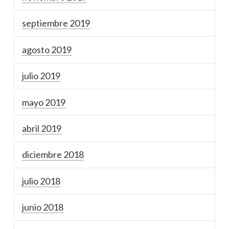
septiembre 2019
agosto 2019
julio 2019
mayo 2019
abril 2019
diciembre 2018
julio 2018
junio 2018