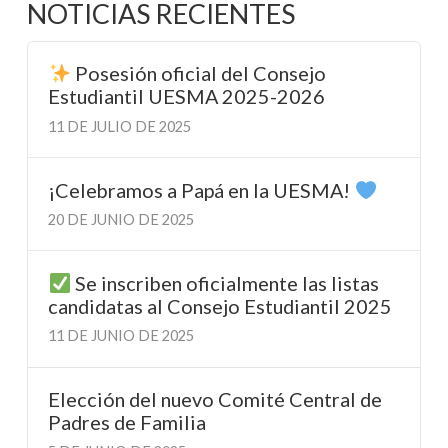
NOTICIAS RECIENTES
Posesión oficial del Consejo
Estudiantil UESMA 2025-2026
11 DE JULIO DE 2025
¡Celebramos a Papá en la UESMA!
20 DE JUNIO DE 2025
Se inscriben oficialmente las listas
candidatas al Consejo Estudiantil 2025
11 DE JUNIO DE 2025
Elección del nuevo Comité Central de
Padres de Familia