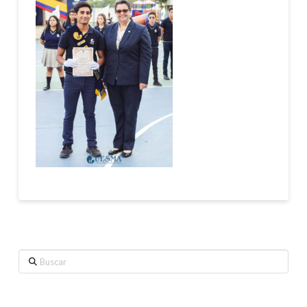
Buscar