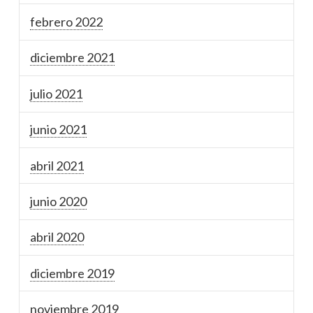
febrero 2022
diciembre 2021
julio 2021
junio 2021
abril 2021
junio 2020
abril 2020
diciembre 2019
noviembre 2019