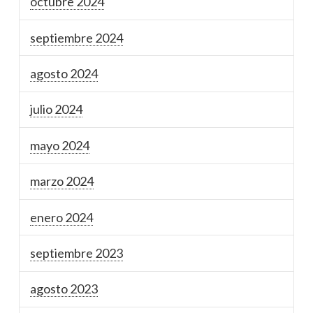
octubre 2024
septiembre 2024
agosto 2024
julio 2024
mayo 2024
marzo 2024
enero 2024
septiembre 2023
agosto 2023