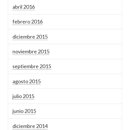
abril 2016
febrero 2016
diciembre 2015
noviembre 2015
septiembre 2015
agosto 2015
julio 2015
junio 2015
diciembre 2014