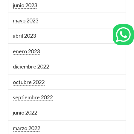
junio 2023
mayo 2023
abril 2023
enero 2023
diciembre 2022
octubre 2022
septiembre 2022
junio 2022
marzo 2022