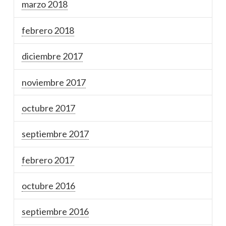
marzo 2018
febrero 2018
diciembre 2017
noviembre 2017
octubre 2017
septiembre 2017
febrero 2017
octubre 2016
septiembre 2016