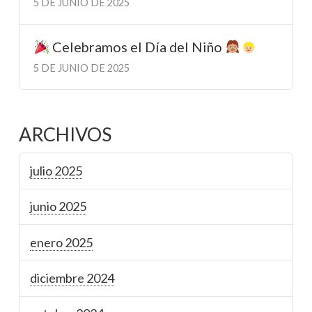
5 DE JUNIO DE 2025
Celebramos el Día del Niño
5 DE JUNIO DE 2025
ARCHIVOS
julio 2025
junio 2025
enero 2025
diciembre 2024