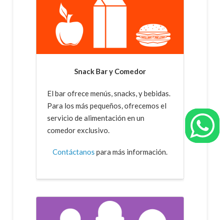
Snack Bar y Comedor
El bar ofrece menús, snacks, y bebidas.
Para los más pequeños, ofrecemos el
servicio de alimentación en un
comedor exclusivo.
Contáctanos
para más información.