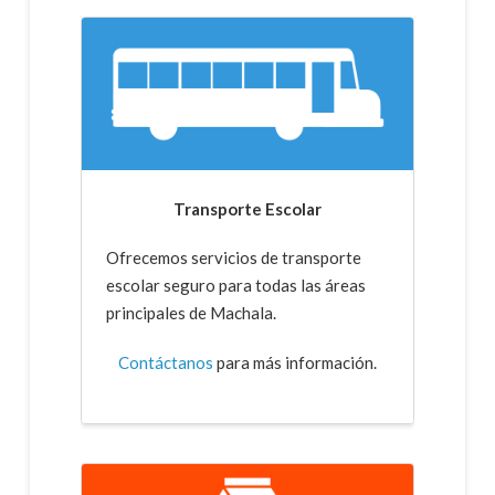
Transporte Escolar
Ofrecemos servicios de transporte
escolar seguro para todas las áreas
principales de Machala.
Contáctanos
para más información.