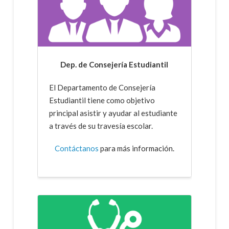
Dep. de Consejería Estudiantil
El Departamento de Consejería
Estudiantil tiene como objetivo
principal asistir y ayudar al estudiante
a través de su travesía escolar.
Contáctanos
para más información.