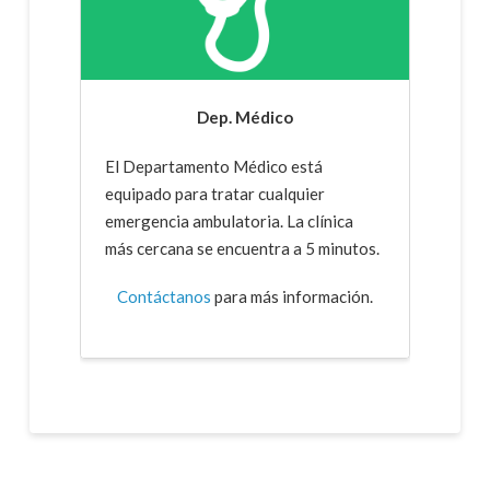
Dep. Médico
El Departamento Médico está
equipado para tratar cualquier
emergencia ambulatoria. La clínica
más cercana se encuentra a 5 minutos.
Contáctanos
para más información.