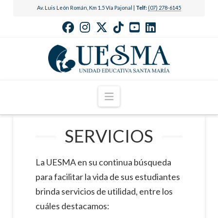
Av. Luis León Román, Km 1.5 Vía Pajonal |
Telf:
(07) 278-6145
Navigation
SERVICIOS
La UESMA en su continua búsqueda
para facilitar la vida de sus estudiantes
brinda servicios de utilidad, entre los
cuáles destacamos: