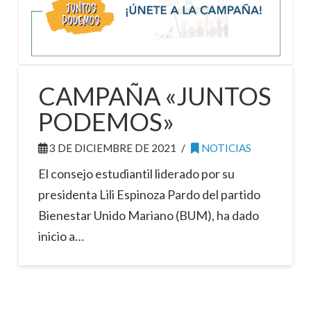
CAMPAÑA «JUNTOS
PODEMOS»
3 DE DICIEMBRE DE 2021
NOTICIAS
El consejo estudiantil liderado por su
presidenta Lili Espinoza Pardo del partido
Bienestar Unido Mariano (BUM), ha dado
inicio a…