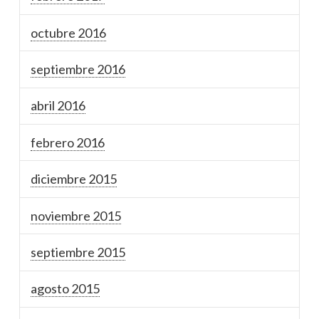
octubre 2016
septiembre 2016
abril 2016
febrero 2016
diciembre 2015
noviembre 2015
septiembre 2015
agosto 2015