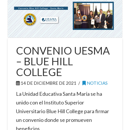
CONVENIO UESMA
– BLUE HILL
COLLEGE
14 DE DICIEMBRE DE 2021
NOTICIAS
La Unidad Educativa Santa María se ha
unido con el Instituto Superior
Universitario Blue Hill College para firmar
un convenio donde se promueven
beneficios…