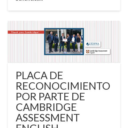
PLACA DE
RECONOCIMIENTO
POR PARTE DE
CAMBRIDGE
ASSESSMENT