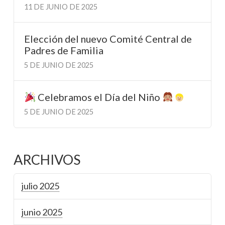
11 DE JUNIO DE 2025
Elección del nuevo Comité Central de
Padres de Familia
5 DE JUNIO DE 2025
Celebramos el Día del Niño
5 DE JUNIO DE 2025
ARCHIVOS
julio 2025
junio 2025