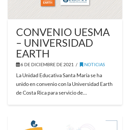
CONVENIO UESMA
– UNIVERSIDAD
EARTH
6 DE DICIEMBRE DE 2021
NOTICIAS
La Unidad Educativa Santa María se ha
unido en convenio con la Universidad Earth
de Costa Rica para servicio de…