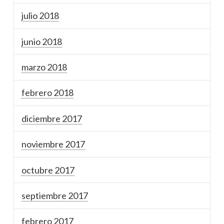
julio 2018
junio 2018
marzo 2018
febrero 2018
diciembre 2017
noviembre 2017
octubre 2017
septiembre 2017
febrero 2017