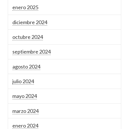
enero 2025
diciembre 2024
octubre 2024
septiembre 2024
agosto 2024
julio 2024
mayo 2024
marzo 2024
enero 2024