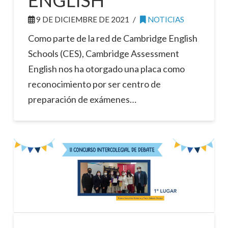
ENGLISH
9 DE DICIEMBRE DE 2021
NOTICIAS
Como parte de la red de Cambridge English
Schools (CES), Cambridge Assessment
English nos ha otorgado una placa como
reconocimiento por ser centro de
preparación de exámenes…