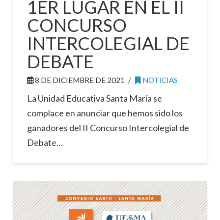
1ER LUGAR EN EL II
CONCURSO
INTERCOLEGIAL DE
DEBATE
8 DE DICIEMBRE DE 2021
NOTICIAS
La Unidad Educativa Santa María se
complace en anunciar que hemos sido los
ganadores del II Concurso Intercolegial de
Debate…