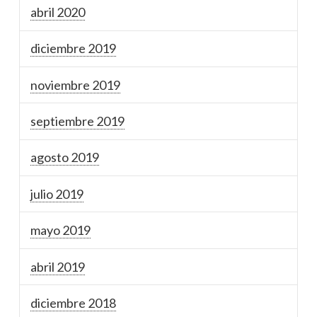
abril 2020
diciembre 2019
noviembre 2019
septiembre 2019
agosto 2019
julio 2019
mayo 2019
abril 2019
diciembre 2018