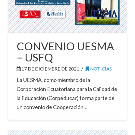
CONVENIO UESMA
– USFQ
17 DE DICIEMBRE DE 2021
NOTICIAS
La UESMA, como miembro de la
Corporación Ecuatoriana para la Calidad de
la Educación (Corpeducar) forma parte de
un convenio de Cooperación…