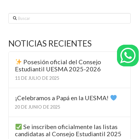
Buscar
NOTICIAS RECIENTES
Posesión oficial del Consejo
Estudiantil UESMA 2025-2026
11 DE JULIO DE 2025
¡Celebramos a Papá en la UESMA!
20 DE JUNIO DE 2025
Se inscriben oficialmente las listas
candidatas al Consejo Estudiantil 2025