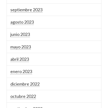
septiembre 2023
agosto 2023
junio 2023
mayo 2023
abril 2023
enero 2023
diciembre 2022
octubre 2022