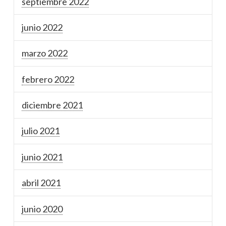
septiembre 2022
junio 2022
marzo 2022
febrero 2022
diciembre 2021
julio 2021
junio 2021
abril 2021
junio 2020