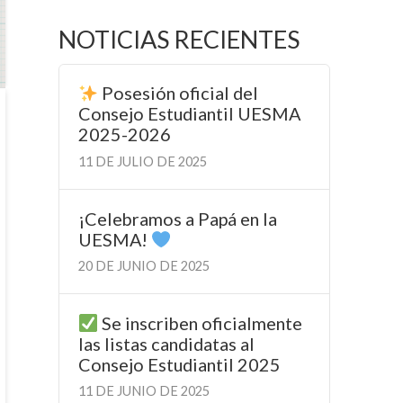
NOTICIAS RECIENTES
Posesión oficial del
Consejo Estudiantil UESMA
2025-2026
11 DE JULIO DE 2025
¡Celebramos a Papá en la
UESMA!
20 DE JUNIO DE 2025
Se inscriben oficialmente
las listas candidatas al
Consejo Estudiantil 2025
11 DE JUNIO DE 2025