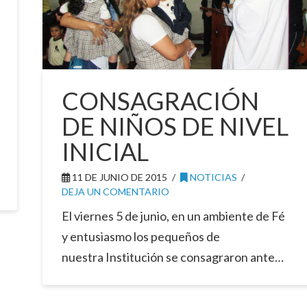
CONSAGRACIÓN
DE NIÑOS DE NIVEL
INICIAL
11 DE JUNIO DE 2015
NOTICIAS
DEJA UN COMENTARIO
El viernes 5 de junio, en un ambiente de Fé
y entusiasmo los pequeños de
nuestra Institución se consagraron ante…