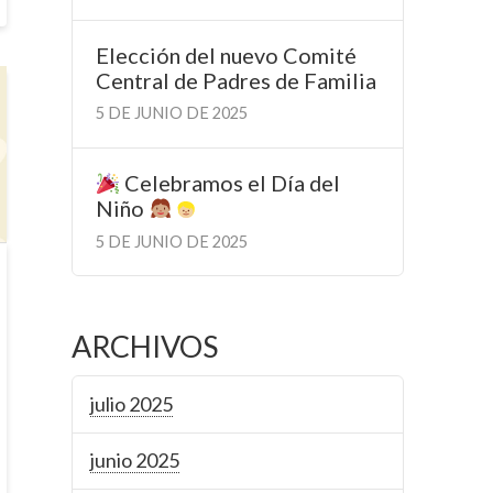
Elección del nuevo Comité
Central de Padres de Familia
5 DE JUNIO DE 2025
Celebramos el Día del
Niño
5 DE JUNIO DE 2025
ARCHIVOS
julio 2025
junio 2025