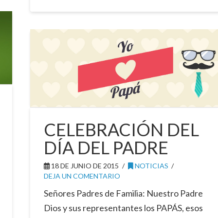
CELEBRACIÓN DEL
DÍA DEL PADRE
18 DE JUNIO DE 2015
NOTICIAS
DEJA UN COMENTARIO
Señores Padres de Familia: Nuestro Padre
Dios y sus representantes los PAPÁS, esos