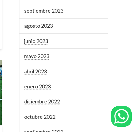
septiembre 2023
agosto 2023
junio 2023
mayo 2023
abril 2023
enero 2023
diciembre 2022
octubre 2022
septiembre 2022