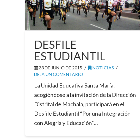
DESFILE
ESTUDIANTIL
23 DE JUNIO DE 2015
NOTICIAS
DEJA UN COMENTARIO
La Unidad Educativa Santa María,
acogiéndose a la invitación de la Dirección
Distrital de Machala, participará en el
Desfile Estudiantil “Por una Integración
con Alegría y Educación”…