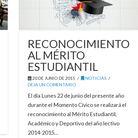
RECONOCIMIENTO
AL MÉRITO
ESTUDIANTIL
20 DE JUNIO DE 2015
NOTICIAS
DEJA UN COMENTARIO
El día Lunes 22 de junio del presente año
durante el Momento Cívico se realizará el
reconocimiento al Mérito Estudiantil,
Académico y Deportivo del año lectivo
2014-2015…