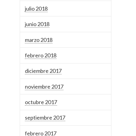
julio 2018
junio 2018
marzo 2018
febrero 2018
diciembre 2017
noviembre 2017
octubre 2017
septiembre 2017
febrero 2017