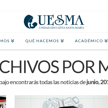
OMOS
QUÉ HACEMOS
ACADÉMICO
CHIVOS POR 
ajo encontrarás todas las noticias de
junio, 20