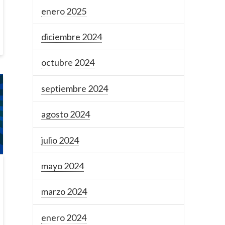
enero 2025
diciembre 2024
octubre 2024
septiembre 2024
agosto 2024
julio 2024
mayo 2024
marzo 2024
enero 2024