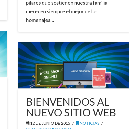
pilares que sostienen nuestra familia,
merecen siempre el mejor de los
homenajes…
BIENVENIDOS AL
NUEVO SITIO WEB
12 DE JUNIO DE 2015
NOTICIAS