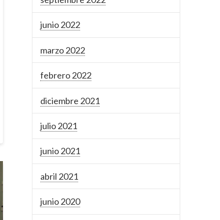
junio 2022
marzo 2022
febrero 2022
diciembre 2021
julio 2021
junio 2021
abril 2021
junio 2020