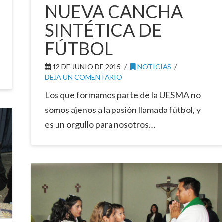
NUEVA CANCHA
SINTÉTICA DE
FÚTBOL
12 DE JUNIO DE 2015
NOTICIAS
DEJA UN COMENTARIO
Los que formamos parte de la UESMA no
somos ajenos a la pasión llamada fútbol, y
es un orgullo para nosotros…