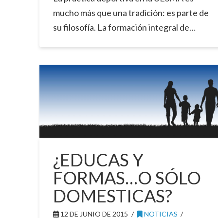
mucho más que una tradición: es parte de
su filosofía. La formación integral de…
¿EDUCAS Y
FORMAS…O SÓLO
DOMESTICAS?
12 DE JUNIO DE 2015
NOTICIAS