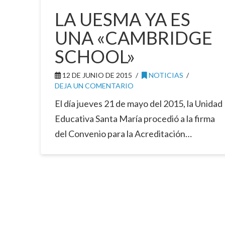
LA UESMA YA ES
UNA «CAMBRIDGE
SCHOOL»
12 DE JUNIO DE 2015
NOTICIAS
DEJA UN COMENTARIO
El día jueves 21 de mayo del 2015, la Unidad
Educativa Santa María procedió a la firma
del Convenio para la Acreditación…