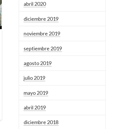
abril 2020
diciembre 2019
noviembre 2019
septiembre 2019
agosto 2019
julio 2019
mayo 2019
abril 2019
diciembre 2018