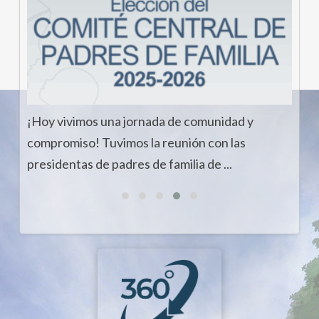
¡Hoy vivimos una jornada de comunidad y
compromiso! Tuvimos la reunión con las
presidentas de padres de familia de ...