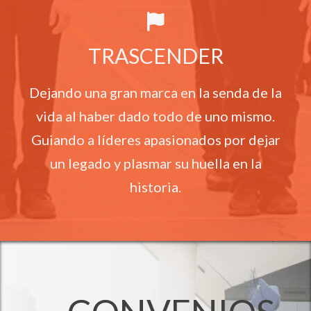
TRASCENDER
Dejando una gran marca en la senda de la
vida al haber dado todo de uno mismo.
Guiando a líderes apasionados por dejar
un legado y plasmar su huella en la
historia.