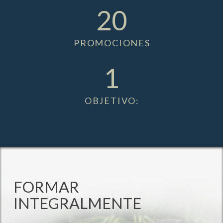
20
PROMOCIONES
1
OBJETIVO:
FORMAR
INTEGRALMENTE