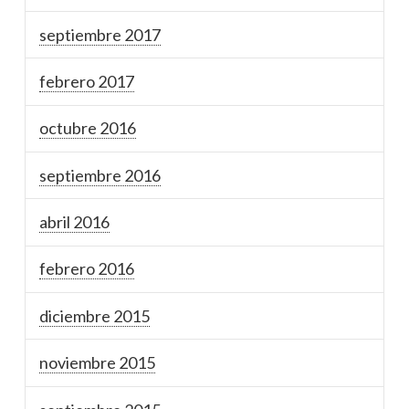
septiembre 2017
febrero 2017
octubre 2016
septiembre 2016
abril 2016
febrero 2016
diciembre 2015
noviembre 2015