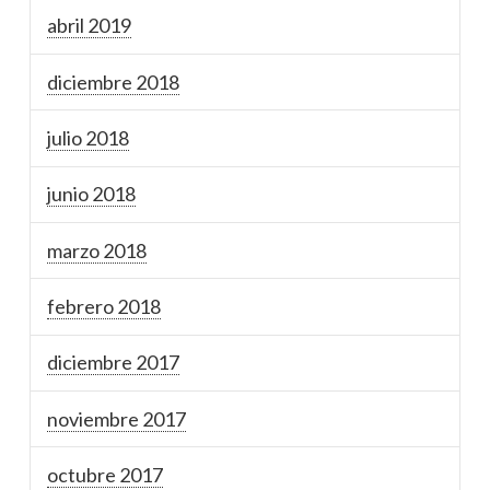
abril 2019
diciembre 2018
julio 2018
junio 2018
marzo 2018
febrero 2018
diciembre 2017
noviembre 2017
octubre 2017