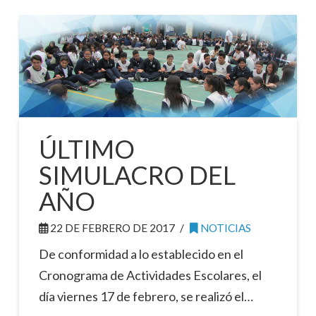
ÚLTIMO
SIMULACRO DEL
AÑO
22 DE FEBRERO DE 2017
NOTICIAS
De conformidad a lo establecido en el
Cronograma de Actividades Escolares, el
día viernes 17 de febrero, se realizó el…