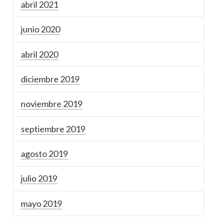
abril 2021
junio 2020
abril 2020
diciembre 2019
noviembre 2019
septiembre 2019
agosto 2019
julio 2019
mayo 2019