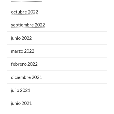
octubre 2022
septiembre 2022
junio 2022
marzo 2022
febrero 2022
diciembre 2021
julio 2021
junio 2021