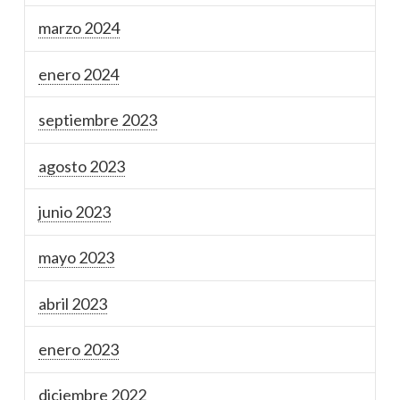
marzo 2024
enero 2024
septiembre 2023
agosto 2023
junio 2023
mayo 2023
abril 2023
enero 2023
diciembre 2022