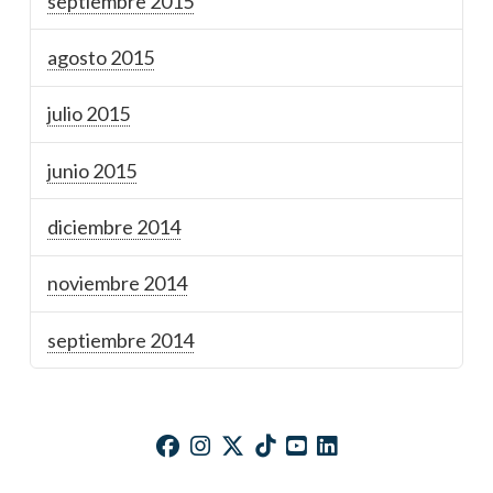
septiembre 2015
agosto 2015
julio 2015
junio 2015
diciembre 2014
noviembre 2014
septiembre 2014