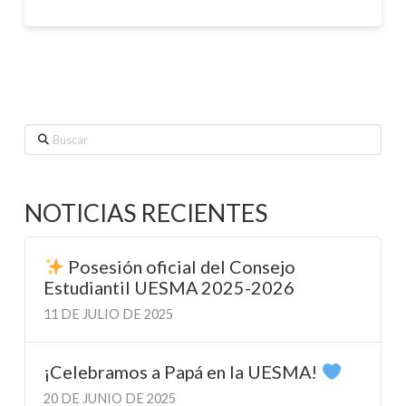
Buscar
NOTICIAS RECIENTES
Posesión oficial del Consejo
Estudiantil UESMA 2025-2026
11 DE JULIO DE 2025
¡Celebramos a Papá en la UESMA!
20 DE JUNIO DE 2025