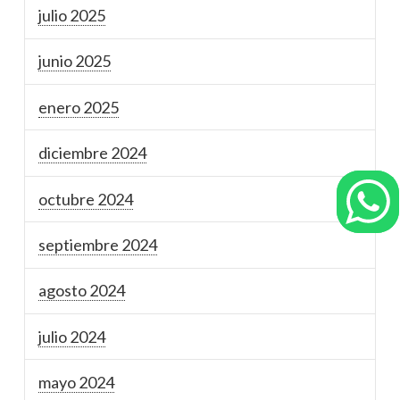
julio 2025
junio 2025
enero 2025
diciembre 2024
octubre 2024
septiembre 2024
agosto 2024
julio 2024
mayo 2024