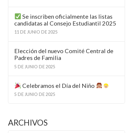
Se inscriben oficialmente las listas
candidatas al Consejo Estudiantil 2025
11 DE JUNIO DE 2025
Elección del nuevo Comité Central de
Padres de Familia
5 DE JUNIO DE 2025
Celebramos el Día del Niño
5 DE JUNIO DE 2025
ARCHIVOS