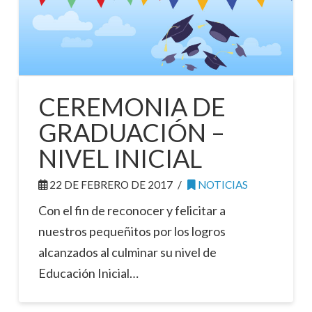
CEREMONIA DE
GRADUACIÓN –
NIVEL INICIAL
22 DE FEBRERO DE 2017
NOTICIAS
Con el fin de reconocer y felicitar a
nuestros pequeñitos por los logros
alcanzados al culminar su nivel de
Educación Inicial…