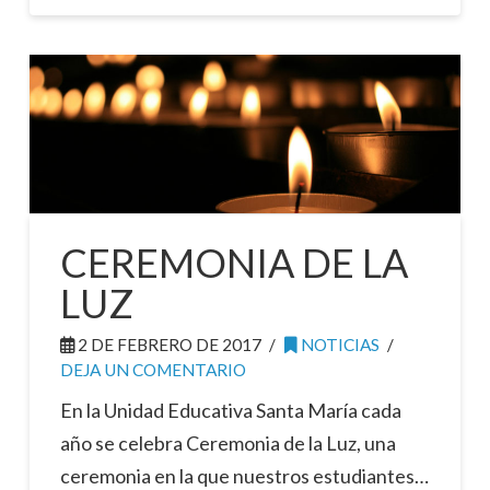
CEREMONIA DE LA
LUZ
2 DE FEBRERO DE 2017
NOTICIAS
DEJA UN COMENTARIO
En la Unidad Educativa Santa María cada
año se celebra Ceremonia de la Luz, una
ceremonia en la que nuestros estudiantes…