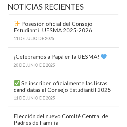
NOTICIAS RECIENTES
Posesión oficial del Consejo
Estudiantil UESMA 2025-2026
11 DE JULIO DE 2025
¡Celebramos a Papá en la UESMA!
20 DE JUNIO DE 2025
Se inscriben oficialmente las listas
candidatas al Consejo Estudiantil 2025
11 DE JUNIO DE 2025
Elección del nuevo Comité Central de
Padres de Familia