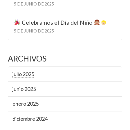
5 DE JUNIO DE 2025
Celebramos el Día del Niño
5 DE JUNIO DE 2025
ARCHIVOS
julio 2025
junio 2025
enero 2025
diciembre 2024