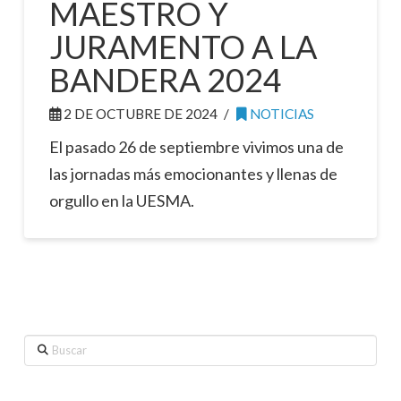
MAESTRO Y
JURAMENTO A LA
BANDERA 2024
2 DE OCTUBRE DE 2024
NOTICIAS
El pasado 26 de septiembre vivimos una de
las jornadas más emocionantes y llenas de
orgullo en la UESMA.
Buscar