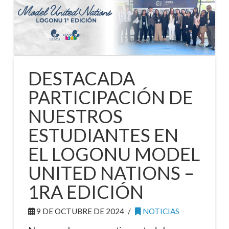
DESTACADA
PARTICIPACIÓN DE
NUESTROS
ESTUDIANTES EN
EL LOGONU MODEL
UNITED NATIONS –
1RA EDICIÓN
9 DE OCTUBRE DE 2024
NOTICIAS