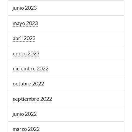
junio 2023
mayo 2023
abril 2023
enero 2023
diciembre 2022
octubre 2022
septiembre 2022
junio 2022
marzo 2022