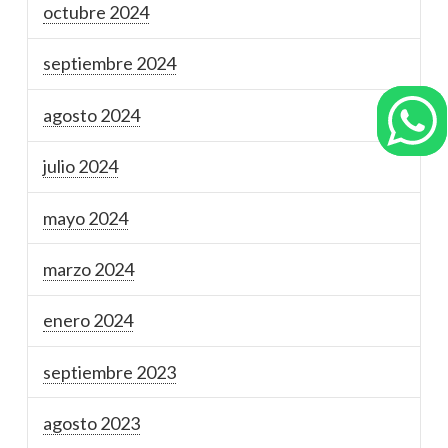
octubre 2024
septiembre 2024
agosto 2024
julio 2024
mayo 2024
marzo 2024
enero 2024
septiembre 2023
agosto 2023