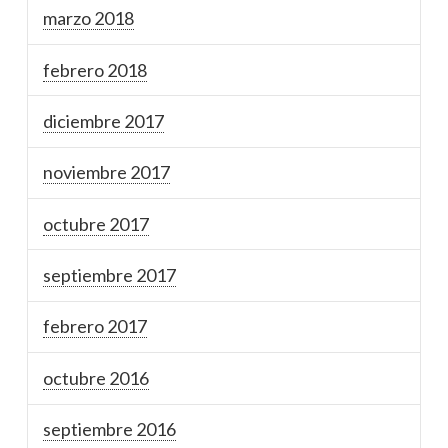
marzo 2018
febrero 2018
diciembre 2017
noviembre 2017
octubre 2017
septiembre 2017
febrero 2017
octubre 2016
septiembre 2016