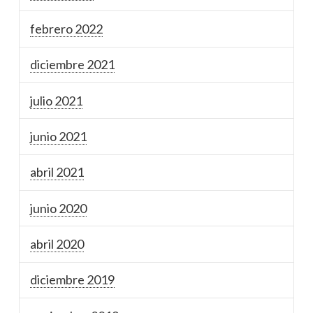
febrero 2022
diciembre 2021
julio 2021
junio 2021
abril 2021
junio 2020
abril 2020
diciembre 2019