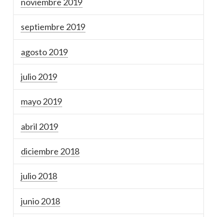
noviembre 2019
septiembre 2019
agosto 2019
julio 2019
mayo 2019
abril 2019
diciembre 2018
julio 2018
junio 2018