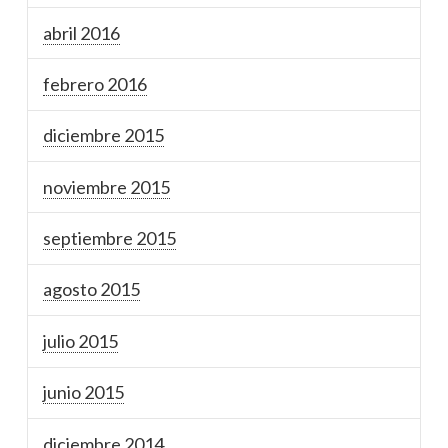
abril 2016
febrero 2016
diciembre 2015
noviembre 2015
septiembre 2015
agosto 2015
julio 2015
junio 2015
diciembre 2014