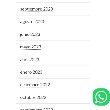
septiembre 2023
agosto 2023
junio 2023
mayo 2023
abril 2023
enero 2023
diciembre 2022
octubre 2022
septiembre 2022