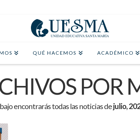
OMOS
QUÉ HACEMOS
ACADÉMICO
CHIVOS POR 
bajo encontrarás todas las noticias de
julio, 20