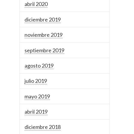
abril 2020
diciembre 2019
noviembre 2019
septiembre 2019
agosto 2019
julio 2019
mayo 2019
abril 2019
diciembre 2018