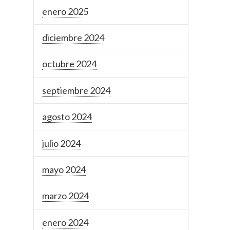
enero 2025
diciembre 2024
octubre 2024
septiembre 2024
agosto 2024
julio 2024
mayo 2024
marzo 2024
enero 2024