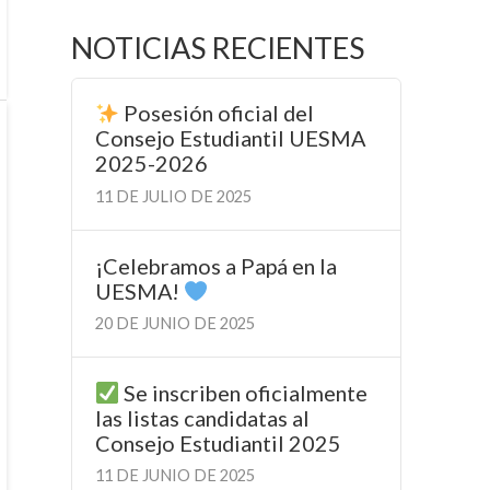
NOTICIAS RECIENTES
Posesión oficial del
Consejo Estudiantil UESMA
2025-2026
11 DE JULIO DE 2025
¡Celebramos a Papá en la
UESMA!
20 DE JUNIO DE 2025
Se inscriben oficialmente
las listas candidatas al
Consejo Estudiantil 2025
11 DE JUNIO DE 2025