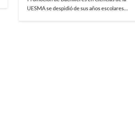
UESMA se despidió de sus años escolares…