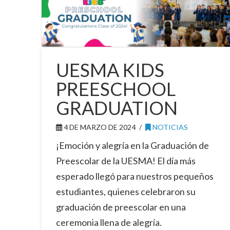
UESMA KIDS
PREESCHOOL
GRADUATION
4 DE MARZO DE 2024
NOTICIAS
¡Emoción y alegría en la Graduación de
Preescolar de la UESMA! El día más
esperado llegó para nuestros pequeños
estudiantes, quienes celebraron su
graduación de preescolar en una
ceremonia llena de alegría.