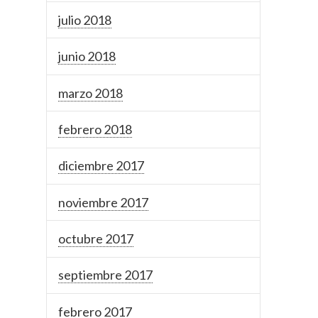
julio 2018
junio 2018
marzo 2018
febrero 2018
diciembre 2017
noviembre 2017
octubre 2017
septiembre 2017
febrero 2017