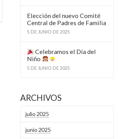
Elección del nuevo Comité
Central de Padres de Familia
5 DE JUNIO DE 2025
Celebramos el Día del
Niño
5 DE JUNIO DE 2025
ARCHIVOS
julio 2025
junio 2025