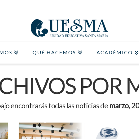
OMOS
QUÉ HACEMOS
ACADÉMICO
CHIVOS POR 
ajo encontrarás todas las noticias de
marzo, 2