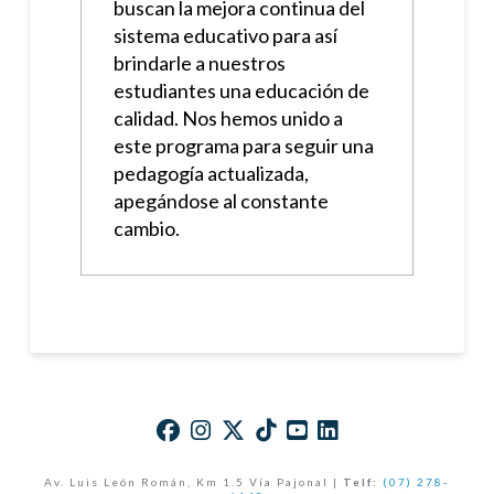
buscan la mejora continua del
sistema educativo para así
brindarle a nuestros
estudiantes una educación de
calidad. Nos hemos unido a
este programa para seguir una
pedagogía actualizada,
apegándose al constante
cambio.
Av. Luis León Román, Km 1.5 Vía Pajonal |
Telf:
(07) 278-