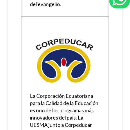
del evangelio.
La Corporación Ecuatoriana
para la Calidad de la Educación
es uno de los programas más
innovadores del país. La
UESMA junto a Corpeducar