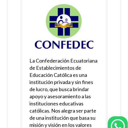
La Confederación Ecuatoriana
de Establecimientos de
Educación Católica es una
institución privada y sin fines
de lucro, que busca brindar
apoyo y asesoramiento a las
instituciones educativas
católicas. Nos alegra ser parte
de una institución que basa su
misión y visión en los valores