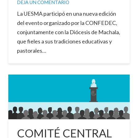
DEJA UN COMENTARIO
La UESMA participó en una nueva edición
del evento organizado por la CONFEDEC,
conjuntamente con la Diócesis de Machala,
que fieles a sus tradiciones educativas y
pastorales…
COMITÉ CENTRAL