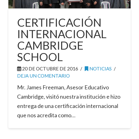
CERTIFICACIÓN
INTERNACIONAL
CAMBRIDGE
SCHOOL
20 DE OCTUBRE DE 2016
NOTICIAS
DEJA UN COMENTARIO
Mr. James Freeman, Asesor Educativo
Cambridge, visitó nuestra institución e hizo
entrega de una certificación internacional
que nos acredita como…