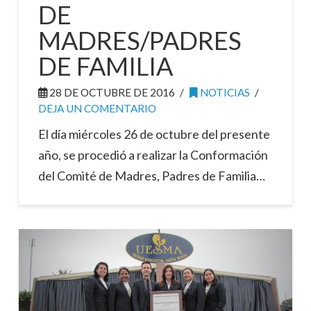
DE
MADRES/PADRES
DE FAMILIA
28 DE OCTUBRE DE 2016
NOTICIAS
DEJA UN COMENTARIO
El día miércoles 26 de octubre del presente
año, se procedió a realizar la Conformación
del Comité de Madres, Padres de Familia…