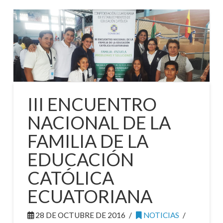
III ENCUENTRO
NACIONAL DE LA
FAMILIA DE LA
EDUCACIÓN
CATÓLICA
ECUATORIANA
28 DE OCTUBRE DE 2016
NOTICIAS