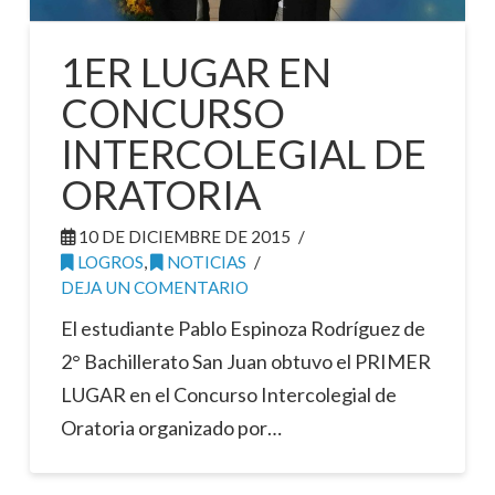
1ER LUGAR EN
CONCURSO
INTERCOLEGIAL DE
ORATORIA
10 DE DICIEMBRE DE 2015
LOGROS
,
NOTICIAS
DEJA UN COMENTARIO
El estudiante Pablo Espinoza Rodríguez de
2° Bachillerato San Juan obtuvo el PRIMER
LUGAR en el Concurso Intercolegial de
Oratoria organizado por…