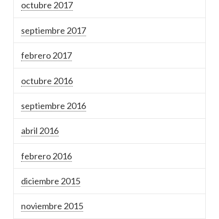
octubre 2017
septiembre 2017
febrero 2017
octubre 2016
septiembre 2016
abril 2016
febrero 2016
diciembre 2015
noviembre 2015