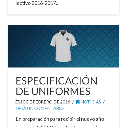
lectivo 2016-2017…
ESPECIFICACIÓN
DE UNIFORMES
10 DE FEBRERO DE 2016
NOTICIAS
DEJA UN COMENTARIO
En preparación para recibir el nuevo año