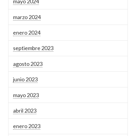
mayo 2024
marzo 2024
enero 2024
septiembre 2023
agosto 2023
junio 2023
mayo 2023
abril 2023
enero 2023