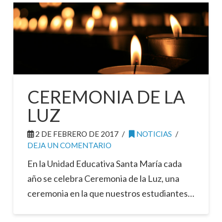
CEREMONIA DE LA
LUZ
2 DE FEBRERO DE 2017
NOTICIAS
DEJA UN COMENTARIO
En la Unidad Educativa Santa María cada
año se celebra Ceremonia de la Luz, una
ceremonia en la que nuestros estudiantes…