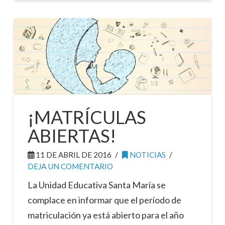
¡MATRÍCULAS
ABIERTAS!
11 DE ABRIL DE 2016
NOTICIAS
DEJA UN COMENTARIO
La Unidad Educativa Santa María se
complace en informar que el período de
matriculación ya está abierto para el año