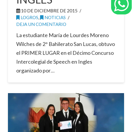
10 DE DICIEMBRE DE 2015
LOGROS
,
NOTICIAS
DEJA UN COMENTARIO
La estudiante María de Lourdes Moreno
Wilches de 2° Bahilerato San Lucas, obtuvo
el PRIMER LUGAR en el Décimo Concurso
Intercolegial de Speech en Ingles
organizado por…