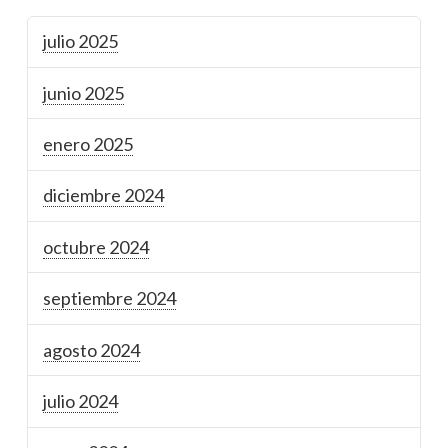
julio 2025
junio 2025
enero 2025
diciembre 2024
octubre 2024
septiembre 2024
agosto 2024
julio 2024