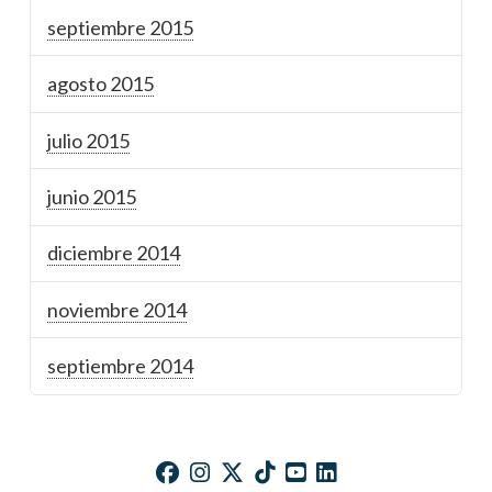
septiembre 2015
agosto 2015
julio 2015
junio 2015
diciembre 2014
noviembre 2014
septiembre 2014