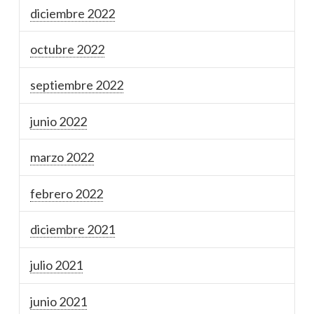
diciembre 2022
octubre 2022
septiembre 2022
junio 2022
marzo 2022
febrero 2022
diciembre 2021
julio 2021
junio 2021