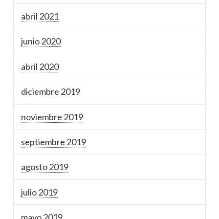
abril 2021
junio 2020
abril 2020
diciembre 2019
noviembre 2019
septiembre 2019
agosto 2019
julio 2019
mayo 2019