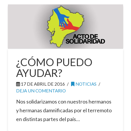
¿CÓMO PUEDO
AYUDAR?
17 DE ABRIL DE 2016
NOTICIAS
DEJA UN COMENTARIO
Nos solidarizamos con nuestros hermanos
y hermanas damnificadas por el terremoto
en distintas partes del país…