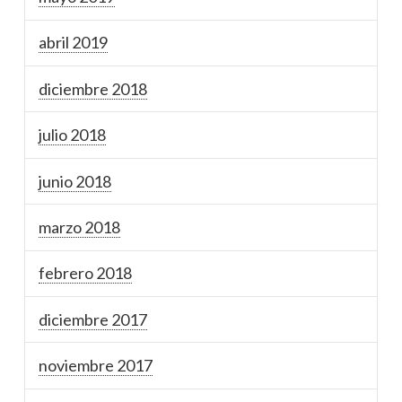
abril 2019
diciembre 2018
julio 2018
junio 2018
marzo 2018
febrero 2018
diciembre 2017
noviembre 2017