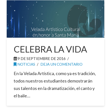
CELEBRA LA VIDA
9 DE SEPTIEMBRE DE 2016
NOTICIAS
DEJA UN COMENTARIO
En la Velada Artística, como ya es tradición,
todos nuestros estudiantes demostrarán
sus talentos en la dramatización, el canto y
el baile…