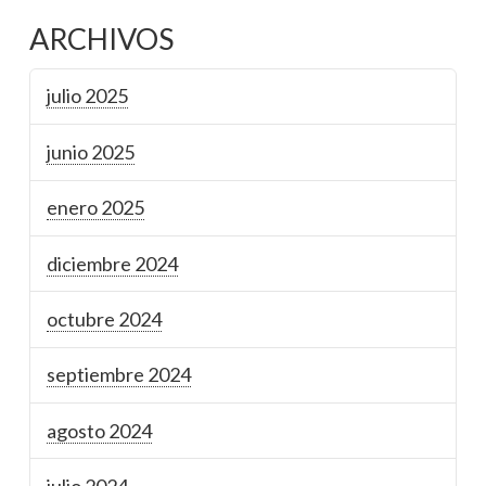
ARCHIVOS
julio 2025
junio 2025
enero 2025
diciembre 2024
octubre 2024
septiembre 2024
agosto 2024