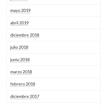
mayo 2019
abril 2019
diciembre 2018
julio 2018
junio 2018
marzo 2018
febrero 2018
diciembre 2017