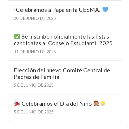
¡Celebramos a Papá en la UESMA!
20 DE JUNIO DE 2025
Se inscriben oficialmente las listas
candidatas al Consejo Estudiantil 2025
11 DE JUNIO DE 2025
Elección del nuevo Comité Central de
Padres de Familia
5 DE JUNIO DE 2025
Celebramos el Día del Niño
5 DE JUNIO DE 2025