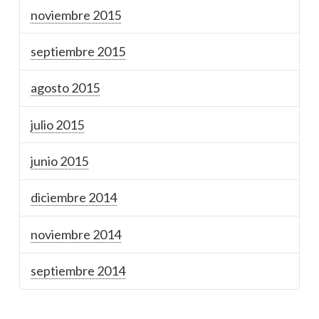
noviembre 2015
septiembre 2015
agosto 2015
julio 2015
junio 2015
diciembre 2014
noviembre 2014
septiembre 2014