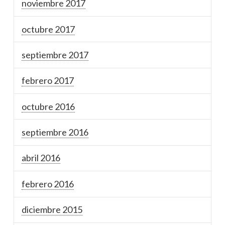
noviembre 2017
octubre 2017
septiembre 2017
febrero 2017
octubre 2016
septiembre 2016
abril 2016
febrero 2016
diciembre 2015