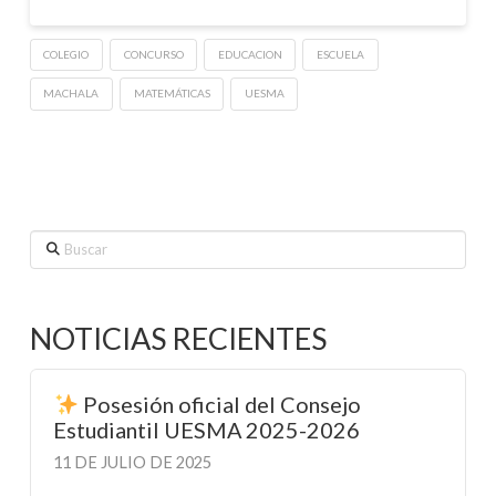
COLEGIO
CONCURSO
EDUCACION
ESCUELA
MACHALA
MATEMÁTICAS
UESMA
Buscar
NOTICIAS RECIENTES
Posesión oficial del Consejo
Estudiantil UESMA 2025-2026
11 DE JULIO DE 2025