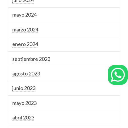
julio 2024
mayo 2024
marzo 2024
enero 2024
septiembre 2023
agosto 2023
junio 2023
mayo 2023
abril 2023