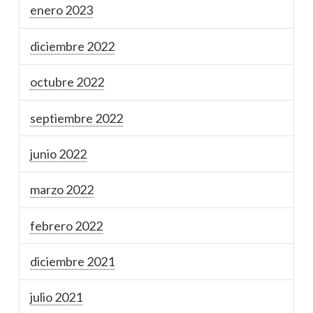
enero 2023
diciembre 2022
octubre 2022
septiembre 2022
junio 2022
marzo 2022
febrero 2022
diciembre 2021
julio 2021