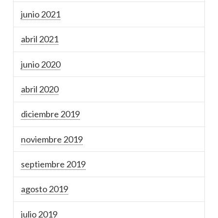
junio 2021
abril 2021
junio 2020
abril 2020
diciembre 2019
noviembre 2019
septiembre 2019
agosto 2019
julio 2019