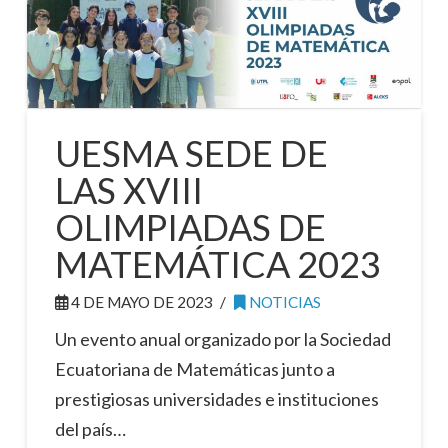
UESMA SEDE DE
LAS XVIII
OLIMPIADAS DE
MATEMÁTICA 2023
4 DE MAYO DE 2023
NOTICIAS
Un evento anual organizado por la Sociedad
Ecuatoriana de Matemáticas junto a
prestigiosas universidades e instituciones
del país…