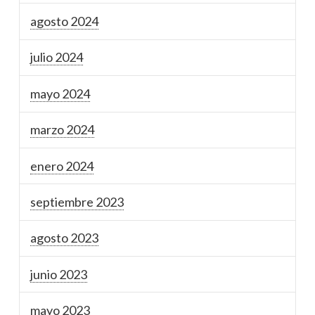
agosto 2024
julio 2024
mayo 2024
marzo 2024
enero 2024
septiembre 2023
agosto 2023
junio 2023
mayo 2023