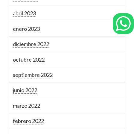
abril 2023
enero 2023
diciembre 2022
octubre 2022
septiembre 2022
junio 2022
marzo 2022
febrero 2022