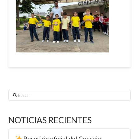
Buscar
NOTICIAS RECIENTES
Posesión oficial del Consejo