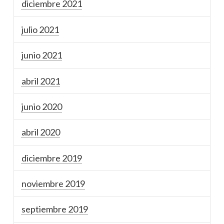
diciembre 2021
julio 2021
junio 2021
abril 2021
junio 2020
abril 2020
diciembre 2019
noviembre 2019
septiembre 2019