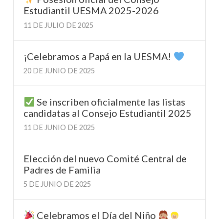
Estudiantil UESMA 2025-2026
11 DE JULIO DE 2025
¡Celebramos a Papá en la UESMA!
20 DE JUNIO DE 2025
Se inscriben oficialmente las listas
candidatas al Consejo Estudiantil 2025
11 DE JUNIO DE 2025
Elección del nuevo Comité Central de
Padres de Familia
5 DE JUNIO DE 2025
Celebramos el Día del Niño