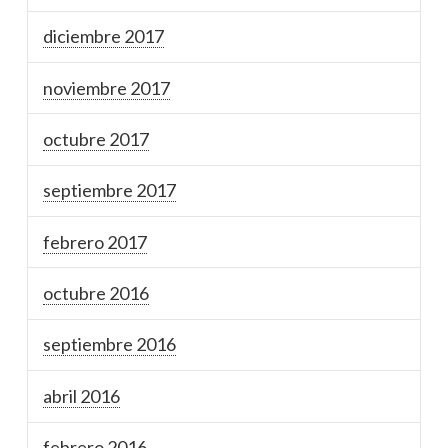
diciembre 2017
noviembre 2017
octubre 2017
septiembre 2017
febrero 2017
octubre 2016
septiembre 2016
abril 2016
febrero 2016