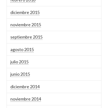
diciembre 2015
noviembre 2015
septiembre 2015
agosto 2015
julio 2015
junio 2015
diciembre 2014
noviembre 2014