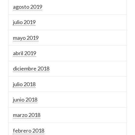
agosto 2019
julio 2019
mayo 2019
abril 2019
diciembre 2018
julio 2018
junio 2018
marzo 2018
febrero 2018