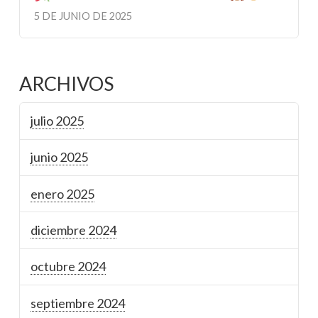
5 DE JUNIO DE 2025
ARCHIVOS
julio 2025
junio 2025
enero 2025
diciembre 2024
octubre 2024
septiembre 2024