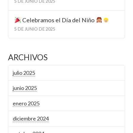
5 DE JUNIO DE 2025
Celebramos el Día del Niño
5 DE JUNIO DE 2025
ARCHIVOS
julio 2025
junio 2025
enero 2025
diciembre 2024