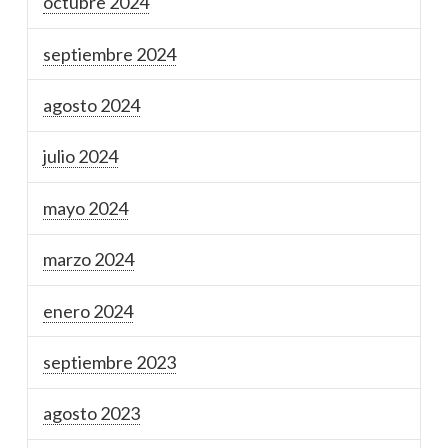
octubre 2024
septiembre 2024
agosto 2024
julio 2024
mayo 2024
marzo 2024
enero 2024
septiembre 2023
agosto 2023