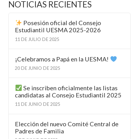
NOTICIAS RECIENTES
Posesión oficial del Consejo
Estudiantil UESMA 2025-2026
11 DE JULIO DE 2025
¡Celebramos a Papá en la UESMA!
20 DE JUNIO DE 2025
Se inscriben oficialmente las listas
candidatas al Consejo Estudiantil 2025
11 DE JUNIO DE 2025
Elección del nuevo Comité Central de
Padres de Familia