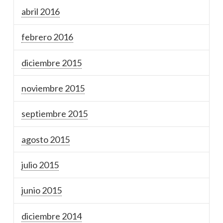
abril 2016
febrero 2016
diciembre 2015
noviembre 2015
septiembre 2015
agosto 2015
julio 2015
junio 2015
diciembre 2014