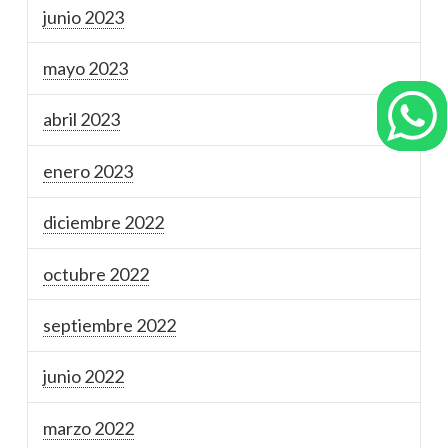
junio 2023
mayo 2023
abril 2023
enero 2023
diciembre 2022
octubre 2022
septiembre 2022
junio 2022
marzo 2022