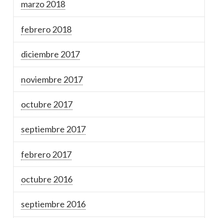
marzo 2018
febrero 2018
diciembre 2017
noviembre 2017
octubre 2017
septiembre 2017
febrero 2017
octubre 2016
septiembre 2016