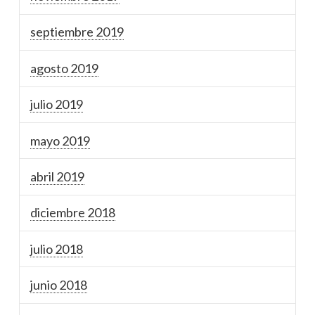
septiembre 2019
agosto 2019
julio 2019
mayo 2019
abril 2019
diciembre 2018
julio 2018
junio 2018