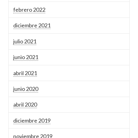
febrero 2022
diciembre 2021
julio 2021
junio 2021
abril 2021
junio 2020
abril 2020
diciembre 2019
noviembre 2019