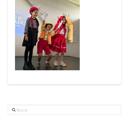
Buscar