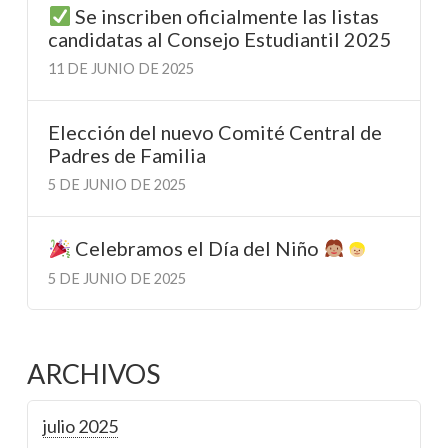
Se inscriben oficialmente las listas
candidatas al Consejo Estudiantil 2025
11 DE JUNIO DE 2025
Elección del nuevo Comité Central de
Padres de Familia
5 DE JUNIO DE 2025
Celebramos el Día del Niño
5 DE JUNIO DE 2025
ARCHIVOS
julio 2025