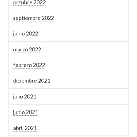
octubre 2022
septiembre 2022
junio 2022
marzo 2022
febrero 2022
diciembre 2021
julio 2021
junio 2021
abril 2021