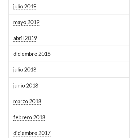
julio 2019
mayo 2019
abril 2019
diciembre 2018
julio 2018
junio 2018
marzo 2018
febrero 2018
diciembre 2017