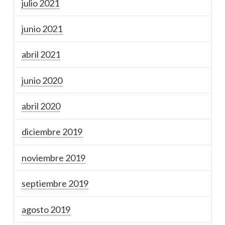
julio 2021
junio 2021
abril 2021
junio 2020
abril 2020
diciembre 2019
noviembre 2019
septiembre 2019
agosto 2019