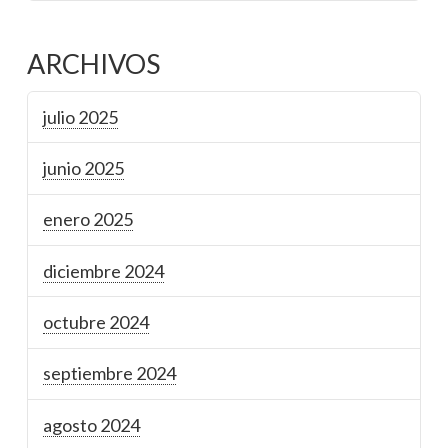
ARCHIVOS
julio 2025
junio 2025
enero 2025
diciembre 2024
octubre 2024
septiembre 2024
agosto 2024