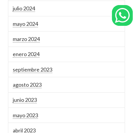
julio 2024
mayo 2024
marzo 2024
enero 2024
septiembre 2023
agosto 2023
junio 2023
mayo 2023
abril 2023