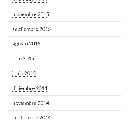
noviembre 2015
septiembre 2015
agosto 2015
julio 2015
junio 2015
diciembre 2014
noviembre 2014
septiembre 2014