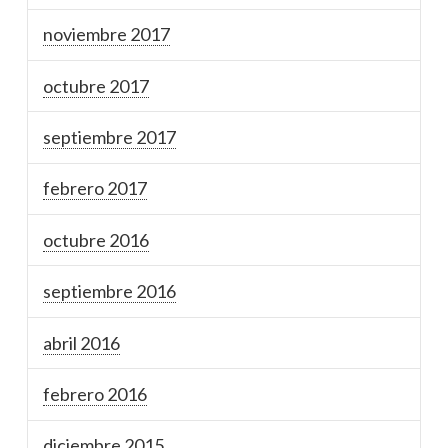
noviembre 2017
octubre 2017
septiembre 2017
febrero 2017
octubre 2016
septiembre 2016
abril 2016
febrero 2016
diciembre 2015