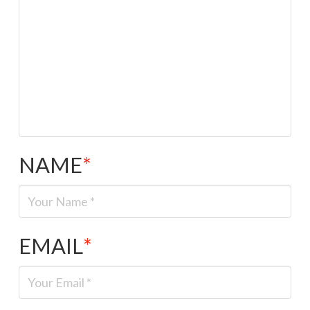
NAME
*
EMAIL
*