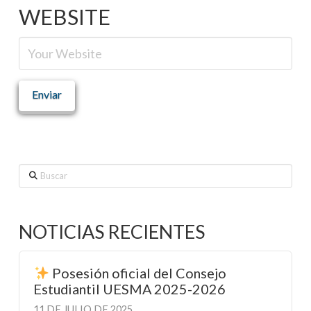
WEBSITE
Buscar
NOTICIAS RECIENTES
Posesión oficial del Consejo
Estudiantil UESMA 2025-2026
11 DE JULIO DE 2025