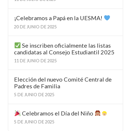
¡Celebramos a Papá en la UESMA!
20 DE JUNIO DE 2025
Se inscriben oficialmente las listas
candidatas al Consejo Estudiantil 2025
11 DE JUNIO DE 2025
Elección del nuevo Comité Central de
Padres de Familia
5 DE JUNIO DE 2025
Celebramos el Día del Niño
5 DE JUNIO DE 2025