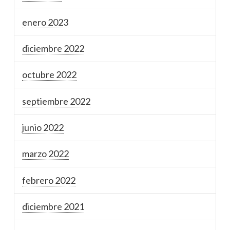
enero 2023
diciembre 2022
octubre 2022
septiembre 2022
junio 2022
marzo 2022
febrero 2022
diciembre 2021