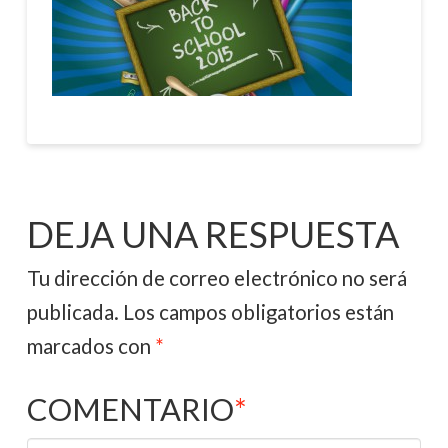
DEJA UNA RESPUESTA
Tu dirección de correo electrónico no será
publicada.
Los campos obligatorios están
marcados con
*
COMENTARIO
*