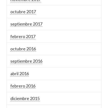
octubre 2017
septiembre 2017
febrero 2017
octubre 2016
septiembre 2016
abril 2016
febrero 2016
diciembre 2015