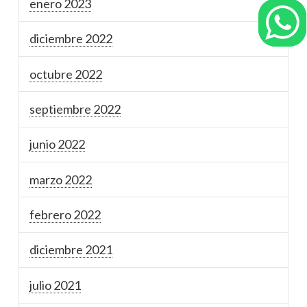
enero 2023
diciembre 2022
octubre 2022
septiembre 2022
junio 2022
marzo 2022
febrero 2022
diciembre 2021
julio 2021