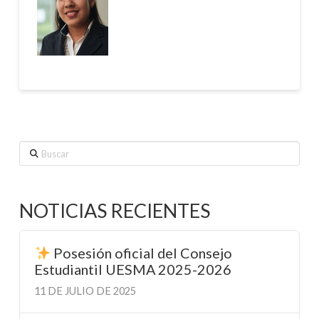
Buscar
NOTICIAS RECIENTES
Posesión oficial del Consejo
Estudiantil UESMA 2025-2026
11 DE JULIO DE 2025