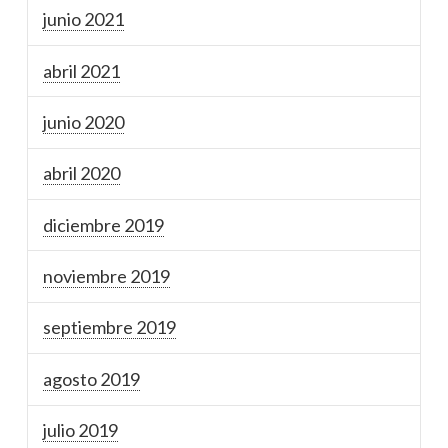
junio 2021
abril 2021
junio 2020
abril 2020
diciembre 2019
noviembre 2019
septiembre 2019
agosto 2019
julio 2019