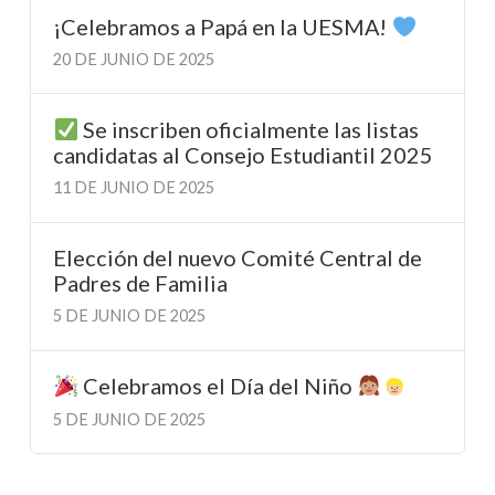
¡Celebramos a Papá en la UESMA!
20 DE JUNIO DE 2025
Se inscriben oficialmente las listas
candidatas al Consejo Estudiantil 2025
11 DE JUNIO DE 2025
Elección del nuevo Comité Central de
Padres de Familia
5 DE JUNIO DE 2025
Celebramos el Día del Niño
5 DE JUNIO DE 2025