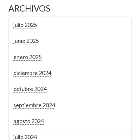
ARCHIVOS
julio 2025
junio 2025
enero 2025
diciembre 2024
octubre 2024
septiembre 2024
agosto 2024
julio 2024