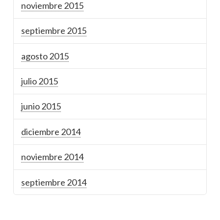
noviembre 2015
septiembre 2015
agosto 2015
julio 2015
junio 2015
diciembre 2014
noviembre 2014
septiembre 2014