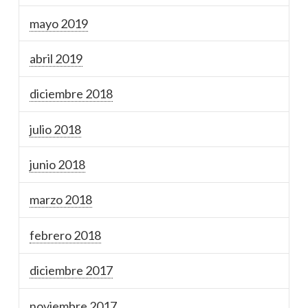
mayo 2019
abril 2019
diciembre 2018
julio 2018
junio 2018
marzo 2018
febrero 2018
diciembre 2017
noviembre 2017