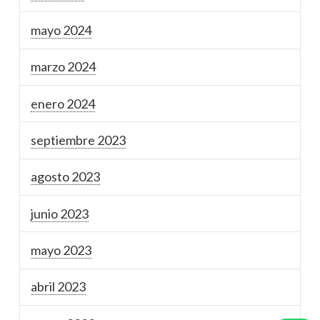
mayo 2024
marzo 2024
enero 2024
septiembre 2023
agosto 2023
junio 2023
mayo 2023
abril 2023