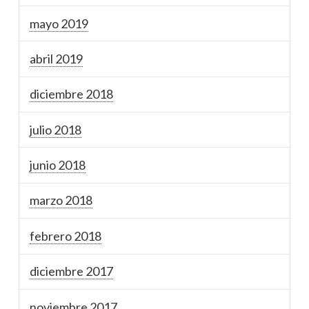
mayo 2019
abril 2019
diciembre 2018
julio 2018
junio 2018
marzo 2018
febrero 2018
diciembre 2017
noviembre 2017