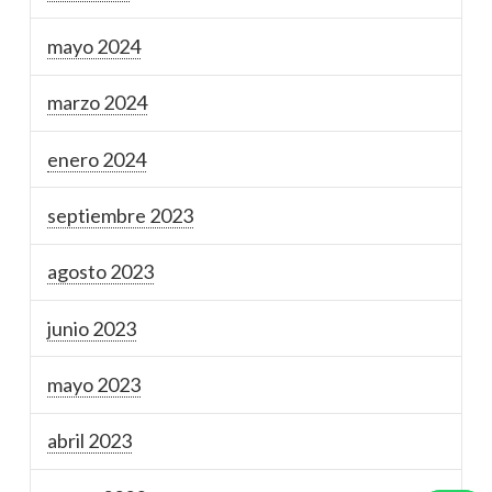
mayo 2024
marzo 2024
enero 2024
septiembre 2023
agosto 2023
junio 2023
mayo 2023
abril 2023