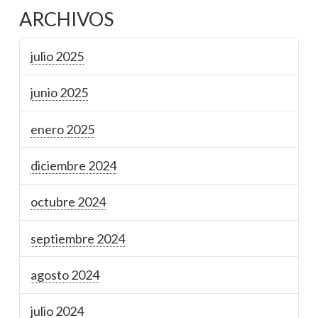
ARCHIVOS
julio 2025
junio 2025
enero 2025
diciembre 2024
octubre 2024
septiembre 2024
agosto 2024
julio 2024