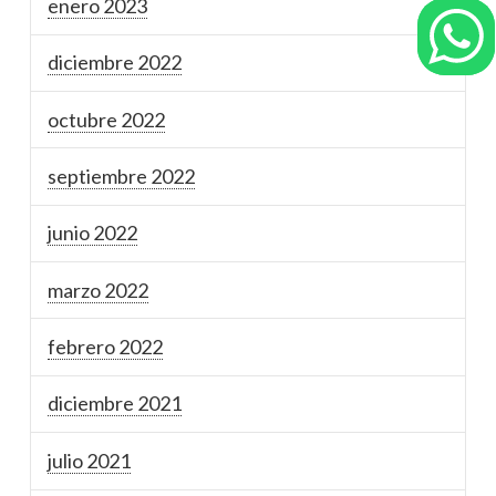
enero 2023
diciembre 2022
octubre 2022
septiembre 2022
junio 2022
marzo 2022
febrero 2022
diciembre 2021
julio 2021