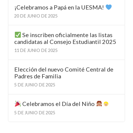
¡Celebramos a Papá en la UESMA!
20 DE JUNIO DE 2025
Se inscriben oficialmente las listas
candidatas al Consejo Estudiantil 2025
11 DE JUNIO DE 2025
Elección del nuevo Comité Central de
Padres de Familia
5 DE JUNIO DE 2025
Celebramos el Día del Niño
5 DE JUNIO DE 2025