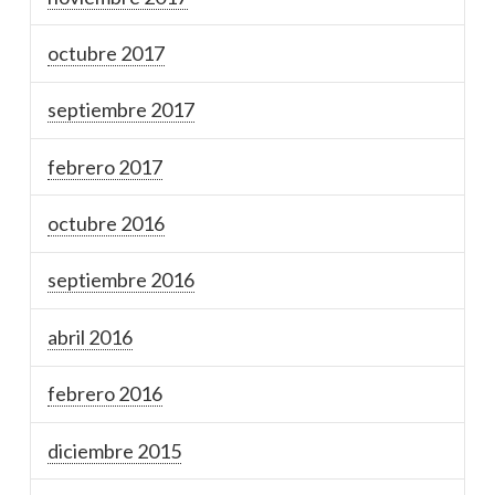
octubre 2017
septiembre 2017
febrero 2017
octubre 2016
septiembre 2016
abril 2016
febrero 2016
diciembre 2015