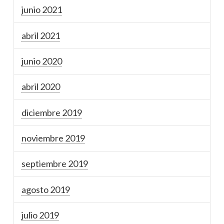
junio 2021
abril 2021
junio 2020
abril 2020
diciembre 2019
noviembre 2019
septiembre 2019
agosto 2019
julio 2019