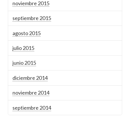
noviembre 2015
septiembre 2015
agosto 2015
julio 2015
junio 2015
diciembre 2014
noviembre 2014
septiembre 2014