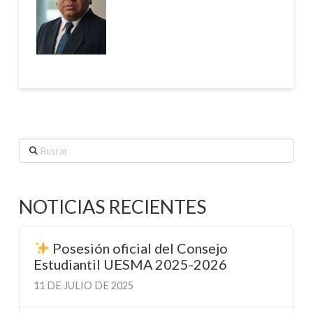
Buscar
NOTICIAS RECIENTES
Posesión oficial del Consejo
Estudiantil UESMA 2025-2026
11 DE JULIO DE 2025