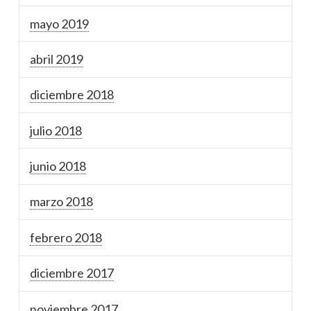
mayo 2019
abril 2019
diciembre 2018
julio 2018
junio 2018
marzo 2018
febrero 2018
diciembre 2017
noviembre 2017