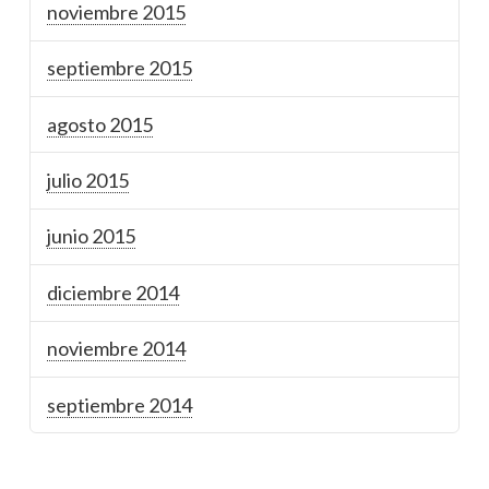
noviembre 2015
septiembre 2015
agosto 2015
julio 2015
junio 2015
diciembre 2014
noviembre 2014
septiembre 2014