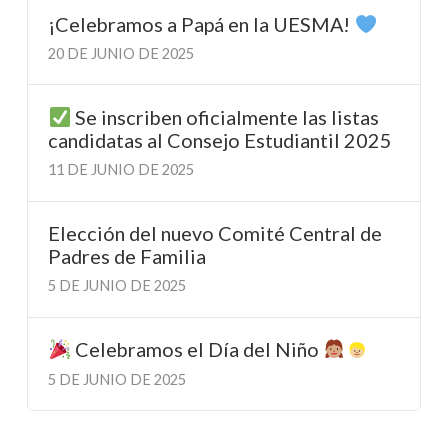
¡Celebramos a Papá en la UESMA!
20 DE JUNIO DE 2025
Se inscriben oficialmente las listas
candidatas al Consejo Estudiantil 2025
11 DE JUNIO DE 2025
Elección del nuevo Comité Central de
Padres de Familia
5 DE JUNIO DE 2025
Celebramos el Día del Niño
5 DE JUNIO DE 2025