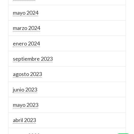
mayo 2024
marzo 2024
enero 2024
septiembre 2023
agosto 2023
junio 2023
mayo 2023
abril 2023