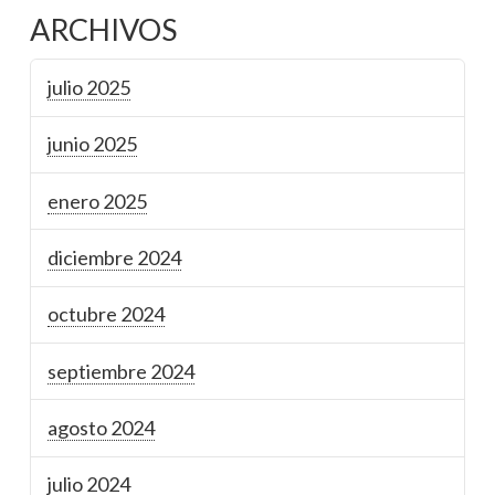
ARCHIVOS
julio 2025
junio 2025
enero 2025
diciembre 2024
octubre 2024
septiembre 2024
agosto 2024
julio 2024