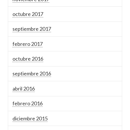
octubre 2017
septiembre 2017
febrero 2017
octubre 2016
septiembre 2016
abril 2016
febrero 2016
diciembre 2015