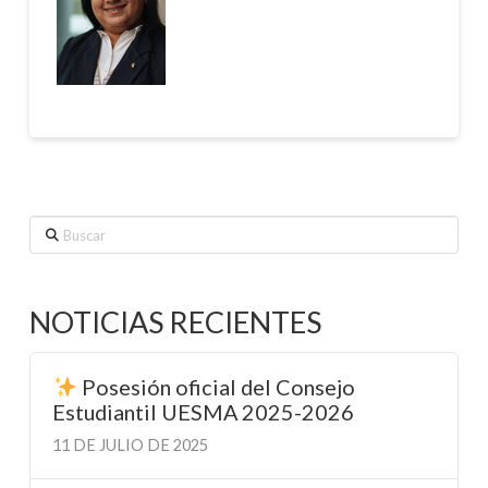
Buscar
NOTICIAS RECIENTES
Posesión oficial del Consejo
Estudiantil UESMA 2025-2026
11 DE JULIO DE 2025