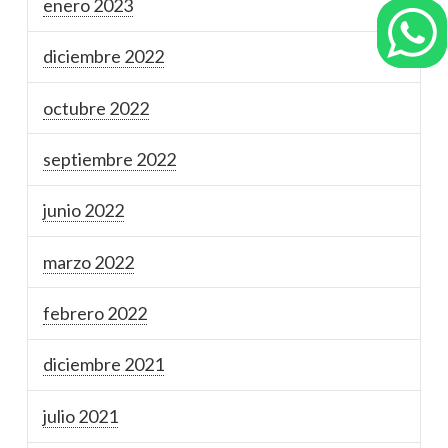
enero 2023
diciembre 2022
octubre 2022
septiembre 2022
junio 2022
marzo 2022
febrero 2022
diciembre 2021
julio 2021