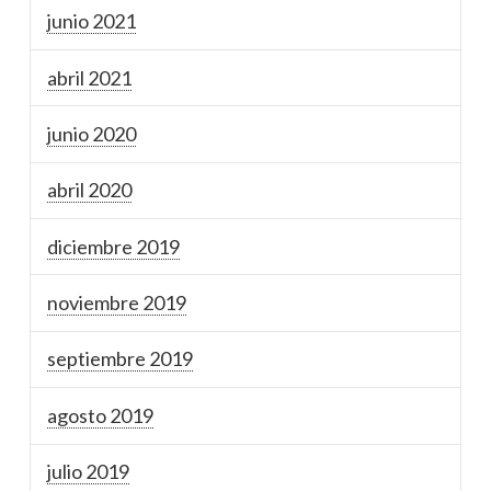
junio 2021
abril 2021
junio 2020
abril 2020
diciembre 2019
noviembre 2019
septiembre 2019
agosto 2019
julio 2019