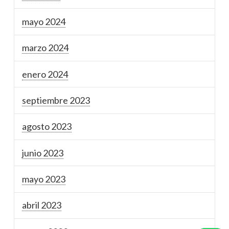
mayo 2024
marzo 2024
enero 2024
septiembre 2023
agosto 2023
junio 2023
mayo 2023
abril 2023