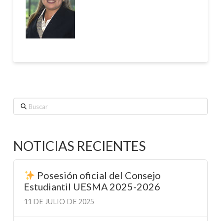
Buscar
NOTICIAS RECIENTES
Posesión oficial del Consejo
Estudiantil UESMA 2025-2026
11 DE JULIO DE 2025