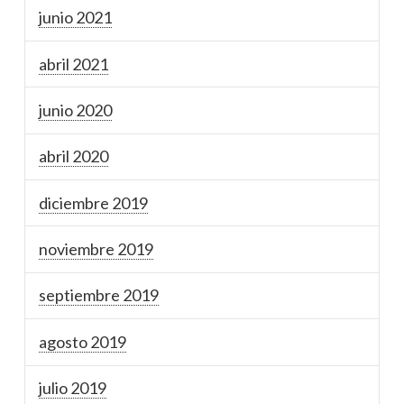
junio 2021
abril 2021
junio 2020
abril 2020
diciembre 2019
noviembre 2019
septiembre 2019
agosto 2019
julio 2019