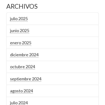
ARCHIVOS
julio 2025
junio 2025
enero 2025
diciembre 2024
octubre 2024
septiembre 2024
agosto 2024
julio 2024