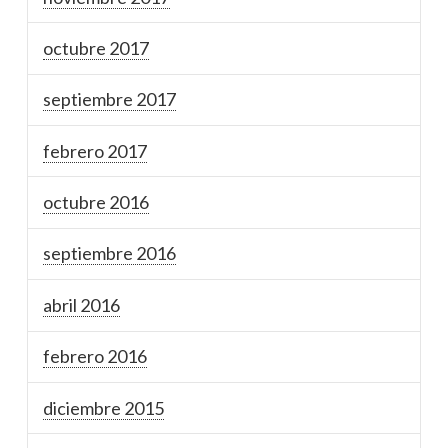
octubre 2017
septiembre 2017
febrero 2017
octubre 2016
septiembre 2016
abril 2016
febrero 2016
diciembre 2015