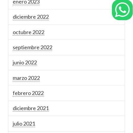
enero 2023
diciembre 2022
octubre 2022
septiembre 2022
junio 2022
marzo 2022
febrero 2022
diciembre 2021
julio 2021