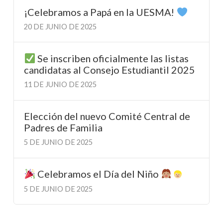
¡Celebramos a Papá en la UESMA!
20 DE JUNIO DE 2025
Se inscriben oficialmente las listas
candidatas al Consejo Estudiantil 2025
11 DE JUNIO DE 2025
Elección del nuevo Comité Central de
Padres de Familia
5 DE JUNIO DE 2025
Celebramos el Día del Niño
5 DE JUNIO DE 2025