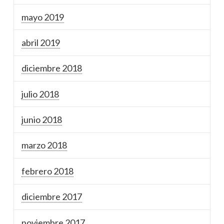
mayo 2019
abril 2019
diciembre 2018
julio 2018
junio 2018
marzo 2018
febrero 2018
diciembre 2017
noviembre 2017