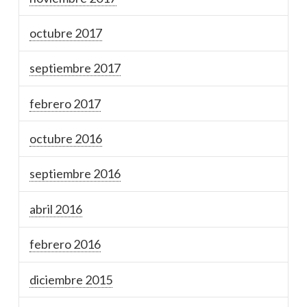
octubre 2017
septiembre 2017
febrero 2017
octubre 2016
septiembre 2016
abril 2016
febrero 2016
diciembre 2015