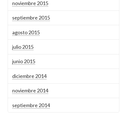
noviembre 2015
septiembre 2015
agosto 2015
julio 2015
junio 2015
diciembre 2014
noviembre 2014
septiembre 2014