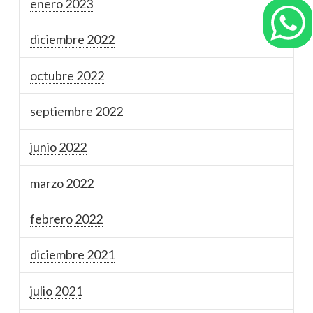
enero 2023
diciembre 2022
octubre 2022
septiembre 2022
junio 2022
marzo 2022
febrero 2022
diciembre 2021
julio 2021