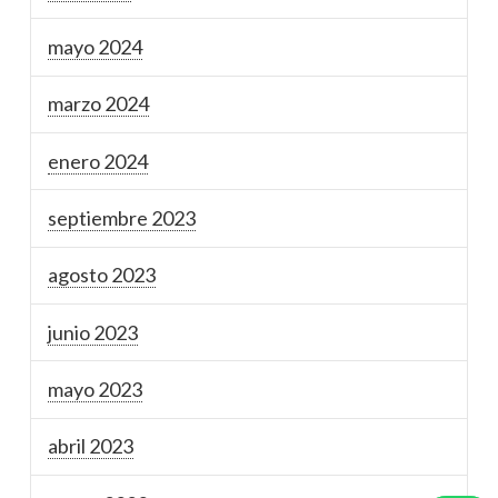
mayo 2024
marzo 2024
enero 2024
septiembre 2023
agosto 2023
junio 2023
mayo 2023
abril 2023