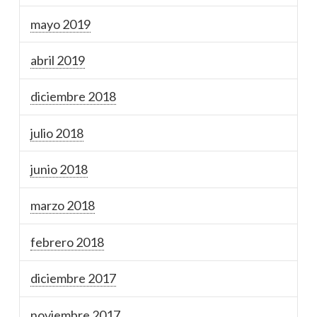
mayo 2019
abril 2019
diciembre 2018
julio 2018
junio 2018
marzo 2018
febrero 2018
diciembre 2017
noviembre 2017