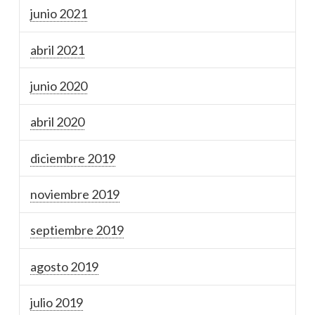
junio 2021
abril 2021
junio 2020
abril 2020
diciembre 2019
noviembre 2019
septiembre 2019
agosto 2019
julio 2019