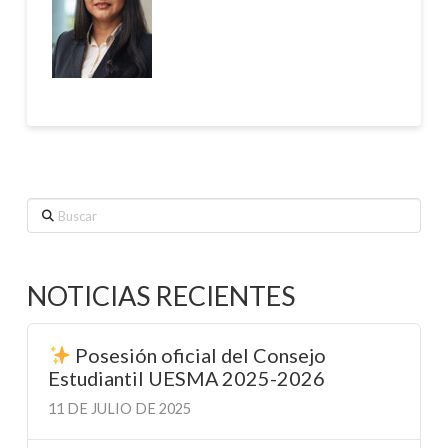
Buscar
NOTICIAS RECIENTES
Posesión oficial del Consejo
Estudiantil UESMA 2025-2026
11 DE JULIO DE 2025