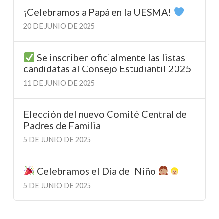
¡Celebramos a Papá en la UESMA!
20 DE JUNIO DE 2025
Se inscriben oficialmente las listas
candidatas al Consejo Estudiantil 2025
11 DE JUNIO DE 2025
Elección del nuevo Comité Central de
Padres de Familia
5 DE JUNIO DE 2025
Celebramos el Día del Niño
5 DE JUNIO DE 2025