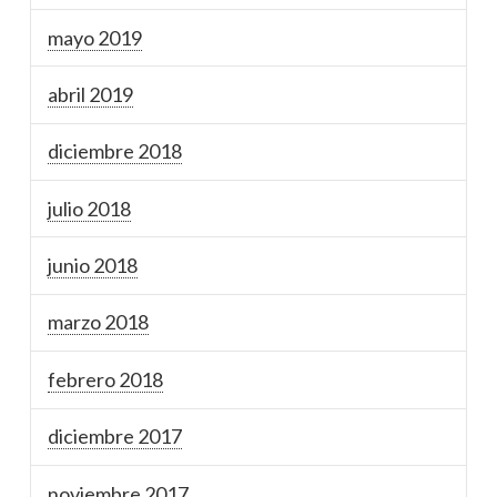
mayo 2019
abril 2019
diciembre 2018
julio 2018
junio 2018
marzo 2018
febrero 2018
diciembre 2017
noviembre 2017