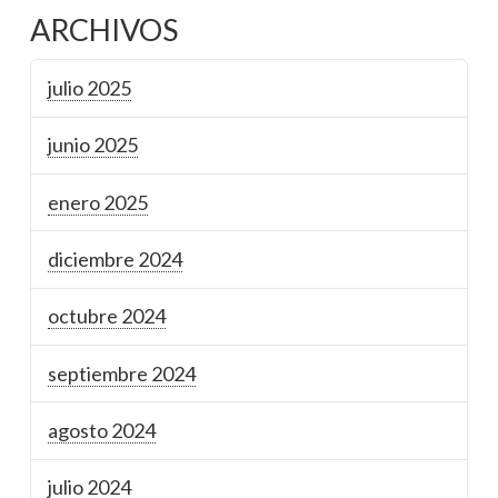
ARCHIVOS
julio 2025
junio 2025
enero 2025
diciembre 2024
octubre 2024
septiembre 2024
agosto 2024
julio 2024