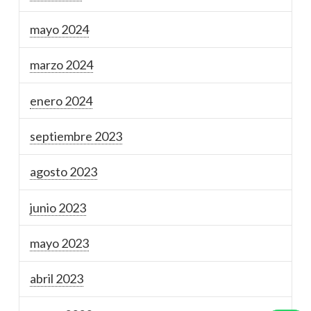
mayo 2024
marzo 2024
enero 2024
septiembre 2023
agosto 2023
junio 2023
mayo 2023
abril 2023