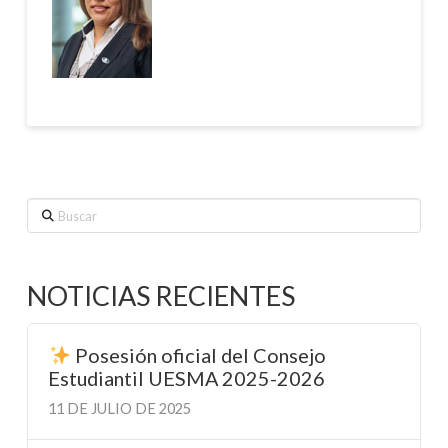
Buscar
NOTICIAS RECIENTES
Posesión oficial del Consejo
Estudiantil UESMA 2025-2026
11 DE JULIO DE 2025