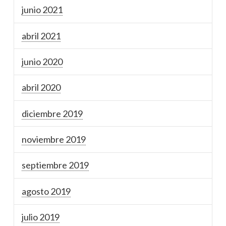
junio 2021
abril 2021
junio 2020
abril 2020
diciembre 2019
noviembre 2019
septiembre 2019
agosto 2019
julio 2019