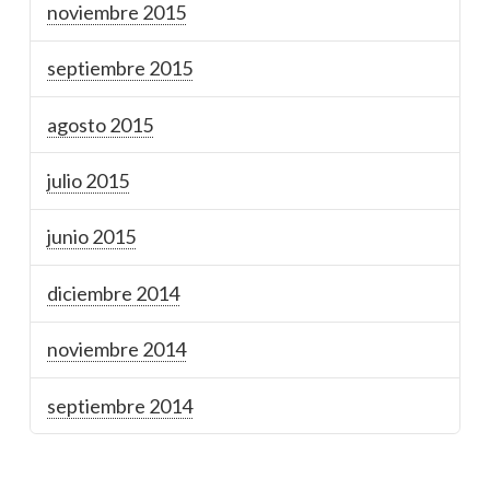
noviembre 2015
septiembre 2015
agosto 2015
julio 2015
junio 2015
diciembre 2014
noviembre 2014
septiembre 2014