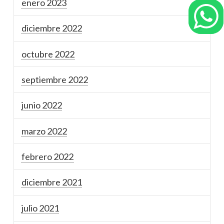
enero 2023
diciembre 2022
octubre 2022
septiembre 2022
junio 2022
marzo 2022
febrero 2022
diciembre 2021
julio 2021