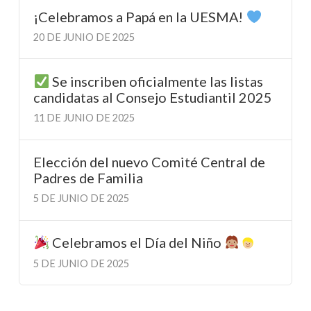
¡Celebramos a Papá en la UESMA!
20 DE JUNIO DE 2025
Se inscriben oficialmente las listas
candidatas al Consejo Estudiantil 2025
11 DE JUNIO DE 2025
Elección del nuevo Comité Central de
Padres de Familia
5 DE JUNIO DE 2025
Celebramos el Día del Niño
5 DE JUNIO DE 2025