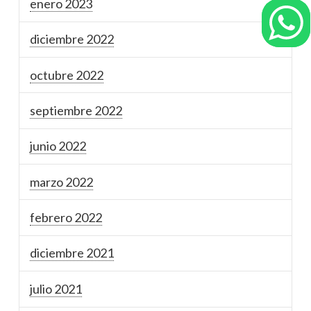
enero 2023
diciembre 2022
octubre 2022
septiembre 2022
junio 2022
marzo 2022
febrero 2022
diciembre 2021
julio 2021