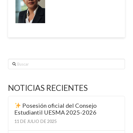
Buscar
NOTICIAS RECIENTES
Posesión oficial del Consejo
Estudiantil UESMA 2025-2026
11 DE JULIO DE 2025