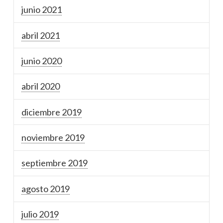
junio 2021
abril 2021
junio 2020
abril 2020
diciembre 2019
noviembre 2019
septiembre 2019
agosto 2019
julio 2019