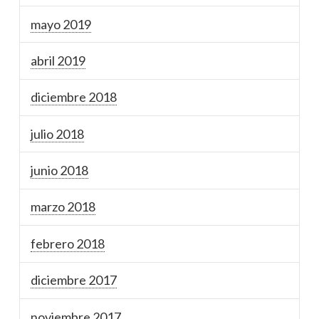
mayo 2019
abril 2019
diciembre 2018
julio 2018
junio 2018
marzo 2018
febrero 2018
diciembre 2017
noviembre 2017