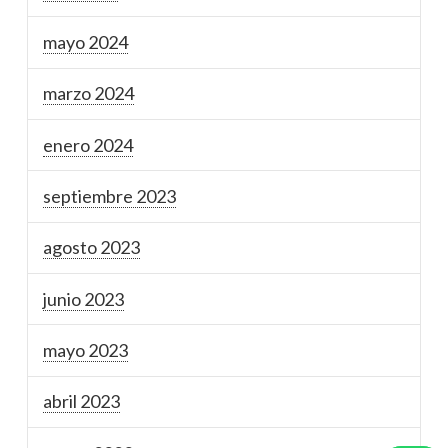
mayo 2024
marzo 2024
enero 2024
septiembre 2023
agosto 2023
junio 2023
mayo 2023
abril 2023