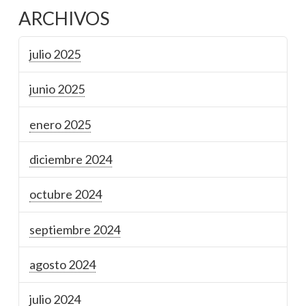
ARCHIVOS
julio 2025
junio 2025
enero 2025
diciembre 2024
octubre 2024
septiembre 2024
agosto 2024
julio 2024