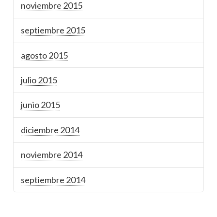
noviembre 2015
septiembre 2015
agosto 2015
julio 2015
junio 2015
diciembre 2014
noviembre 2014
septiembre 2014