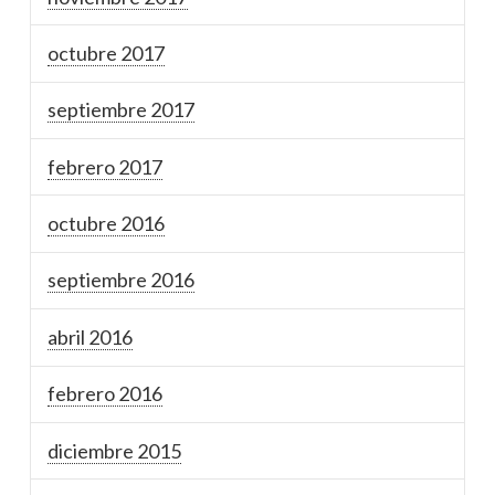
octubre 2017
septiembre 2017
febrero 2017
octubre 2016
septiembre 2016
abril 2016
febrero 2016
diciembre 2015