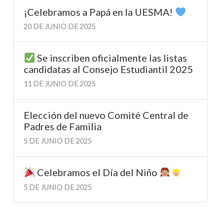
¡Celebramos a Papá en la UESMA!
20 DE JUNIO DE 2025
Se inscriben oficialmente las listas
candidatas al Consejo Estudiantil 2025
11 DE JUNIO DE 2025
Elección del nuevo Comité Central de
Padres de Familia
5 DE JUNIO DE 2025
Celebramos el Día del Niño
5 DE JUNIO DE 2025