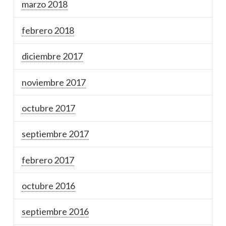
marzo 2018
febrero 2018
diciembre 2017
noviembre 2017
octubre 2017
septiembre 2017
febrero 2017
octubre 2016
septiembre 2016