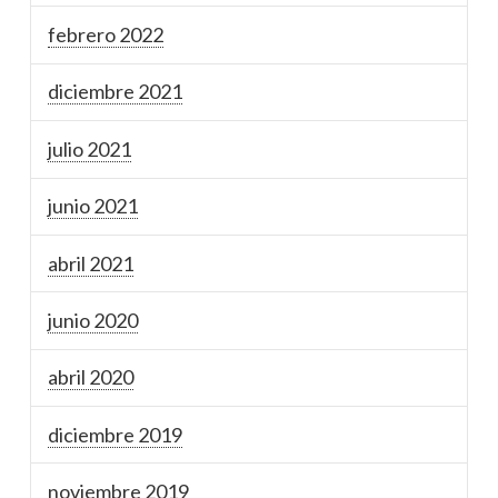
febrero 2022
diciembre 2021
julio 2021
junio 2021
abril 2021
junio 2020
abril 2020
diciembre 2019
noviembre 2019