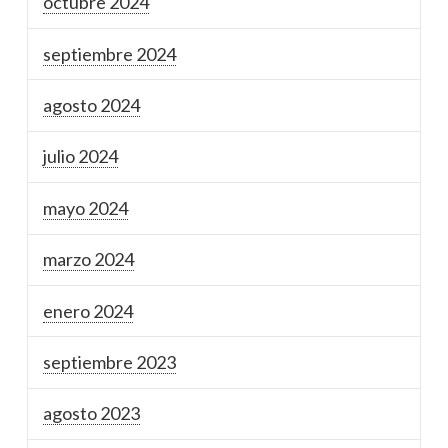
octubre 2024
septiembre 2024
agosto 2024
julio 2024
mayo 2024
marzo 2024
enero 2024
septiembre 2023
agosto 2023