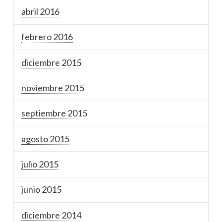
abril 2016
febrero 2016
diciembre 2015
noviembre 2015
septiembre 2015
agosto 2015
julio 2015
junio 2015
diciembre 2014