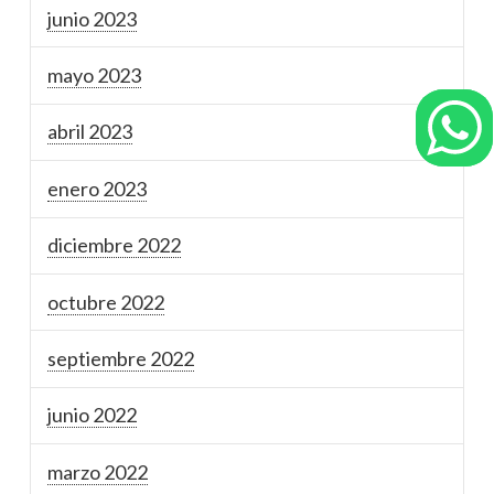
junio 2023
mayo 2023
abril 2023
enero 2023
diciembre 2022
octubre 2022
septiembre 2022
junio 2022
marzo 2022