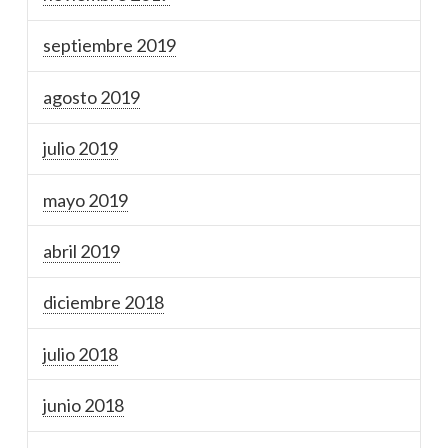
septiembre 2019
agosto 2019
julio 2019
mayo 2019
abril 2019
diciembre 2018
julio 2018
junio 2018