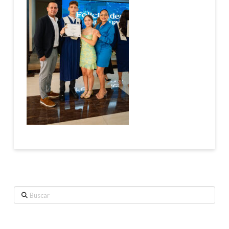
Buscar