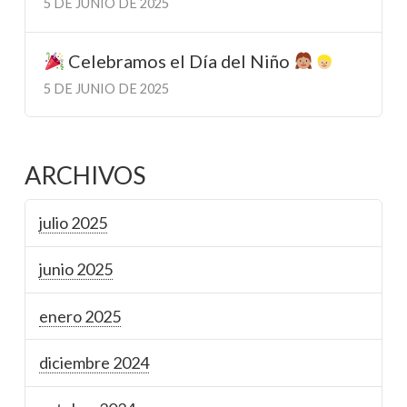
5 DE JUNIO DE 2025
Celebramos el Día del Niño
5 DE JUNIO DE 2025
ARCHIVOS
julio 2025
junio 2025
enero 2025
diciembre 2024