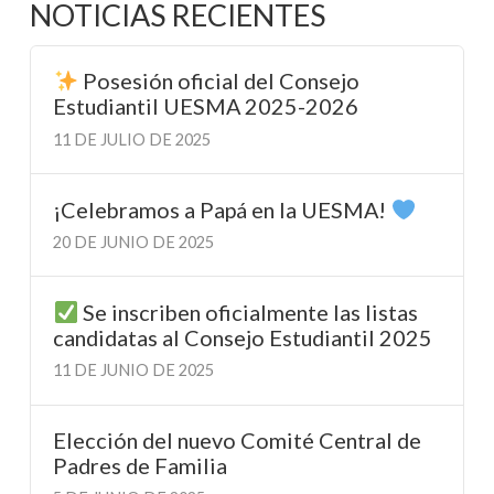
NOTICIAS RECIENTES
Posesión oficial del Consejo
Estudiantil UESMA 2025-2026
11 DE JULIO DE 2025
¡Celebramos a Papá en la UESMA!
20 DE JUNIO DE 2025
Se inscriben oficialmente las listas
candidatas al Consejo Estudiantil 2025
11 DE JUNIO DE 2025
Elección del nuevo Comité Central de
Padres de Familia