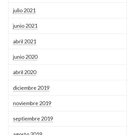
julio 2021
junio 2021
abril 2021
junio 2020
abril 2020
diciembre 2019
noviembre 2019
septiembre 2019
agosto 2019