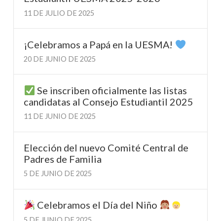
11 DE JULIO DE 2025
¡Celebramos a Papá en la UESMA!
20 DE JUNIO DE 2025
Se inscriben oficialmente las listas
candidatas al Consejo Estudiantil 2025
11 DE JUNIO DE 2025
Elección del nuevo Comité Central de
Padres de Familia
5 DE JUNIO DE 2025
Celebramos el Día del Niño
5 DE JUNIO DE 2025