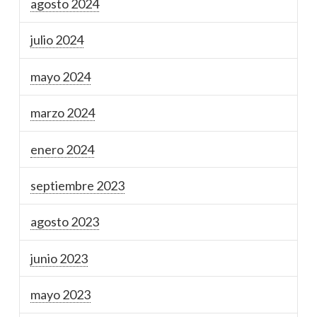
agosto 2024
julio 2024
mayo 2024
marzo 2024
enero 2024
septiembre 2023
agosto 2023
junio 2023
mayo 2023