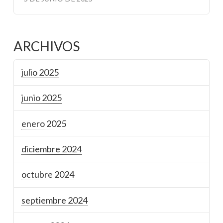
ARCHIVOS
julio 2025
junio 2025
enero 2025
diciembre 2024
octubre 2024
septiembre 2024