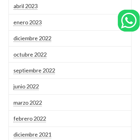
abril 2023
enero 2023
diciembre 2022
octubre 2022
septiembre 2022
junio 2022
marzo 2022
febrero 2022
diciembre 2021