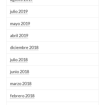
julio 2019
mayo 2019
abril 2019
diciembre 2018
julio 2018
junio 2018
marzo 2018
febrero 2018