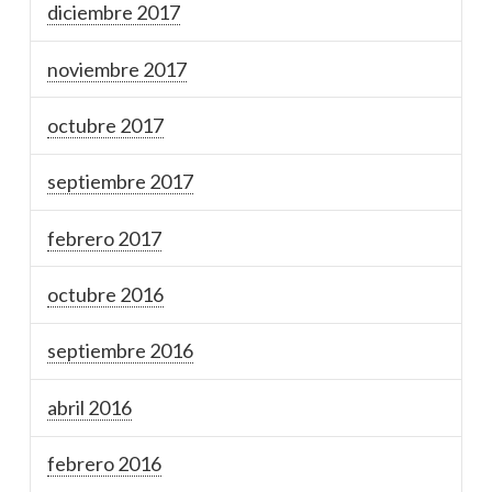
diciembre 2017
noviembre 2017
octubre 2017
septiembre 2017
febrero 2017
octubre 2016
septiembre 2016
abril 2016
febrero 2016