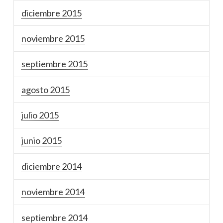
diciembre 2015
noviembre 2015
septiembre 2015
agosto 2015
julio 2015
junio 2015
diciembre 2014
noviembre 2014
septiembre 2014