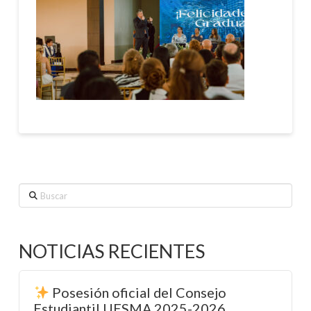
Buscar
NOTICIAS RECIENTES
Posesión oficial del Consejo
Estudiantil UESMA 2025-2026