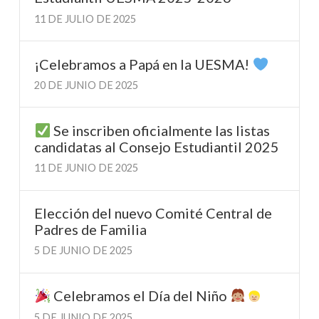
11 DE JULIO DE 2025
¡Celebramos a Papá en la UESMA!
20 DE JUNIO DE 2025
Se inscriben oficialmente las listas
candidatas al Consejo Estudiantil 2025
11 DE JUNIO DE 2025
Elección del nuevo Comité Central de
Padres de Familia
5 DE JUNIO DE 2025
Celebramos el Día del Niño
5 DE JUNIO DE 2025