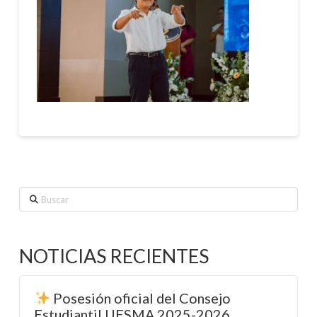
Buscar
NOTICIAS RECIENTES
Posesión oficial del Consejo
Estudiantil UESMA 2025-2026