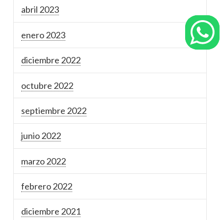
abril 2023
enero 2023
diciembre 2022
octubre 2022
septiembre 2022
junio 2022
marzo 2022
febrero 2022
diciembre 2021