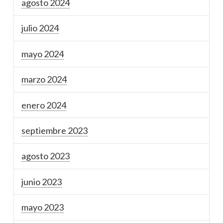
agosto 2024
julio 2024
mayo 2024
marzo 2024
enero 2024
septiembre 2023
agosto 2023
junio 2023
mayo 2023