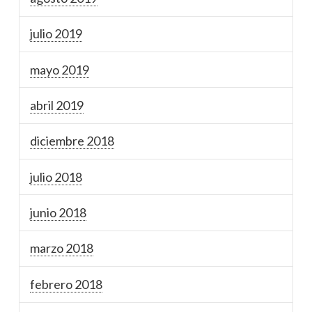
julio 2019
mayo 2019
abril 2019
diciembre 2018
julio 2018
junio 2018
marzo 2018
febrero 2018