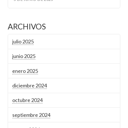
ARCHIVOS
julio 2025
junio 2025
enero 2025
diciembre 2024
octubre 2024
septiembre 2024