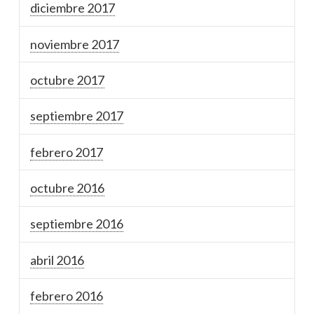
diciembre 2017
noviembre 2017
octubre 2017
septiembre 2017
febrero 2017
octubre 2016
septiembre 2016
abril 2016
febrero 2016