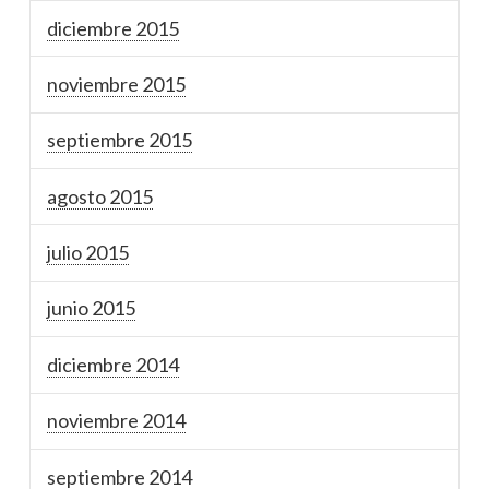
diciembre 2015
noviembre 2015
septiembre 2015
agosto 2015
julio 2015
junio 2015
diciembre 2014
noviembre 2014
septiembre 2014