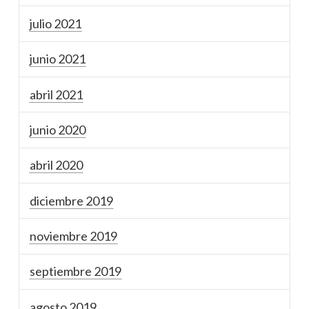
julio 2021
junio 2021
abril 2021
junio 2020
abril 2020
diciembre 2019
noviembre 2019
septiembre 2019
agosto 2019