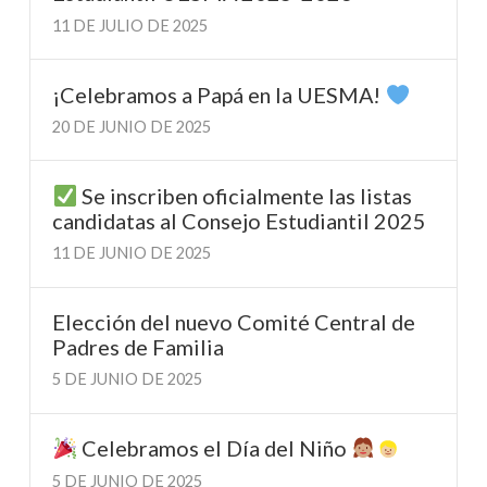
11 DE JULIO DE 2025
¡Celebramos a Papá en la UESMA!
20 DE JUNIO DE 2025
Se inscriben oficialmente las listas
candidatas al Consejo Estudiantil 2025
11 DE JUNIO DE 2025
Elección del nuevo Comité Central de
Padres de Familia
5 DE JUNIO DE 2025
Celebramos el Día del Niño
5 DE JUNIO DE 2025