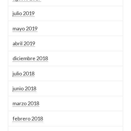
julio 2019
mayo 2019
abril 2019
diciembre 2018
julio 2018
junio 2018
marzo 2018
febrero 2018