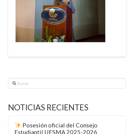
Buscar
NOTICIAS RECIENTES
Posesión oficial del Consejo
Estudiantil UESMA 2025-2026