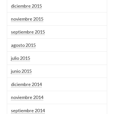
diciembre 2015
noviembre 2015
septiembre 2015
agosto 2015
julio 2015
junio 2015
diciembre 2014
noviembre 2014
septiembre 2014