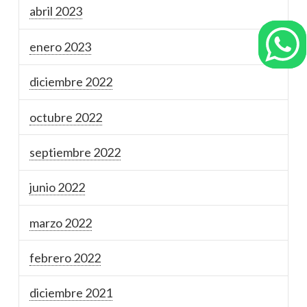
abril 2023
enero 2023
diciembre 2022
octubre 2022
septiembre 2022
junio 2022
marzo 2022
febrero 2022
diciembre 2021