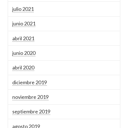
julio 2021
junio 2021
abril 2021
junio 2020
abril 2020
diciembre 2019
noviembre 2019
septiembre 2019
agosto 2019