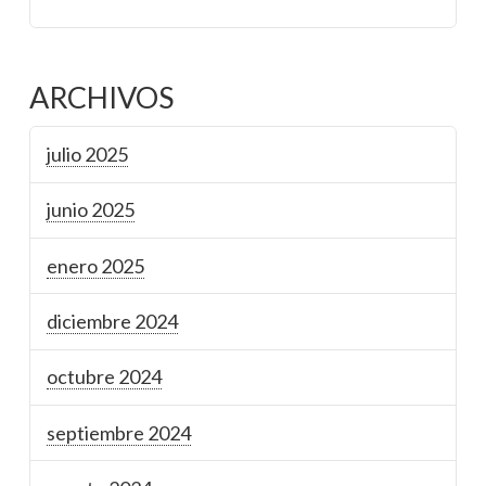
ARCHIVOS
julio 2025
junio 2025
enero 2025
diciembre 2024
octubre 2024
septiembre 2024