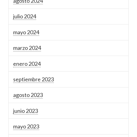
agosto 2024
julio 2024
mayo 2024
marzo 2024
enero 2024
septiembre 2023
agosto 2023
junio 2023
mayo 2023