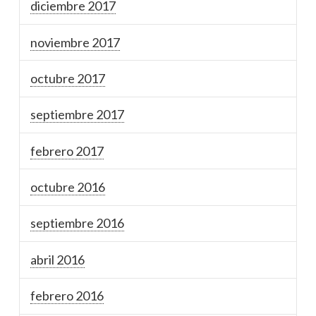
diciembre 2017
noviembre 2017
octubre 2017
septiembre 2017
febrero 2017
octubre 2016
septiembre 2016
abril 2016
febrero 2016