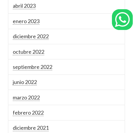
abril 2023
enero 2023
diciembre 2022
octubre 2022
septiembre 2022
junio 2022
marzo 2022
febrero 2022
diciembre 2021