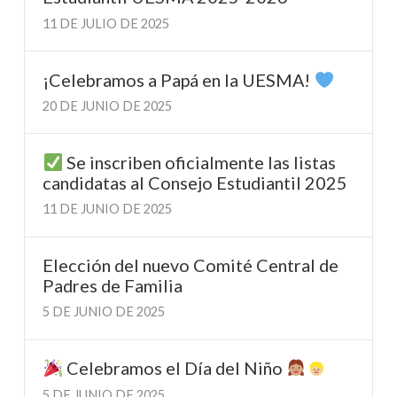
11 DE JULIO DE 2025
¡Celebramos a Papá en la UESMA!
20 DE JUNIO DE 2025
Se inscriben oficialmente las listas
candidatas al Consejo Estudiantil 2025
11 DE JUNIO DE 2025
Elección del nuevo Comité Central de
Padres de Familia
5 DE JUNIO DE 2025
Celebramos el Día del Niño
5 DE JUNIO DE 2025