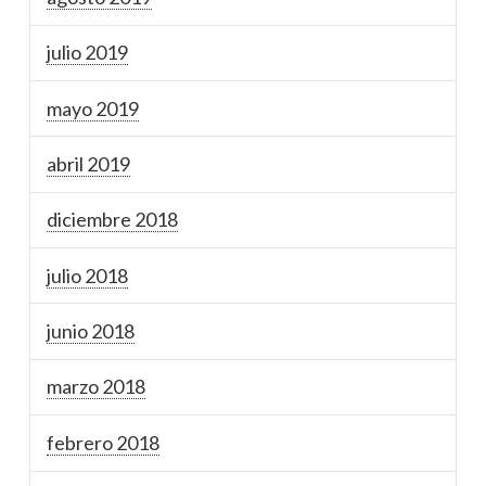
julio 2019
mayo 2019
abril 2019
diciembre 2018
julio 2018
junio 2018
marzo 2018
febrero 2018