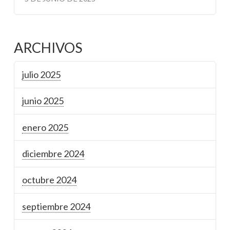
ARCHIVOS
julio 2025
junio 2025
enero 2025
diciembre 2024
octubre 2024
septiembre 2024