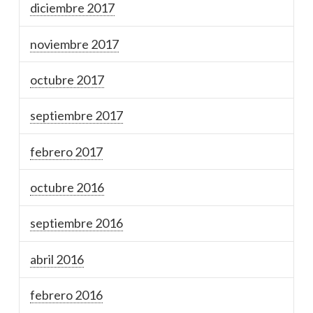
diciembre 2017
noviembre 2017
octubre 2017
septiembre 2017
febrero 2017
octubre 2016
septiembre 2016
abril 2016
febrero 2016