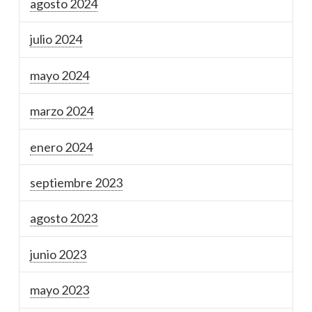
agosto 2024
julio 2024
mayo 2024
marzo 2024
enero 2024
septiembre 2023
agosto 2023
junio 2023
mayo 2023