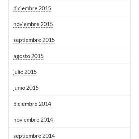
diciembre 2015
noviembre 2015
septiembre 2015
agosto 2015
julio 2015
junio 2015
diciembre 2014
noviembre 2014
septiembre 2014