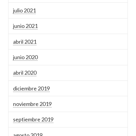
julio 2021
junio 2021
abril 2021
junio 2020
abril 2020
diciembre 2019
noviembre 2019
septiembre 2019
agosto 2019