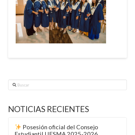
Buscar
NOTICIAS RECIENTES
Posesión oficial del Consejo
Estudiantil UESMA 2025-2026