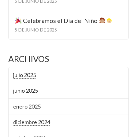
5 DE JUNIO DE 2025
Celebramos el Día del Niño
5 DE JUNIO DE 2025
ARCHIVOS
julio 2025
junio 2025
enero 2025
diciembre 2024