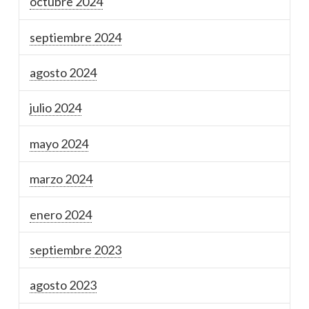
octubre 2024
septiembre 2024
agosto 2024
julio 2024
mayo 2024
marzo 2024
enero 2024
septiembre 2023
agosto 2023