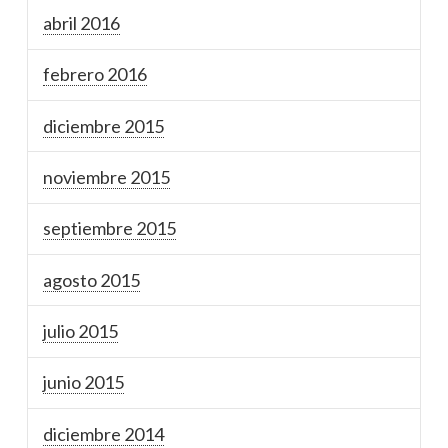
abril 2016
febrero 2016
diciembre 2015
noviembre 2015
septiembre 2015
agosto 2015
julio 2015
junio 2015
diciembre 2014