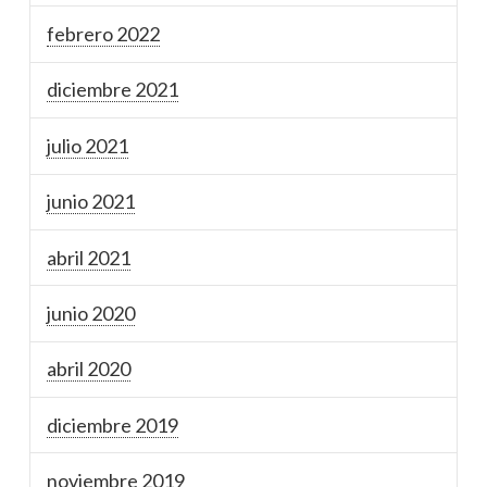
febrero 2022
diciembre 2021
julio 2021
junio 2021
abril 2021
junio 2020
abril 2020
diciembre 2019
noviembre 2019