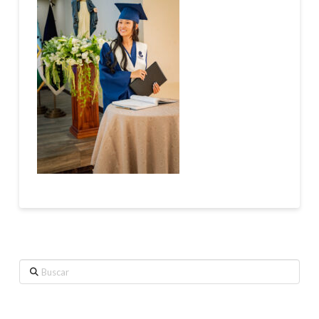
Buscar