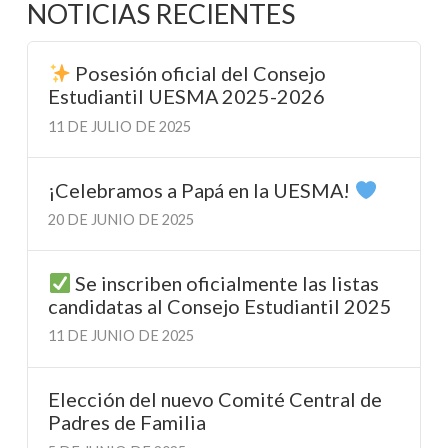
NOTICIAS RECIENTES
Posesión oficial del Consejo
Estudiantil UESMA 2025-2026
11 DE JULIO DE 2025
¡Celebramos a Papá en la UESMA!
20 DE JUNIO DE 2025
Se inscriben oficialmente las listas
candidatas al Consejo Estudiantil 2025
11 DE JUNIO DE 2025
Elección del nuevo Comité Central de
Padres de Familia