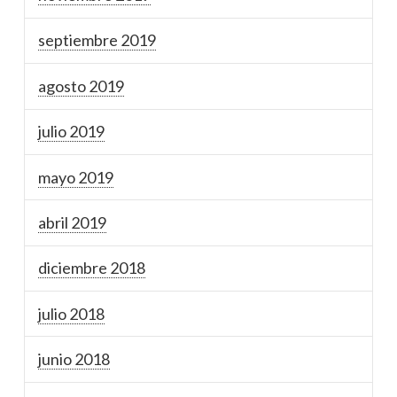
septiembre 2019
agosto 2019
julio 2019
mayo 2019
abril 2019
diciembre 2018
julio 2018
junio 2018