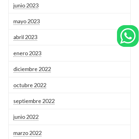
junio 2023
mayo 2023
abril 2023
enero 2023
diciembre 2022
octubre 2022
septiembre 2022
junio 2022
marzo 2022