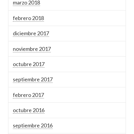
marzo 2018
febrero 2018
diciembre 2017
noviembre 2017
octubre 2017
septiembre 2017
febrero 2017
octubre 2016
septiembre 2016