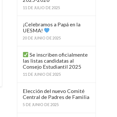
11 DE JULIO DE 2025
¡Celebramos a Papá en la
UESMA!
20 DE JUNIO DE 2025
Se inscriben oficialmente
las listas candidatas al
Consejo Estudiantil 2025
11 DE JUNIO DE 2025
Elección del nuevo Comité
Central de Padres de Familia
5 DE JUNIO DE 2025