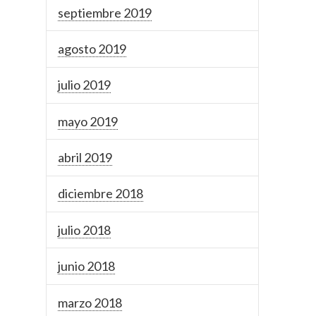
septiembre 2019
agosto 2019
julio 2019
mayo 2019
abril 2019
diciembre 2018
julio 2018
junio 2018
marzo 2018