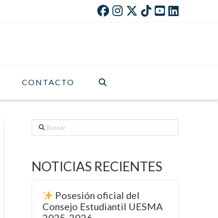
CONTACTO
Buscar
NOTICIAS RECIENTES
Posesión oficial del
Consejo Estudiantil UESMA
2025-2026