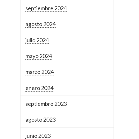
septiembre 2024
agosto 2024
julio 2024
mayo 2024
marzo 2024
enero 2024
septiembre 2023
agosto 2023
junio 2023