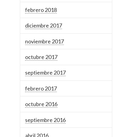
febrero 2018
diciembre 2017
noviembre 2017
octubre 2017
septiembre 2017
febrero 2017
octubre 2016
septiembre 2016
abril 2016