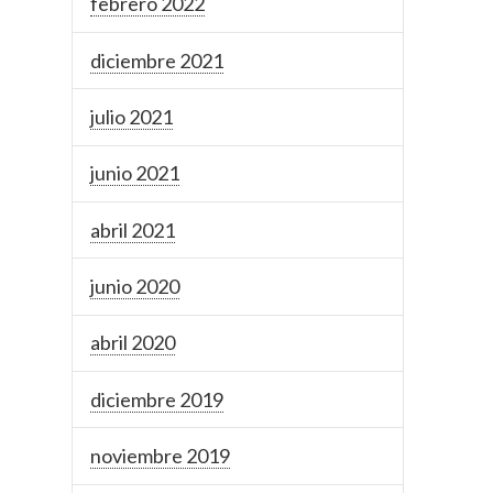
febrero 2022
diciembre 2021
julio 2021
junio 2021
abril 2021
junio 2020
abril 2020
diciembre 2019
noviembre 2019