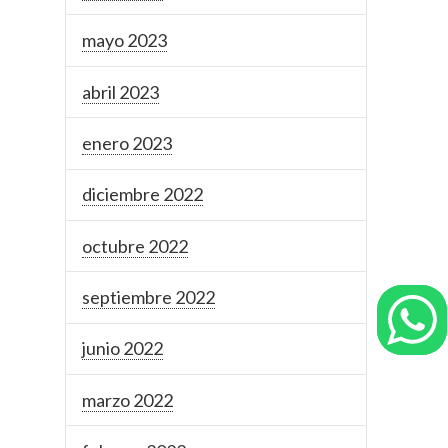
mayo 2023
abril 2023
enero 2023
diciembre 2022
octubre 2022
septiembre 2022
junio 2022
marzo 2022