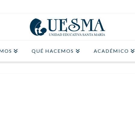
OMOS
QUÉ HACEMOS
ACADÉMICO