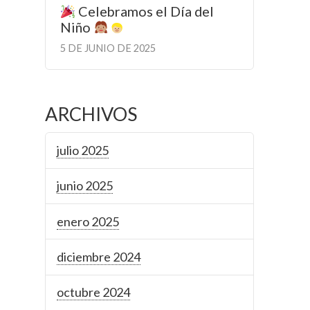
Celebramos el Día del
Niño
5 DE JUNIO DE 2025
ARCHIVOS
julio 2025
junio 2025
enero 2025
diciembre 2024
octubre 2024