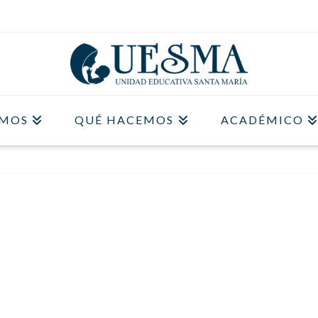
OMOS
QUÉ HACEMOS
ACADÉMICO