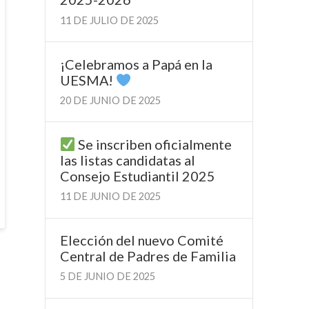
11 DE JULIO DE 2025
¡Celebramos a Papá en la
UESMA!
20 DE JUNIO DE 2025
Se inscriben oficialmente
las listas candidatas al
Consejo Estudiantil 2025
11 DE JUNIO DE 2025
Elección del nuevo Comité
Central de Padres de Familia
5 DE JUNIO DE 2025