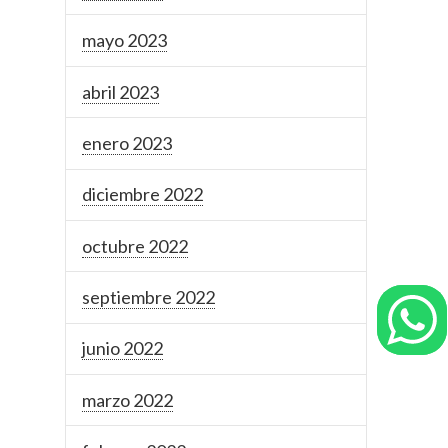
mayo 2023
abril 2023
enero 2023
diciembre 2022
octubre 2022
septiembre 2022
junio 2022
marzo 2022