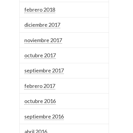
febrero 2018
diciembre 2017
noviembre 2017
octubre 2017
septiembre 2017
febrero 2017
octubre 2016
septiembre 2016
abril 2016