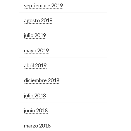
septiembre 2019
agosto 2019
julio 2019
mayo 2019
abril 2019
diciembre 2018
julio 2018
junio 2018
marzo 2018