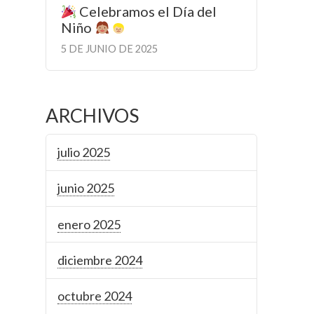
Celebramos el Día del
Niño
5 DE JUNIO DE 2025
ARCHIVOS
julio 2025
junio 2025
enero 2025
diciembre 2024
octubre 2024