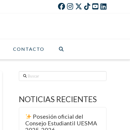
CONTACTO
Buscar
NOTICIAS RECIENTES
Posesión oficial del
Consejo Estudiantil UESMA
2025-2026