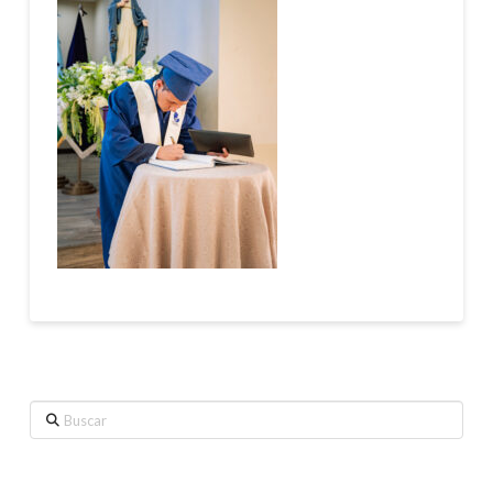
Buscar