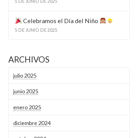
5 DE JUNIO DE 2025
Celebramos el Día del Niño
5 DE JUNIO DE 2025
ARCHIVOS
julio 2025
junio 2025
enero 2025
diciembre 2024