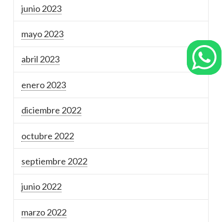
junio 2023
mayo 2023
abril 2023
enero 2023
diciembre 2022
octubre 2022
septiembre 2022
junio 2022
marzo 2022