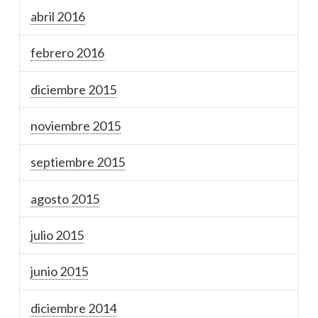
abril 2016
febrero 2016
diciembre 2015
noviembre 2015
septiembre 2015
agosto 2015
julio 2015
junio 2015
diciembre 2014