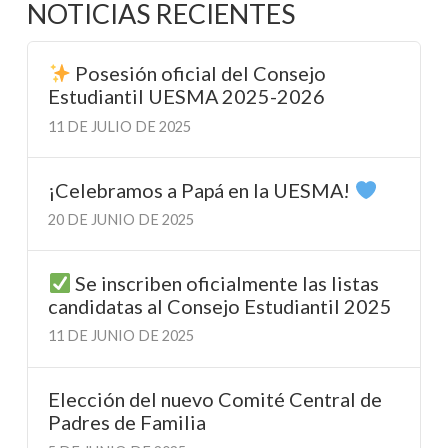
NOTICIAS RECIENTES
Posesión oficial del Consejo
Estudiantil UESMA 2025-2026
11 DE JULIO DE 2025
¡Celebramos a Papá en la UESMA!
20 DE JUNIO DE 2025
Se inscriben oficialmente las listas
candidatas al Consejo Estudiantil 2025
11 DE JUNIO DE 2025
Elección del nuevo Comité Central de
Padres de Familia