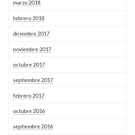
marzo 2018
febrero 2018
diciembre 2017
noviembre 2017
octubre 2017
septiembre 2017
febrero 2017
octubre 2016
septiembre 2016