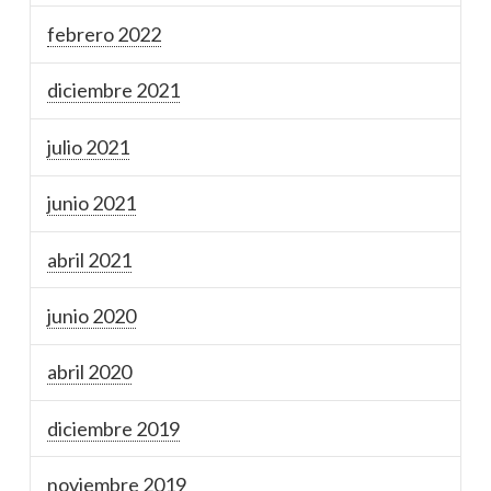
febrero 2022
diciembre 2021
julio 2021
junio 2021
abril 2021
junio 2020
abril 2020
diciembre 2019
noviembre 2019