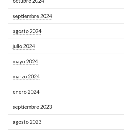
octubre 2024
septiembre 2024
agosto 2024
julio 2024
mayo 2024
marzo 2024
enero 2024
septiembre 2023
agosto 2023