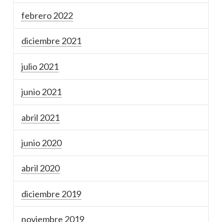
febrero 2022
diciembre 2021
julio 2021
junio 2021
abril 2021
junio 2020
abril 2020
diciembre 2019
noviembre 2019