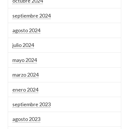
octubre 2024
septiembre 2024
agosto 2024
julio 2024
mayo 2024
marzo 2024
enero 2024
septiembre 2023
agosto 2023