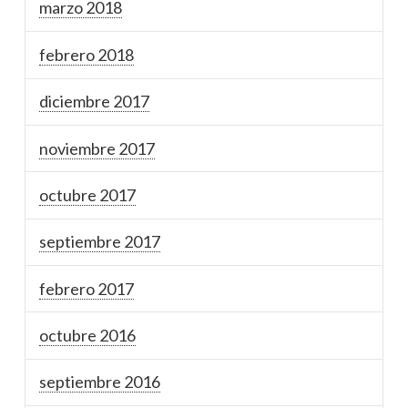
marzo 2018
febrero 2018
diciembre 2017
noviembre 2017
octubre 2017
septiembre 2017
febrero 2017
octubre 2016
septiembre 2016