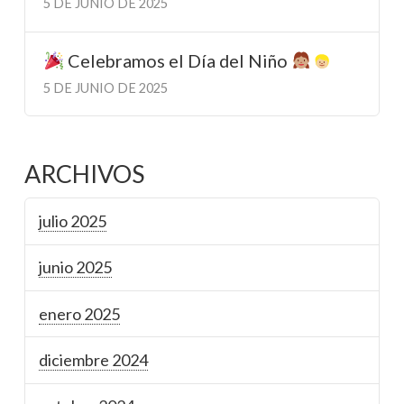
5 DE JUNIO DE 2025
Celebramos el Día del Niño
5 DE JUNIO DE 2025
ARCHIVOS
julio 2025
junio 2025
enero 2025
diciembre 2024