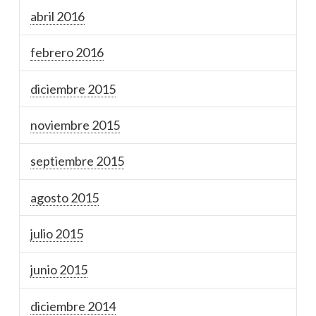
abril 2016
febrero 2016
diciembre 2015
noviembre 2015
septiembre 2015
agosto 2015
julio 2015
junio 2015
diciembre 2014