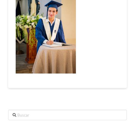
Buscar