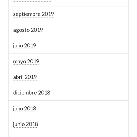
septiembre 2019
agosto 2019
julio 2019
mayo 2019
abril 2019
diciembre 2018
julio 2018
junio 2018