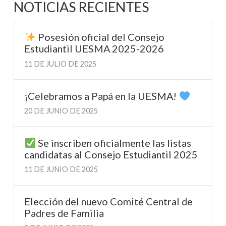
NOTICIAS RECIENTES
Posesión oficial del Consejo
Estudiantil UESMA 2025-2026
11 DE JULIO DE 2025
¡Celebramos a Papá en la UESMA!
20 DE JUNIO DE 2025
Se inscriben oficialmente las listas
candidatas al Consejo Estudiantil 2025
11 DE JUNIO DE 2025
Elección del nuevo Comité Central de
Padres de Familia