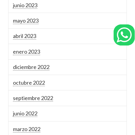
junio 2023
mayo 2023
abril 2023
enero 2023
diciembre 2022
octubre 2022
septiembre 2022
junio 2022
marzo 2022