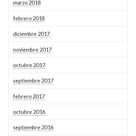
marzo 2018
febrero 2018
diciembre 2017
noviembre 2017
octubre 2017
septiembre 2017
febrero 2017
octubre 2016
septiembre 2016