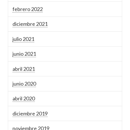
febrero 2022
diciembre 2021
julio 2021
junio 2021
abril 2021
junio 2020
abril 2020
diciembre 2019
noviembre 2019