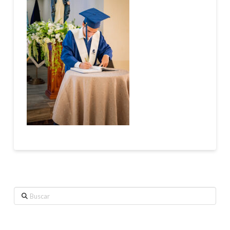
Buscar