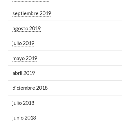
septiembre 2019
agosto 2019
julio 2019
mayo 2019
abril 2019
diciembre 2018
julio 2018
junio 2018