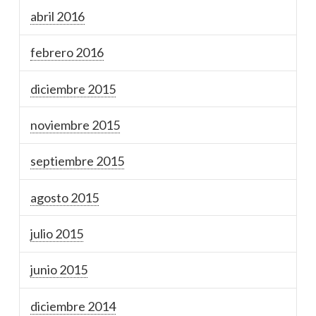
abril 2016
febrero 2016
diciembre 2015
noviembre 2015
septiembre 2015
agosto 2015
julio 2015
junio 2015
diciembre 2014