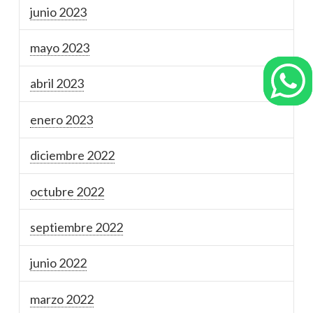
junio 2023
mayo 2023
abril 2023
enero 2023
diciembre 2022
octubre 2022
septiembre 2022
junio 2022
marzo 2022