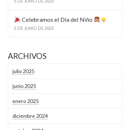
5 DE JUNIO DE 2025
Celebramos el Día del Niño
5 DE JUNIO DE 2025
ARCHIVOS
julio 2025
junio 2025
enero 2025
diciembre 2024