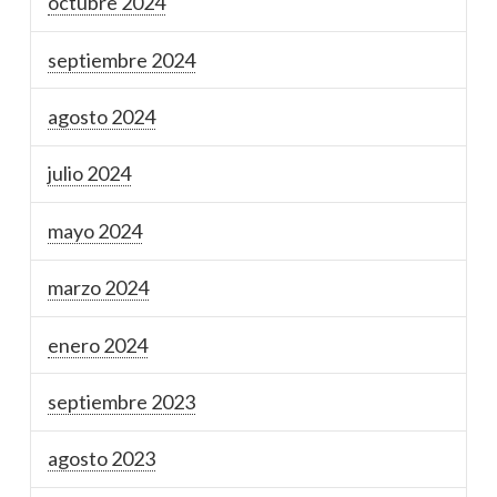
octubre 2024
septiembre 2024
agosto 2024
julio 2024
mayo 2024
marzo 2024
enero 2024
septiembre 2023
agosto 2023