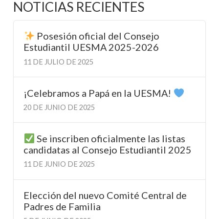
NOTICIAS RECIENTES
Posesión oficial del Consejo
Estudiantil UESMA 2025-2026
11 DE JULIO DE 2025
¡Celebramos a Papá en la UESMA!
20 DE JUNIO DE 2025
Se inscriben oficialmente las listas
candidatas al Consejo Estudiantil 2025
11 DE JUNIO DE 2025
Elección del nuevo Comité Central de
Padres de Familia