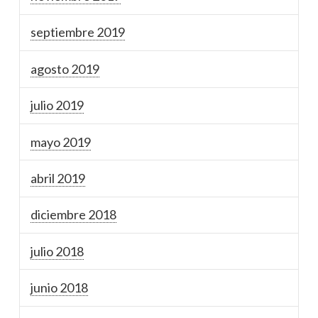
septiembre 2019
agosto 2019
julio 2019
mayo 2019
abril 2019
diciembre 2018
julio 2018
junio 2018