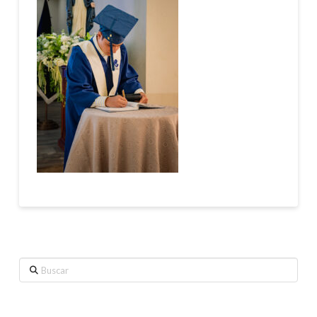
Buscar