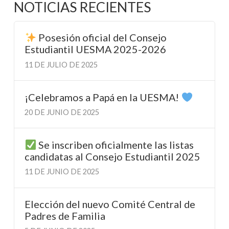
NOTICIAS RECIENTES
Posesión oficial del Consejo
Estudiantil UESMA 2025-2026
11 DE JULIO DE 2025
¡Celebramos a Papá en la UESMA!
20 DE JUNIO DE 2025
Se inscriben oficialmente las listas
candidatas al Consejo Estudiantil 2025
11 DE JUNIO DE 2025
Elección del nuevo Comité Central de
Padres de Familia