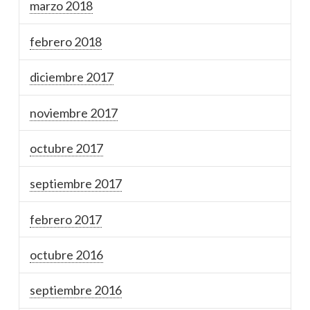
marzo 2018
febrero 2018
diciembre 2017
noviembre 2017
octubre 2017
septiembre 2017
febrero 2017
octubre 2016
septiembre 2016