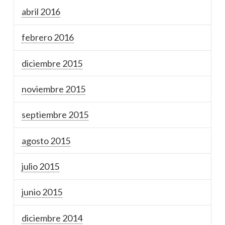
abril 2016
febrero 2016
diciembre 2015
noviembre 2015
septiembre 2015
agosto 2015
julio 2015
junio 2015
diciembre 2014