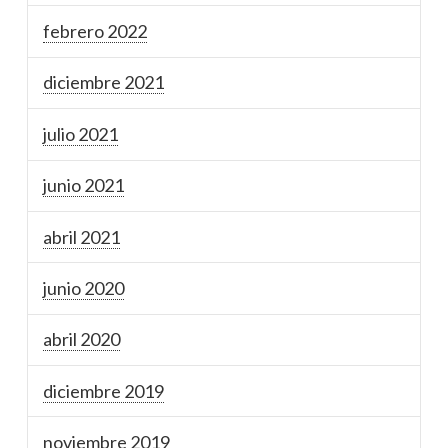
febrero 2022
diciembre 2021
julio 2021
junio 2021
abril 2021
junio 2020
abril 2020
diciembre 2019
noviembre 2019