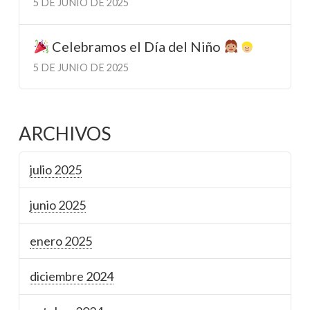
5 DE JUNIO DE 2025
Celebramos el Día del Niño
5 DE JUNIO DE 2025
ARCHIVOS
julio 2025
junio 2025
enero 2025
diciembre 2024