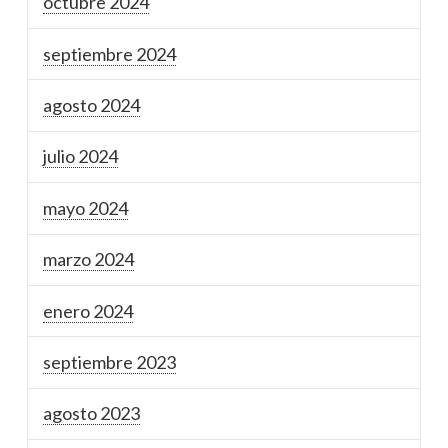
octubre 2024
septiembre 2024
agosto 2024
julio 2024
mayo 2024
marzo 2024
enero 2024
septiembre 2023
agosto 2023