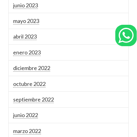
junio 2023
mayo 2023
abril 2023
enero 2023
diciembre 2022
octubre 2022
septiembre 2022
junio 2022
marzo 2022