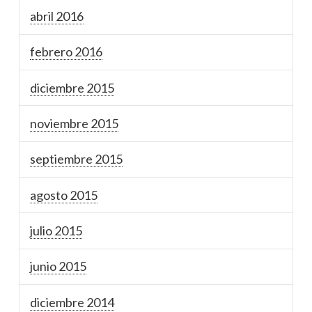
abril 2016
febrero 2016
diciembre 2015
noviembre 2015
septiembre 2015
agosto 2015
julio 2015
junio 2015
diciembre 2014