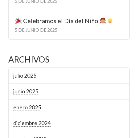
5 DE JUNIO DE 2025
Celebramos el Día del Niño
5 DE JUNIO DE 2025
ARCHIVOS
julio 2025
junio 2025
enero 2025
diciembre 2024