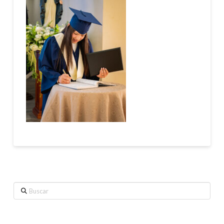
Buscar