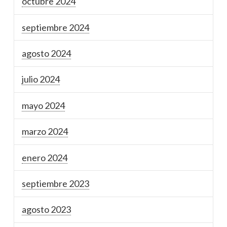
octubre 2024
septiembre 2024
agosto 2024
julio 2024
mayo 2024
marzo 2024
enero 2024
septiembre 2023
agosto 2023