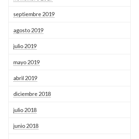
septiembre 2019
agosto 2019
julio 2019
mayo 2019
abril 2019
diciembre 2018
julio 2018
junio 2018