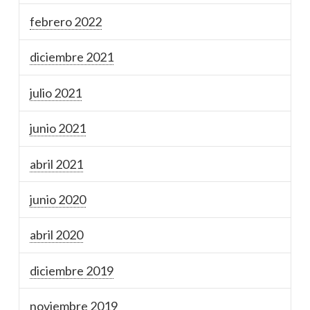
febrero 2022
diciembre 2021
julio 2021
junio 2021
abril 2021
junio 2020
abril 2020
diciembre 2019
noviembre 2019