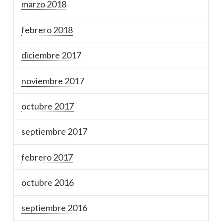
marzo 2018
febrero 2018
diciembre 2017
noviembre 2017
octubre 2017
septiembre 2017
febrero 2017
octubre 2016
septiembre 2016