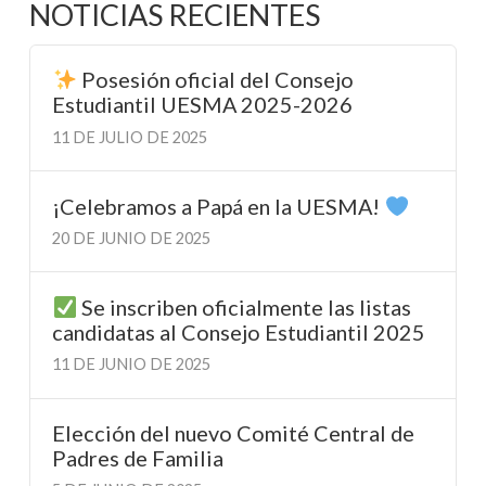
NOTICIAS RECIENTES
Posesión oficial del Consejo
Estudiantil UESMA 2025-2026
11 DE JULIO DE 2025
¡Celebramos a Papá en la UESMA!
20 DE JUNIO DE 2025
Se inscriben oficialmente las listas
candidatas al Consejo Estudiantil 2025
11 DE JUNIO DE 2025
Elección del nuevo Comité Central de
Padres de Familia