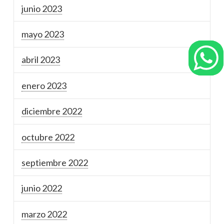
junio 2023
mayo 2023
abril 2023
enero 2023
diciembre 2022
octubre 2022
septiembre 2022
junio 2022
marzo 2022