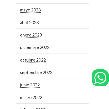
mayo 2023
abril 2023
enero 2023
diciembre 2022
octubre 2022
septiembre 2022
junio 2022
marzo 2022