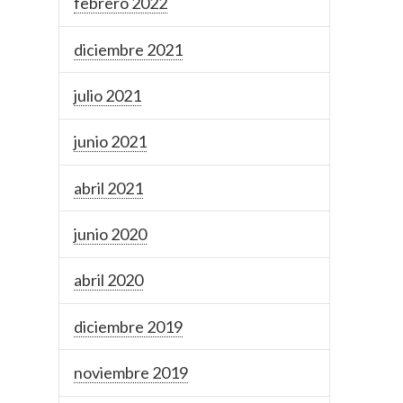
febrero 2022
diciembre 2021
julio 2021
junio 2021
abril 2021
junio 2020
abril 2020
diciembre 2019
noviembre 2019