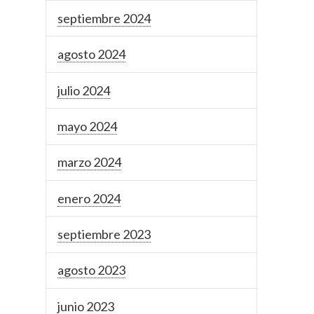
septiembre 2024
agosto 2024
julio 2024
mayo 2024
marzo 2024
enero 2024
septiembre 2023
agosto 2023
junio 2023