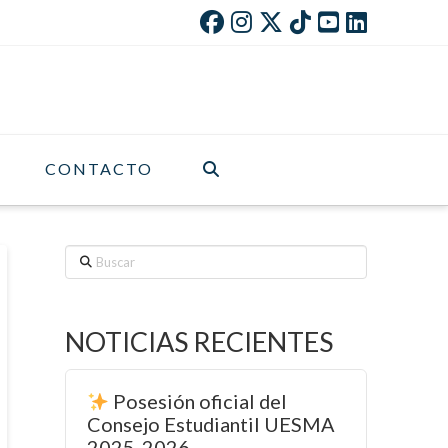
CONTACTO
Buscar
NOTICIAS RECIENTES
Posesión oficial del
Consejo Estudiantil UESMA
2025-2026