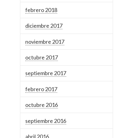
febrero 2018
diciembre 2017
noviembre 2017
octubre 2017
septiembre 2017
febrero 2017
octubre 2016
septiembre 2016
abril 2016