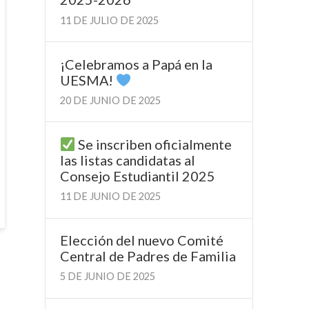
11 DE JULIO DE 2025
¡Celebramos a Papá en la
UESMA!
20 DE JUNIO DE 2025
Se inscriben oficialmente
las listas candidatas al
Consejo Estudiantil 2025
11 DE JUNIO DE 2025
Elección del nuevo Comité
Central de Padres de Familia
5 DE JUNIO DE 2025