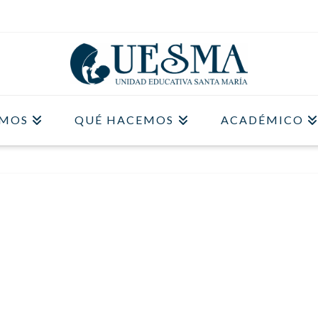
OMOS
QUÉ HACEMOS
ACADÉMICO