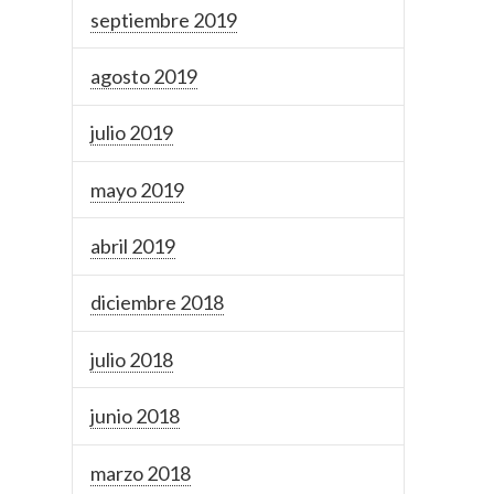
septiembre 2019
agosto 2019
julio 2019
mayo 2019
abril 2019
diciembre 2018
julio 2018
junio 2018
marzo 2018