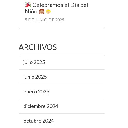
Celebramos el Día del
Niño
5 DE JUNIO DE 2025
ARCHIVOS
julio 2025
junio 2025
enero 2025
diciembre 2024
octubre 2024