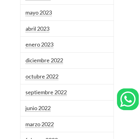
mayo 2023
abril 2023
enero 2023
diciembre 2022
octubre 2022
septiembre 2022
junio 2022
marzo 2022