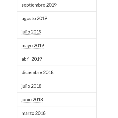
septiembre 2019
agosto 2019
julio 2019
mayo 2019
abril 2019
diciembre 2018
julio 2018
junio 2018
marzo 2018