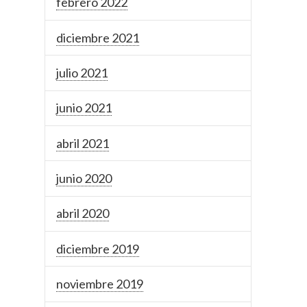
febrero 2022
diciembre 2021
julio 2021
junio 2021
abril 2021
junio 2020
abril 2020
diciembre 2019
noviembre 2019