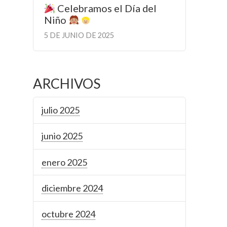
Celebramos el Día del
Niño
5 DE JUNIO DE 2025
ARCHIVOS
julio 2025
junio 2025
enero 2025
diciembre 2024
octubre 2024