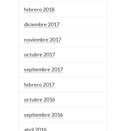
febrero 2018
diciembre 2017
noviembre 2017
octubre 2017
septiembre 2017
febrero 2017
octubre 2016
septiembre 2016
abril 2016