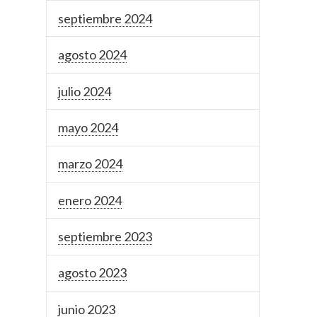
septiembre 2024
agosto 2024
julio 2024
mayo 2024
marzo 2024
enero 2024
septiembre 2023
agosto 2023
junio 2023