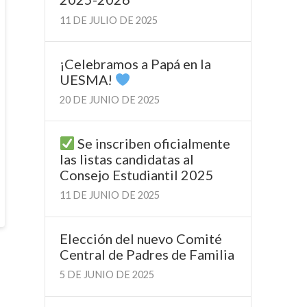
11 DE JULIO DE 2025
¡Celebramos a Papá en la
UESMA!
20 DE JUNIO DE 2025
Se inscriben oficialmente
las listas candidatas al
Consejo Estudiantil 2025
11 DE JUNIO DE 2025
Elección del nuevo Comité
Central de Padres de Familia
5 DE JUNIO DE 2025