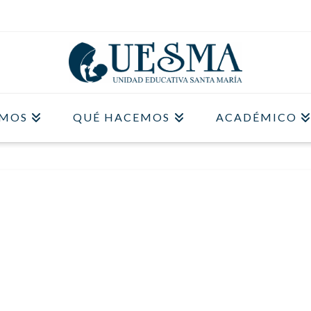
OMOS
QUÉ HACEMOS
ACADÉMICO