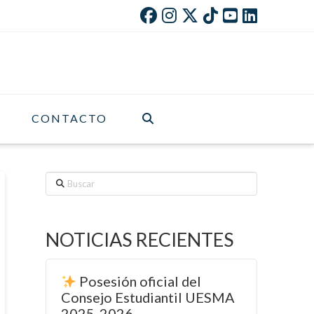
CONTACTO
Buscar
NOTICIAS RECIENTES
Posesión oficial del
Consejo Estudiantil UESMA
2025-2026