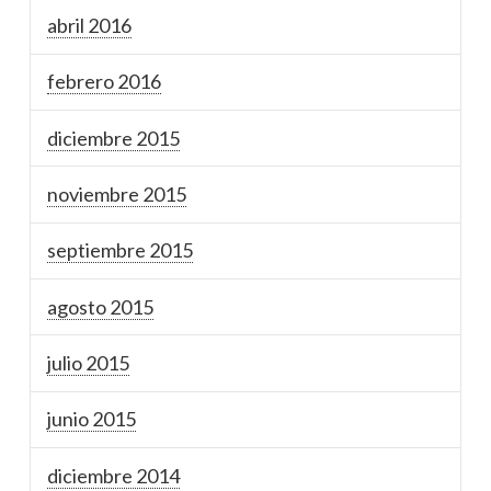
abril 2016
febrero 2016
diciembre 2015
noviembre 2015
septiembre 2015
agosto 2015
julio 2015
junio 2015
diciembre 2014