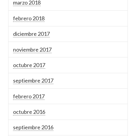
marzo 2018
febrero 2018
diciembre 2017
noviembre 2017
octubre 2017
septiembre 2017
febrero 2017
octubre 2016
septiembre 2016