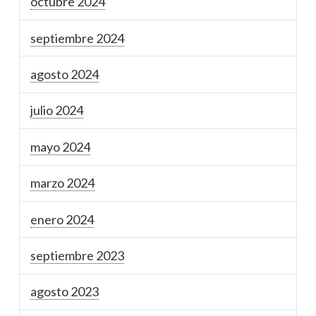
octubre 2024
septiembre 2024
agosto 2024
julio 2024
mayo 2024
marzo 2024
enero 2024
septiembre 2023
agosto 2023