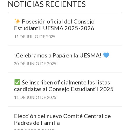
NOTICIAS RECIENTES
Posesión oficial del Consejo
Estudiantil UESMA 2025-2026
11 DE JULIO DE 2025
¡Celebramos a Papá en la UESMA!
20 DE JUNIO DE 2025
Se inscriben oficialmente las listas
candidatas al Consejo Estudiantil 2025
11 DE JUNIO DE 2025
Elección del nuevo Comité Central de
Padres de Familia