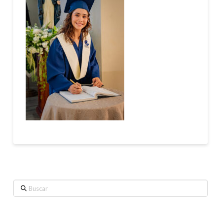
Buscar