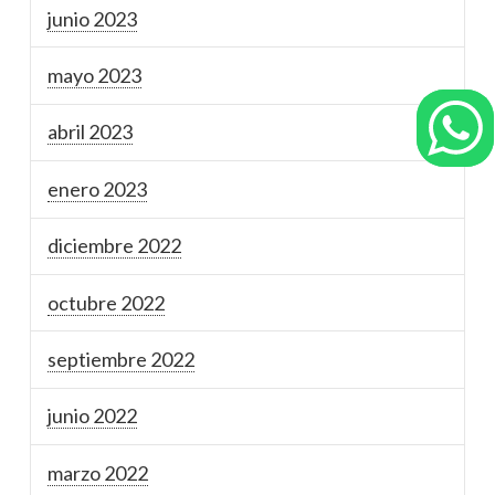
junio 2023
mayo 2023
abril 2023
enero 2023
diciembre 2022
octubre 2022
septiembre 2022
junio 2022
marzo 2022