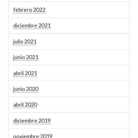
febrero 2022
diciembre 2021
julio 2021
junio 2021
abril 2021
junio 2020
abril 2020
diciembre 2019
noviembre 2019