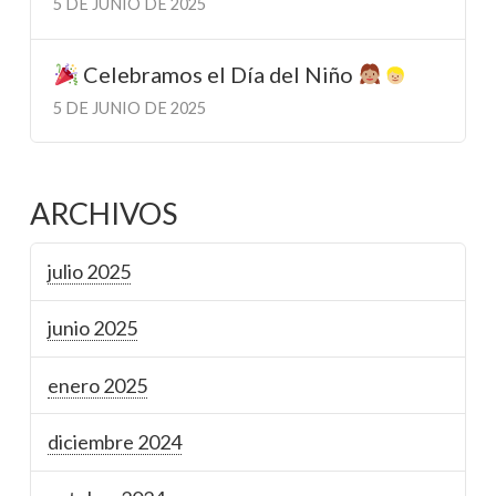
5 DE JUNIO DE 2025
Celebramos el Día del Niño
5 DE JUNIO DE 2025
ARCHIVOS
julio 2025
junio 2025
enero 2025
diciembre 2024