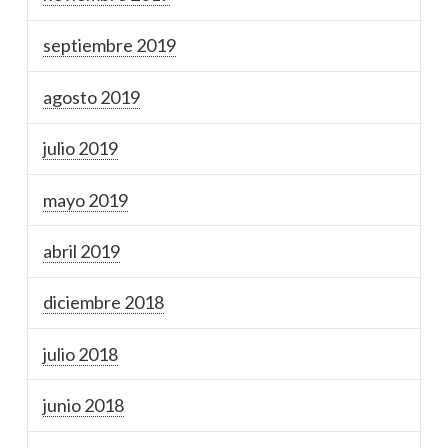
septiembre 2019
agosto 2019
julio 2019
mayo 2019
abril 2019
diciembre 2018
julio 2018
junio 2018