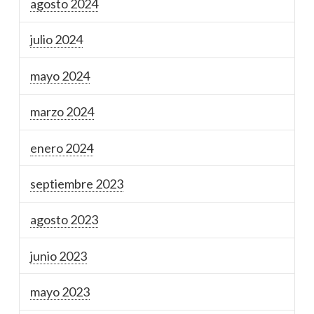
agosto 2024
julio 2024
mayo 2024
marzo 2024
enero 2024
septiembre 2023
agosto 2023
junio 2023
mayo 2023