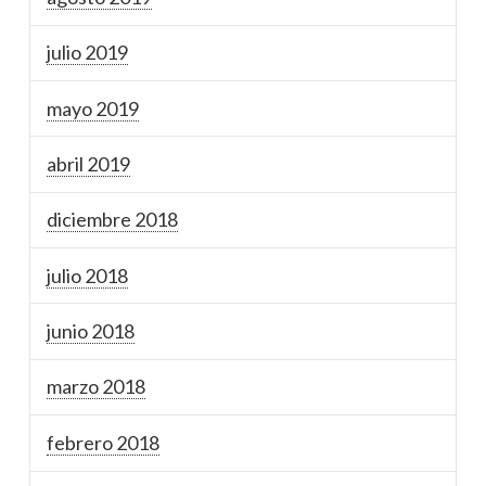
julio 2019
mayo 2019
abril 2019
diciembre 2018
julio 2018
junio 2018
marzo 2018
febrero 2018