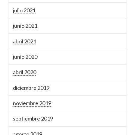
julio 2021
junio 2021
abril 2021
junio 2020
abril 2020
diciembre 2019
noviembre 2019
septiembre 2019
agosto 2019