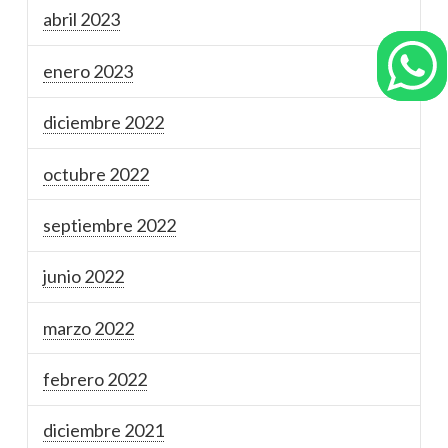
abril 2023
enero 2023
diciembre 2022
octubre 2022
septiembre 2022
junio 2022
marzo 2022
febrero 2022
diciembre 2021