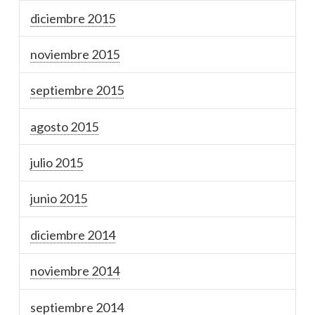
diciembre 2015
noviembre 2015
septiembre 2015
agosto 2015
julio 2015
junio 2015
diciembre 2014
noviembre 2014
septiembre 2014