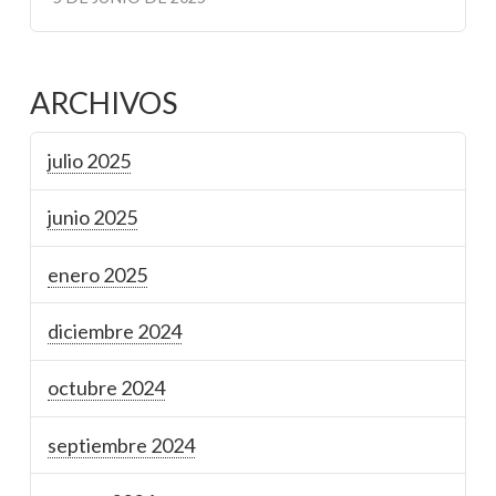
ARCHIVOS
julio 2025
junio 2025
enero 2025
diciembre 2024
octubre 2024
septiembre 2024