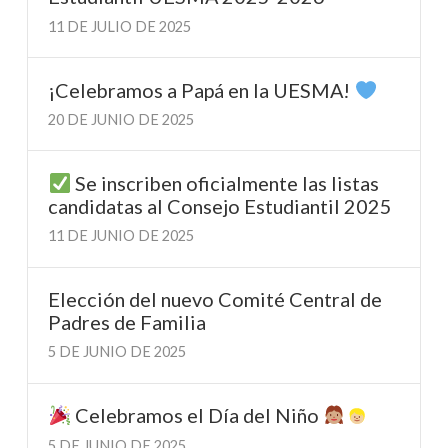
11 DE JULIO DE 2025
¡Celebramos a Papá en la UESMA!
20 DE JUNIO DE 2025
Se inscriben oficialmente las listas
candidatas al Consejo Estudiantil 2025
11 DE JUNIO DE 2025
Elección del nuevo Comité Central de
Padres de Familia
5 DE JUNIO DE 2025
Celebramos el Día del Niño
5 DE JUNIO DE 2025