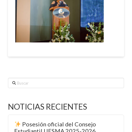
Buscar
NOTICIAS RECIENTES
Posesión oficial del Consejo
Estudiantil UESMA 2025-2026