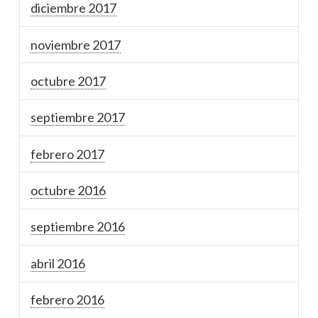
diciembre 2017
noviembre 2017
octubre 2017
septiembre 2017
febrero 2017
octubre 2016
septiembre 2016
abril 2016
febrero 2016