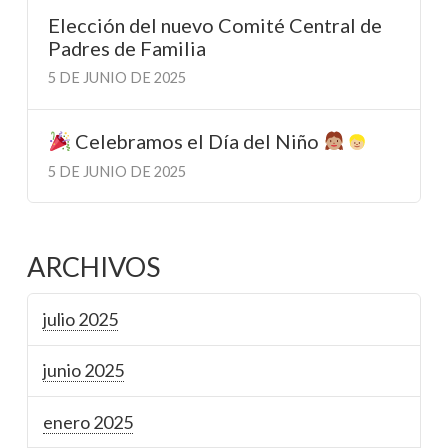
Elección del nuevo Comité Central de
Padres de Familia
5 DE JUNIO DE 2025
Celebramos el Día del Niño
5 DE JUNIO DE 2025
ARCHIVOS
julio 2025
junio 2025
enero 2025