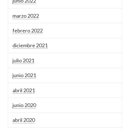
junio 2022
marzo 2022
febrero 2022
diciembre 2021
julio 2021
junio 2021
abril 2021
junio 2020
abril 2020