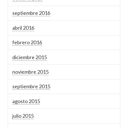
septiembre 2016
abril 2016
febrero 2016
diciembre 2015
noviembre 2015
septiembre 2015
agosto 2015
julio 2015