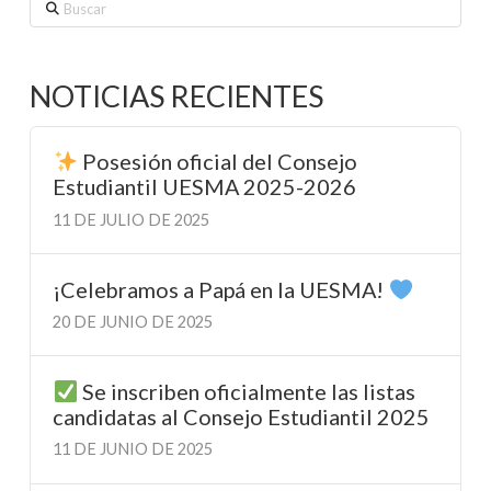
Buscar
NOTICIAS RECIENTES
Posesión oficial del Consejo
Estudiantil UESMA 2025-2026
11 DE JULIO DE 2025
¡Celebramos a Papá en la UESMA!
20 DE JUNIO DE 2025
Se inscriben oficialmente las listas
candidatas al Consejo Estudiantil 2025
11 DE JUNIO DE 2025