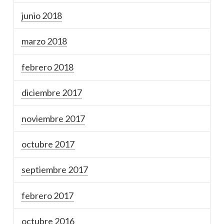
junio 2018
marzo 2018
febrero 2018
diciembre 2017
noviembre 2017
octubre 2017
septiembre 2017
febrero 2017
octubre 2016