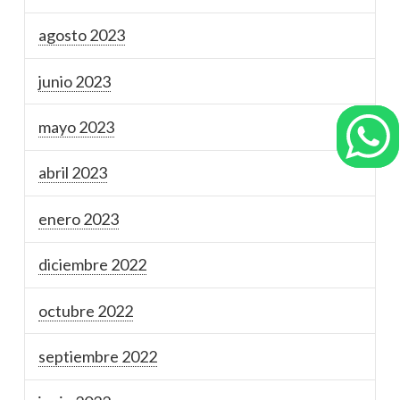
agosto 2023
junio 2023
mayo 2023
abril 2023
enero 2023
diciembre 2022
octubre 2022
septiembre 2022