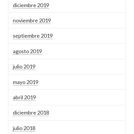
diciembre 2019
noviembre 2019
septiembre 2019
agosto 2019
julio 2019
mayo 2019
abril 2019
diciembre 2018
julio 2018