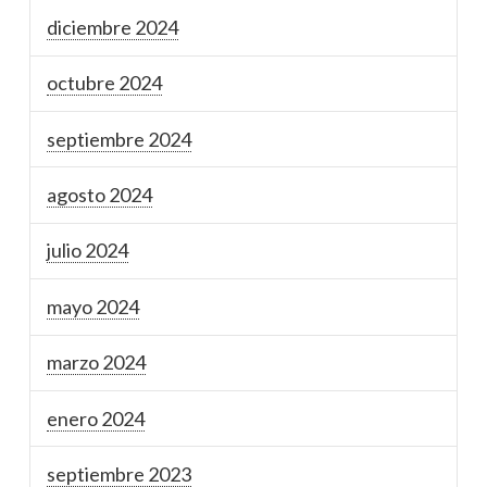
diciembre 2024
octubre 2024
septiembre 2024
agosto 2024
julio 2024
mayo 2024
marzo 2024
enero 2024
septiembre 2023