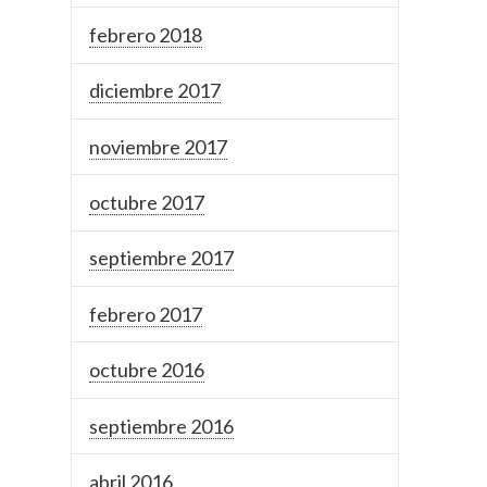
febrero 2018
diciembre 2017
noviembre 2017
octubre 2017
septiembre 2017
febrero 2017
octubre 2016
septiembre 2016
abril 2016