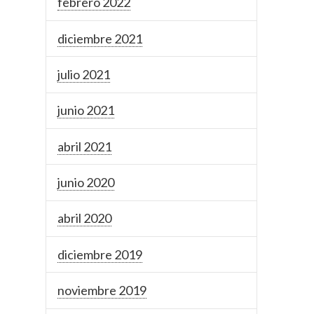
febrero 2022
diciembre 2021
julio 2021
junio 2021
abril 2021
junio 2020
abril 2020
diciembre 2019
noviembre 2019