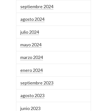
septiembre 2024
agosto 2024
julio 2024
mayo 2024
marzo 2024
enero 2024
septiembre 2023
agosto 2023
junio 2023