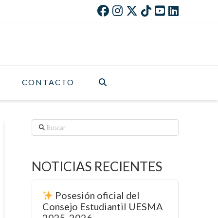
CONTACTO
Buscar
NOTICIAS RECIENTES
Posesión oficial del
Consejo Estudiantil UESMA
2025-2026