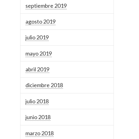
septiembre 2019
agosto 2019
julio 2019
mayo 2019
abril 2019
diciembre 2018
julio 2018
junio 2018
marzo 2018