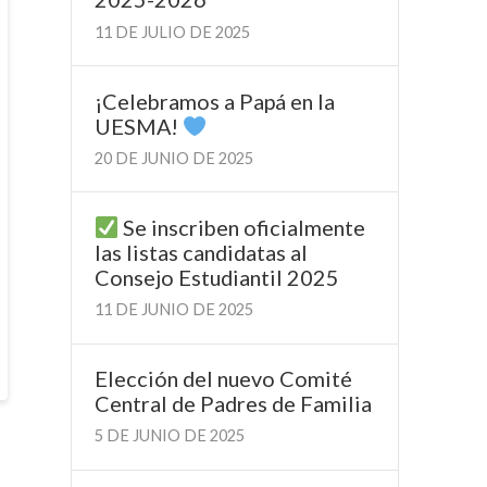
11 DE JULIO DE 2025
¡Celebramos a Papá en la
UESMA!
20 DE JUNIO DE 2025
Se inscriben oficialmente
las listas candidatas al
Consejo Estudiantil 2025
11 DE JUNIO DE 2025
Elección del nuevo Comité
Central de Padres de Familia
5 DE JUNIO DE 2025