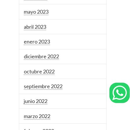
mayo 2023
abril 2023
enero 2023
diciembre 2022
octubre 2022
septiembre 2022
junio 2022
marzo 2022