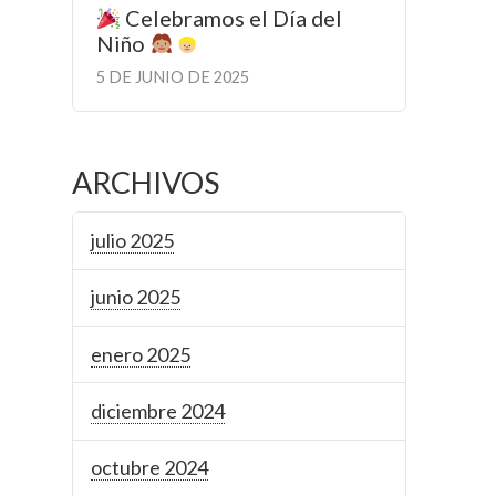
Celebramos el Día del
Niño
5 DE JUNIO DE 2025
ARCHIVOS
julio 2025
junio 2025
enero 2025
diciembre 2024
octubre 2024