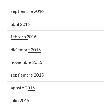
septiembre 2016
abril 2016
febrero 2016
diciembre 2015
noviembre 2015
septiembre 2015
agosto 2015
julio 2015