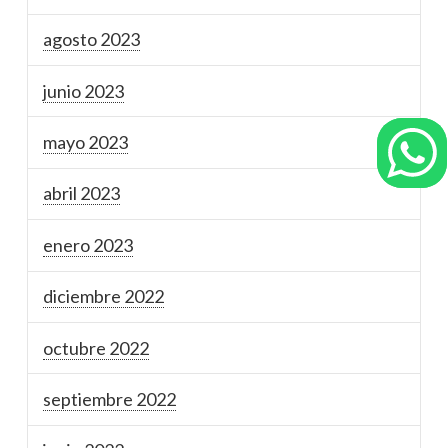
agosto 2023
junio 2023
mayo 2023
abril 2023
enero 2023
diciembre 2022
octubre 2022
septiembre 2022