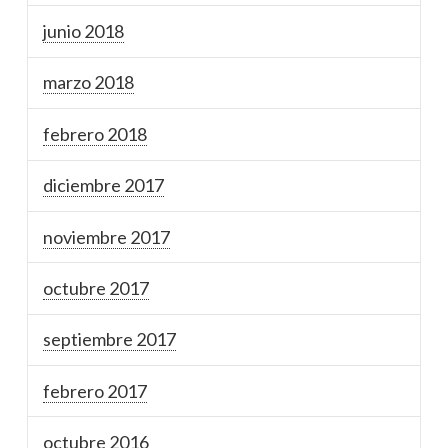
junio 2018
marzo 2018
febrero 2018
diciembre 2017
noviembre 2017
octubre 2017
septiembre 2017
febrero 2017
octubre 2016