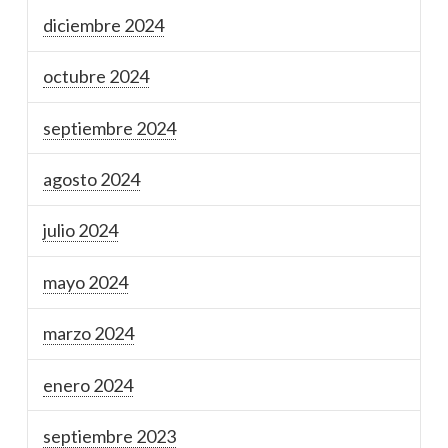
diciembre 2024
octubre 2024
septiembre 2024
agosto 2024
julio 2024
mayo 2024
marzo 2024
enero 2024
septiembre 2023