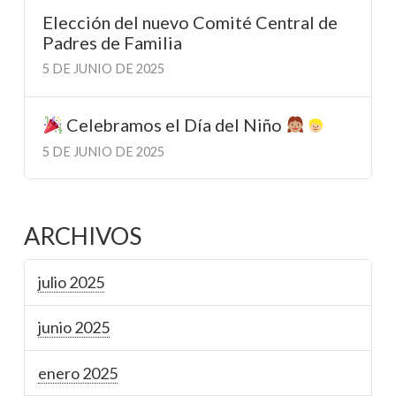
Elección del nuevo Comité Central de
Padres de Familia
5 DE JUNIO DE 2025
Celebramos el Día del Niño
5 DE JUNIO DE 2025
ARCHIVOS
julio 2025
junio 2025
enero 2025