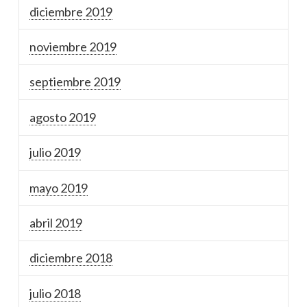
diciembre 2019
noviembre 2019
septiembre 2019
agosto 2019
julio 2019
mayo 2019
abril 2019
diciembre 2018
julio 2018