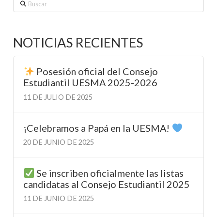
Buscar
NOTICIAS RECIENTES
Posesión oficial del Consejo
Estudiantil UESMA 2025-2026
11 DE JULIO DE 2025
¡Celebramos a Papá en la UESMA!
20 DE JUNIO DE 2025
Se inscriben oficialmente las listas
candidatas al Consejo Estudiantil 2025
11 DE JUNIO DE 2025