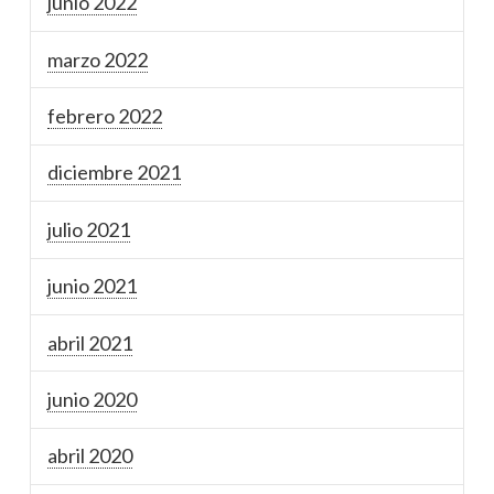
junio 2022
marzo 2022
febrero 2022
diciembre 2021
julio 2021
junio 2021
abril 2021
junio 2020
abril 2020