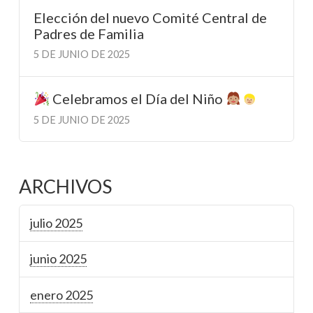
Elección del nuevo Comité Central de
Padres de Familia
5 DE JUNIO DE 2025
Celebramos el Día del Niño
5 DE JUNIO DE 2025
ARCHIVOS
julio 2025
junio 2025
enero 2025