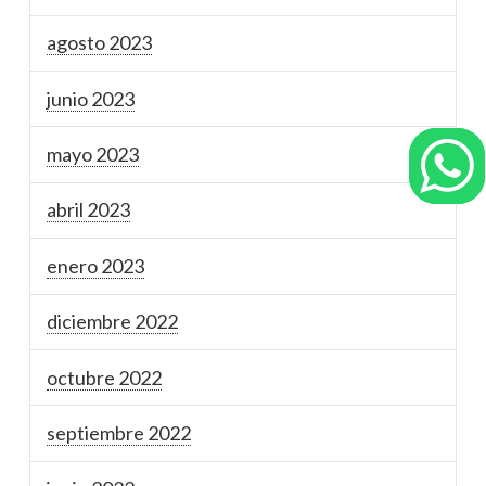
agosto 2023
junio 2023
mayo 2023
abril 2023
enero 2023
diciembre 2022
octubre 2022
septiembre 2022