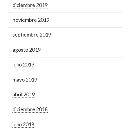
diciembre 2019
noviembre 2019
septiembre 2019
agosto 2019
julio 2019
mayo 2019
abril 2019
diciembre 2018
julio 2018