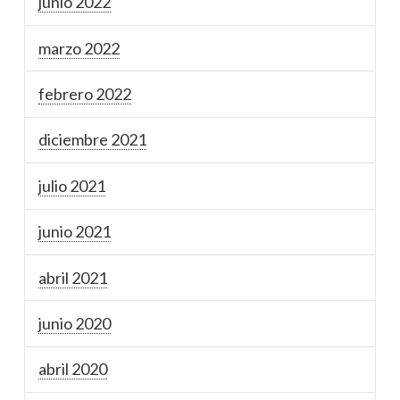
junio 2022
marzo 2022
febrero 2022
diciembre 2021
julio 2021
junio 2021
abril 2021
junio 2020
abril 2020