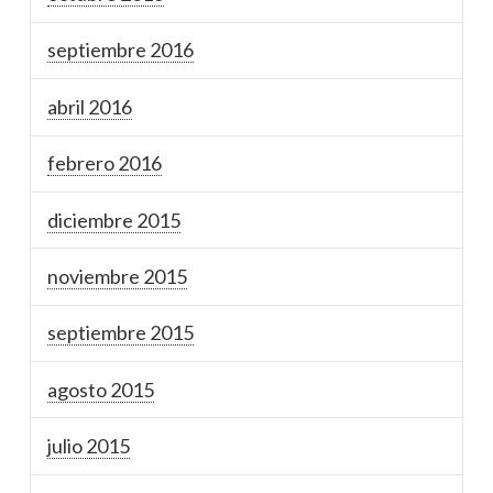
septiembre 2016
abril 2016
febrero 2016
diciembre 2015
noviembre 2015
septiembre 2015
agosto 2015
julio 2015