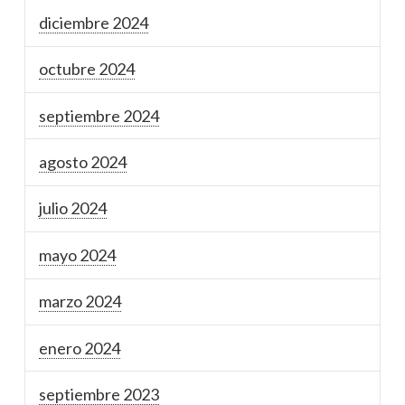
diciembre 2024
octubre 2024
septiembre 2024
agosto 2024
julio 2024
mayo 2024
marzo 2024
enero 2024
septiembre 2023