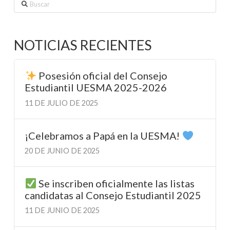
Buscar
NOTICIAS RECIENTES
Posesión oficial del Consejo
Estudiantil UESMA 2025-2026
11 DE JULIO DE 2025
¡Celebramos a Papá en la UESMA!
20 DE JUNIO DE 2025
Se inscriben oficialmente las listas
candidatas al Consejo Estudiantil 2025
11 DE JUNIO DE 2025