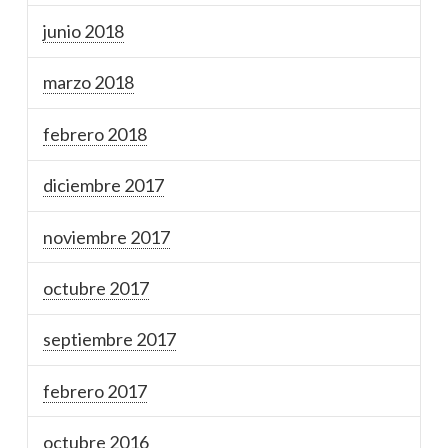
junio 2018
marzo 2018
febrero 2018
diciembre 2017
noviembre 2017
octubre 2017
septiembre 2017
febrero 2017
octubre 2016