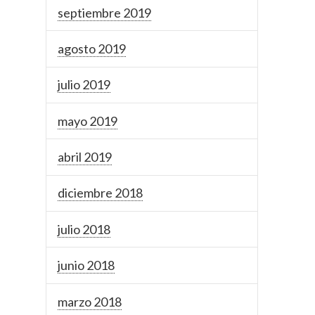
septiembre 2019
agosto 2019
julio 2019
mayo 2019
abril 2019
diciembre 2018
julio 2018
junio 2018
marzo 2018