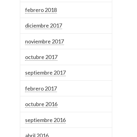
febrero 2018
diciembre 2017
noviembre 2017
octubre 2017
septiembre 2017
febrero 2017
octubre 2016
septiembre 2016
abril 2016