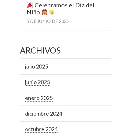
Celebramos el Día del
Niño
5 DE JUNIO DE 2025
ARCHIVOS
julio 2025
junio 2025
enero 2025
diciembre 2024
octubre 2024