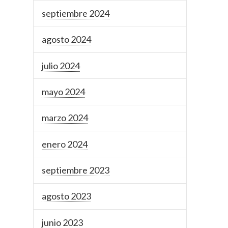
septiembre 2024
agosto 2024
julio 2024
mayo 2024
marzo 2024
enero 2024
septiembre 2023
agosto 2023
junio 2023