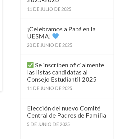
11 DE JULIO DE 2025
¡Celebramos a Papá en la
UESMA!
20 DE JUNIO DE 2025
Se inscriben oficialmente
las listas candidatas al
Consejo Estudiantil 2025
11 DE JUNIO DE 2025
Elección del nuevo Comité
Central de Padres de Familia
5 DE JUNIO DE 2025