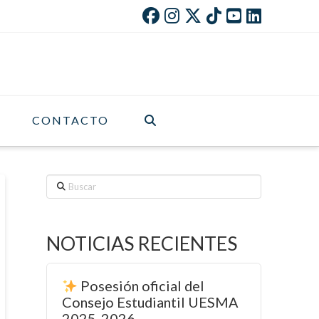
CONTACTO
Buscar
NOTICIAS RECIENTES
Posesión oficial del
Consejo Estudiantil UESMA
2025-2026