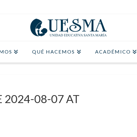
OMOS
QUÉ HACEMOS
ACADÉMICO
2024-08-07 AT