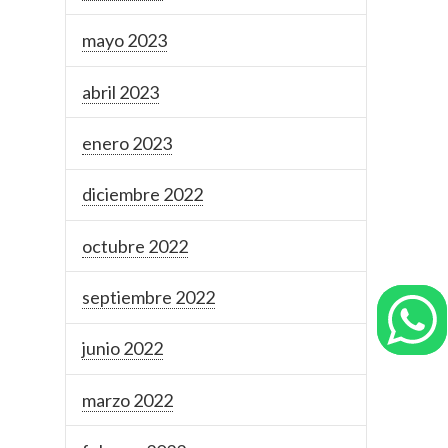
mayo 2023
abril 2023
enero 2023
diciembre 2022
octubre 2022
septiembre 2022
junio 2022
marzo 2022