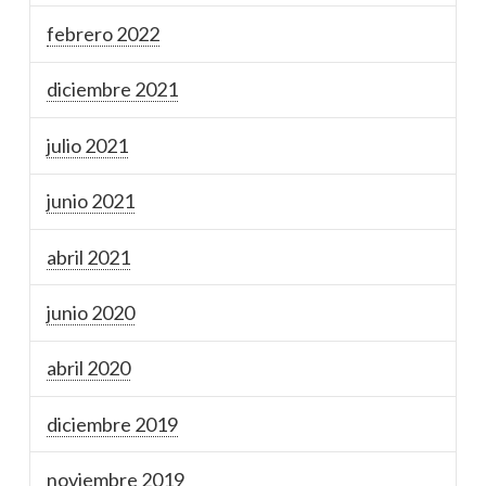
febrero 2022
diciembre 2021
julio 2021
junio 2021
abril 2021
junio 2020
abril 2020
diciembre 2019
noviembre 2019