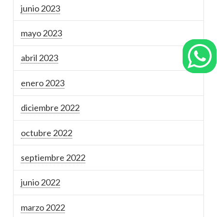
junio 2023
mayo 2023
abril 2023
enero 2023
diciembre 2022
octubre 2022
septiembre 2022
junio 2022
marzo 2022