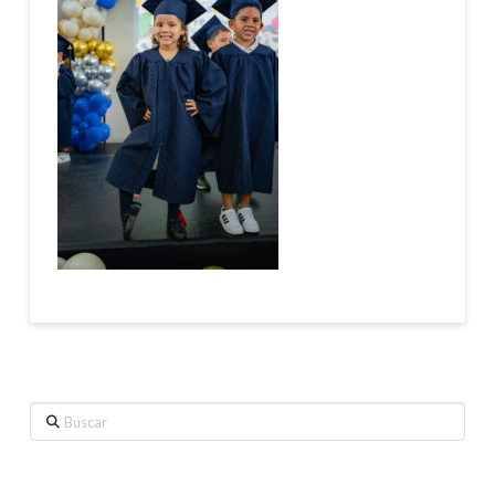
Buscar