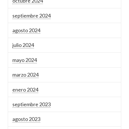
octubre 2024
septiembre 2024
agosto 2024
julio 2024
mayo 2024
marzo 2024
enero 2024
septiembre 2023
agosto 2023