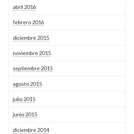
abril 2016
febrero 2016
diciembre 2015
noviembre 2015
septiembre 2015
agosto 2015
julio 2015
junio 2015
diciembre 2014