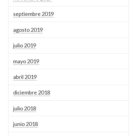
septiembre 2019
agosto 2019
julio 2019
mayo 2019
abril 2019
diciembre 2018
julio 2018
junio 2018