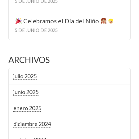
5 DE JUNIO DE 2025
Celebramos el Día del Niño
5 DE JUNIO DE 2025
ARCHIVOS
julio 2025
junio 2025
enero 2025
diciembre 2024