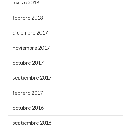
marzo 2018
febrero 2018
diciembre 2017
noviembre 2017
octubre 2017
septiembre 2017
febrero 2017
octubre 2016
septiembre 2016