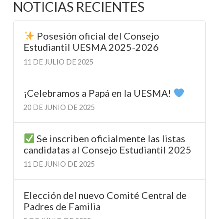
NOTICIAS RECIENTES
Posesión oficial del Consejo
Estudiantil UESMA 2025-2026
11 DE JULIO DE 2025
¡Celebramos a Papá en la UESMA!
20 DE JUNIO DE 2025
Se inscriben oficialmente las listas
candidatas al Consejo Estudiantil 2025
11 DE JUNIO DE 2025
Elección del nuevo Comité Central de
Padres de Familia