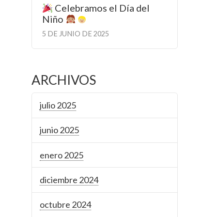
Celebramos el Día del
Niño
5 DE JUNIO DE 2025
ARCHIVOS
julio 2025
junio 2025
enero 2025
diciembre 2024
octubre 2024