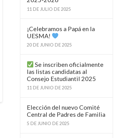
11 DE JULIO DE 2025
¡Celebramos a Papá en la
UESMA!
20 DE JUNIO DE 2025
Se inscriben oficialmente
las listas candidatas al
Consejo Estudiantil 2025
11 DE JUNIO DE 2025
Elección del nuevo Comité
Central de Padres de Familia
5 DE JUNIO DE 2025