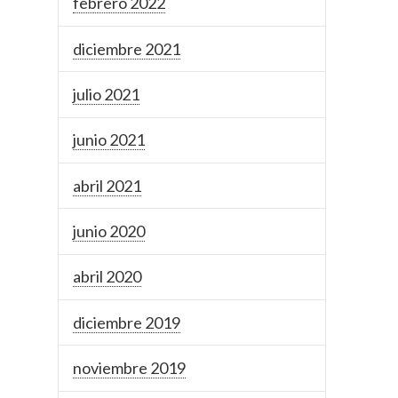
febrero 2022
diciembre 2021
julio 2021
junio 2021
abril 2021
junio 2020
abril 2020
diciembre 2019
noviembre 2019