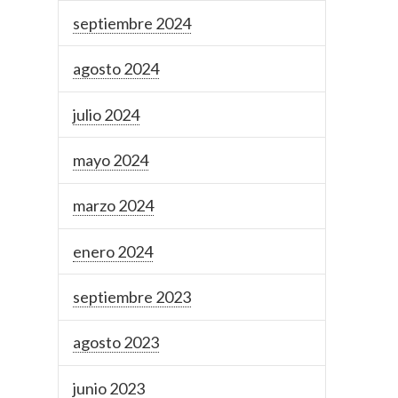
septiembre 2024
agosto 2024
julio 2024
mayo 2024
marzo 2024
enero 2024
septiembre 2023
agosto 2023
junio 2023