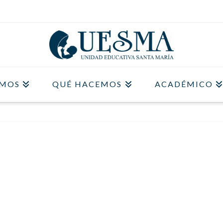
OMOS
QUÉ HACEMOS
ACADÉMICO