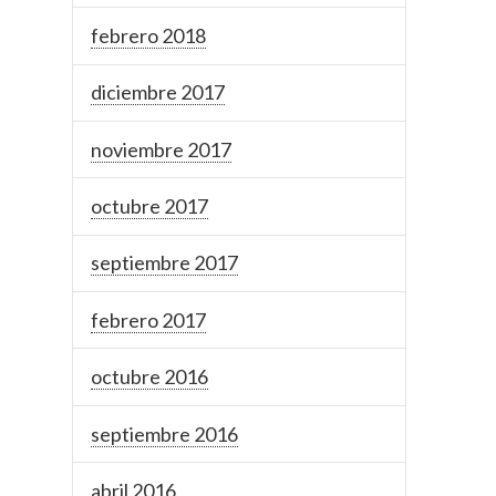
febrero 2018
diciembre 2017
noviembre 2017
octubre 2017
septiembre 2017
febrero 2017
octubre 2016
septiembre 2016
abril 2016