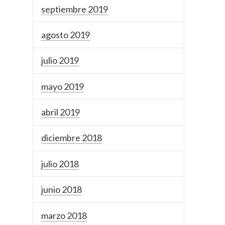
septiembre 2019
agosto 2019
julio 2019
mayo 2019
abril 2019
diciembre 2018
julio 2018
junio 2018
marzo 2018