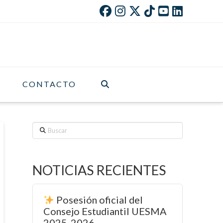
CONTACTO
Buscar
NOTICIAS RECIENTES
Posesión oficial del
Consejo Estudiantil UESMA
2025-2026