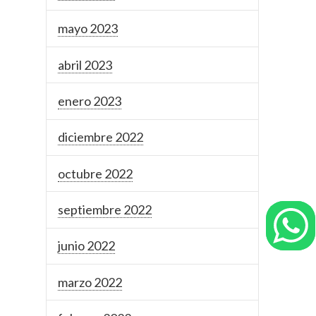
mayo 2023
abril 2023
enero 2023
diciembre 2022
octubre 2022
septiembre 2022
junio 2022
marzo 2022