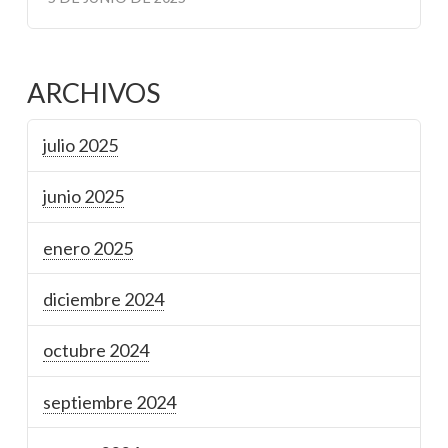
ARCHIVOS
julio 2025
junio 2025
enero 2025
diciembre 2024
octubre 2024
septiembre 2024