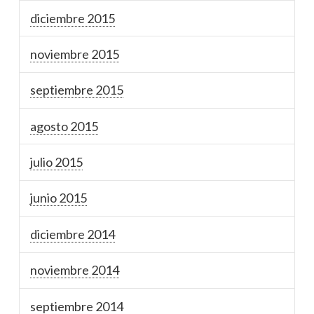
diciembre 2015
noviembre 2015
septiembre 2015
agosto 2015
julio 2015
junio 2015
diciembre 2014
noviembre 2014
septiembre 2014