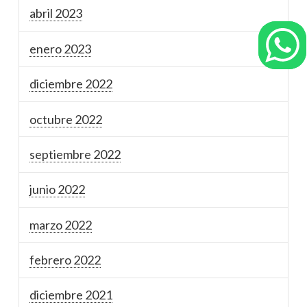
abril 2023
enero 2023
diciembre 2022
octubre 2022
septiembre 2022
junio 2022
marzo 2022
febrero 2022
diciembre 2021