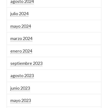
agosto 2024
julio 2024
mayo 2024
marzo 2024
enero 2024
septiembre 2023
agosto 2023
junio 2023
mayo 2023