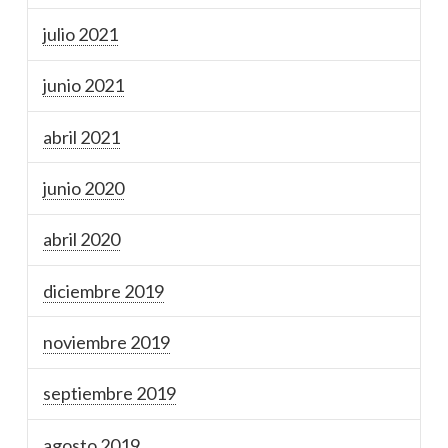
julio 2021
junio 2021
abril 2021
junio 2020
abril 2020
diciembre 2019
noviembre 2019
septiembre 2019
agosto 2019