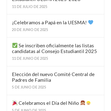
11 DE JULIO DE 2025
¡Celebramos a Papá en la UESMA!
20 DE JUNIO DE 2025
Se inscriben oficialmente las listas
candidatas al Consejo Estudiantil 2025
11 DE JUNIO DE 2025
Elección del nuevo Comité Central de
Padres de Familia
5 DE JUNIO DE 2025
Celebramos el Día del Niño
5 DE JUNIO DE 2025