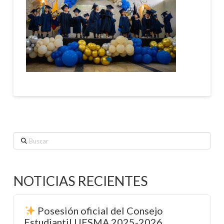
Buscar
NOTICIAS RECIENTES
Posesión oficial del Consejo
Estudiantil UESMA 2025-2026