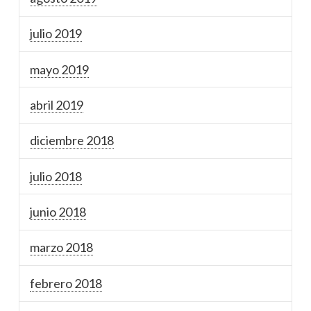
julio 2019
mayo 2019
abril 2019
diciembre 2018
julio 2018
junio 2018
marzo 2018
febrero 2018