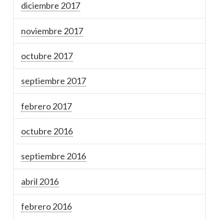
diciembre 2017
noviembre 2017
octubre 2017
septiembre 2017
febrero 2017
octubre 2016
septiembre 2016
abril 2016
febrero 2016