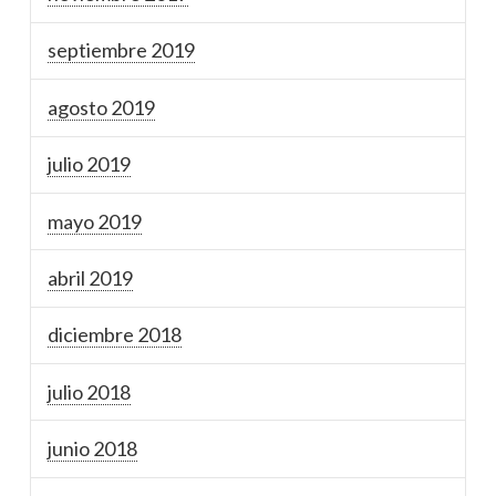
septiembre 2019
agosto 2019
julio 2019
mayo 2019
abril 2019
diciembre 2018
julio 2018
junio 2018