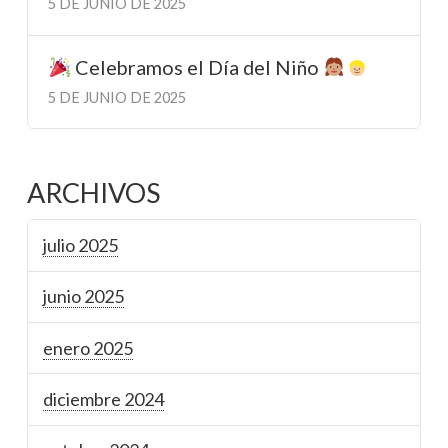
5 DE JUNIO DE 2025
Celebramos el Día del Niño
5 DE JUNIO DE 2025
ARCHIVOS
julio 2025
junio 2025
enero 2025
diciembre 2024