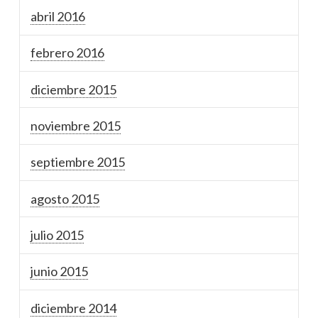
abril 2016
febrero 2016
diciembre 2015
noviembre 2015
septiembre 2015
agosto 2015
julio 2015
junio 2015
diciembre 2014