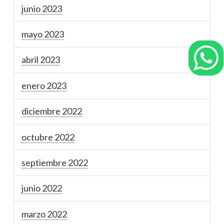
junio 2023
mayo 2023
abril 2023
enero 2023
diciembre 2022
octubre 2022
septiembre 2022
junio 2022
marzo 2022