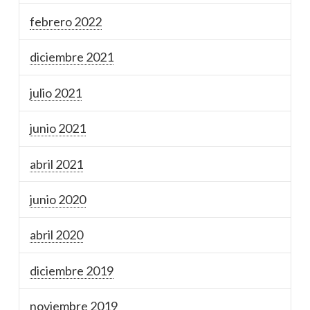
febrero 2022
diciembre 2021
julio 2021
junio 2021
abril 2021
junio 2020
abril 2020
diciembre 2019
noviembre 2019