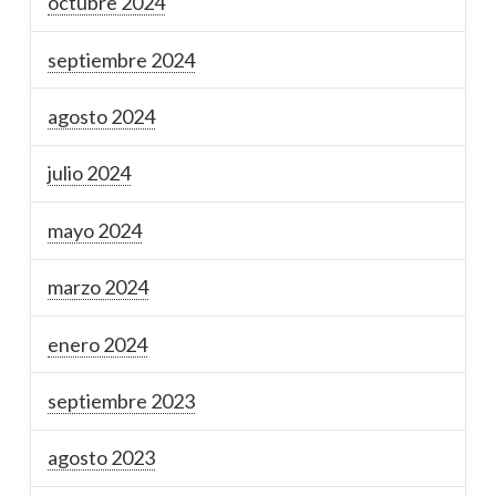
octubre 2024
septiembre 2024
agosto 2024
julio 2024
mayo 2024
marzo 2024
enero 2024
septiembre 2023
agosto 2023