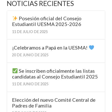
NOTICIAS RECIENTES
Posesión oficial del Consejo
Estudiantil UESMA 2025-2026
11 DE JULIO DE 2025
¡Celebramos a Papá en la UESMA!
20 DE JUNIO DE 2025
Se inscriben oficialmente las listas
candidatas al Consejo Estudiantil 2025
11 DE JUNIO DE 2025
Elección del nuevo Comité Central de
Padres de Familia