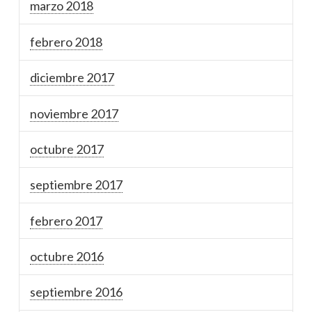
marzo 2018
febrero 2018
diciembre 2017
noviembre 2017
octubre 2017
septiembre 2017
febrero 2017
octubre 2016
septiembre 2016