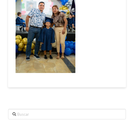
Buscar