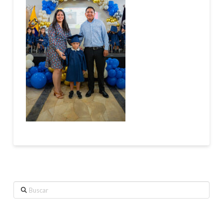
Buscar