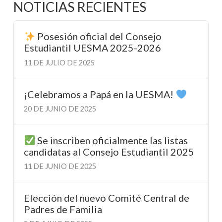
NOTICIAS RECIENTES
Posesión oficial del Consejo
Estudiantil UESMA 2025-2026
11 DE JULIO DE 2025
¡Celebramos a Papá en la UESMA!
20 DE JUNIO DE 2025
Se inscriben oficialmente las listas
candidatas al Consejo Estudiantil 2025
11 DE JUNIO DE 2025
Elección del nuevo Comité Central de
Padres de Familia