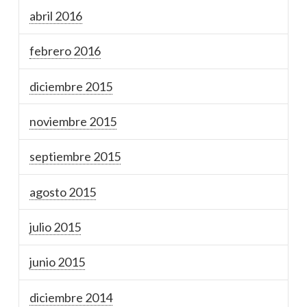
abril 2016
febrero 2016
diciembre 2015
noviembre 2015
septiembre 2015
agosto 2015
julio 2015
junio 2015
diciembre 2014