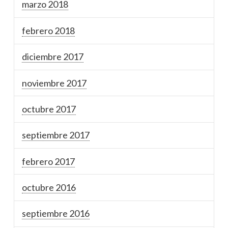
marzo 2018
febrero 2018
diciembre 2017
noviembre 2017
octubre 2017
septiembre 2017
febrero 2017
octubre 2016
septiembre 2016