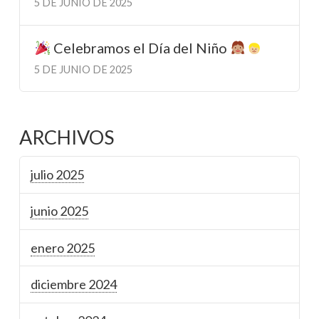
5 DE JUNIO DE 2025
Celebramos el Día del Niño
5 DE JUNIO DE 2025
ARCHIVOS
julio 2025
junio 2025
enero 2025
diciembre 2024