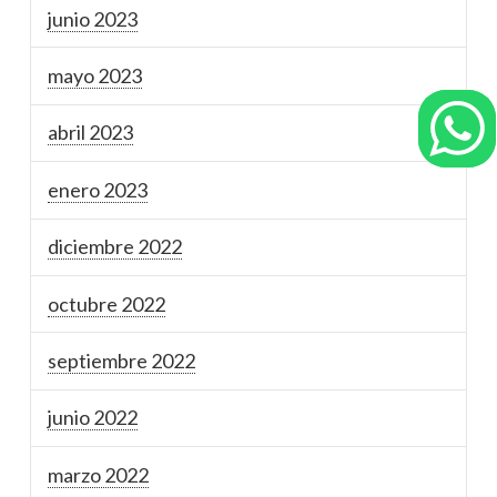
junio 2023
mayo 2023
abril 2023
enero 2023
diciembre 2022
octubre 2022
septiembre 2022
junio 2022
marzo 2022