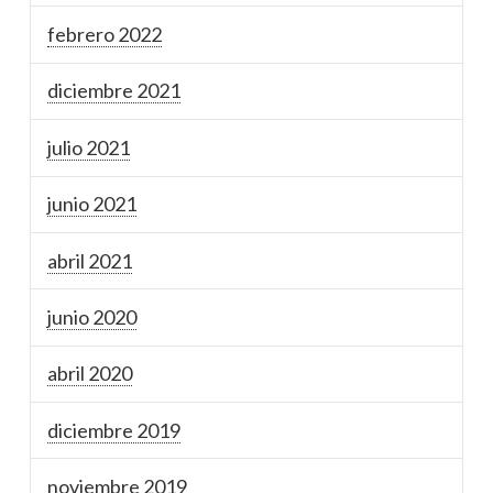
febrero 2022
diciembre 2021
julio 2021
junio 2021
abril 2021
junio 2020
abril 2020
diciembre 2019
noviembre 2019