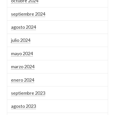
octubre 2024
septiembre 2024
agosto 2024
julio 2024
mayo 2024
marzo 2024
enero 2024
septiembre 2023
agosto 2023