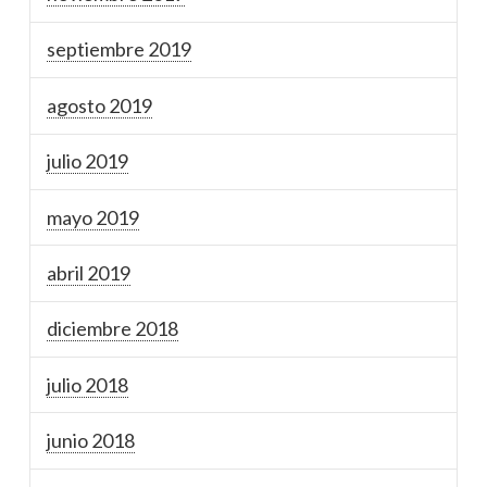
septiembre 2019
agosto 2019
julio 2019
mayo 2019
abril 2019
diciembre 2018
julio 2018
junio 2018